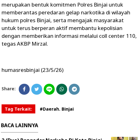
merupakan bentuk komitmen Polres Binjai untuk
memberantas peredaran gelap narkotika di wilayah
hukum polres Binjai, serta mengajak masyarakat
untuk terus berperan aktif membantu kepolisian
dengan memberikan informasi melalui coll center 110,
tegas AKBP Mirzal.
humasresbinjai (23/5/26)
Share:
Tag Terkait:
#Daerah. Binjai
BACA LAINNYA