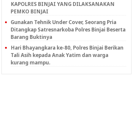
KAPOLRES BINJAI YANG DILAKSANAKAN
PEMKO BINJAI
Gunakan Tehnik Under Cover, Seorang Pria
Ditangkap Satresnarkoba Polres Binjai Beserta
Barang Buktinya
Hari Bhayangkara ke-80, Polres Binjai Berikan
Tali Asih kepada Anak Yatim dan warga
kurang mampu.