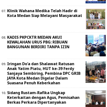
Klinik Wahana Medika Telah Hadir di
Kota Medan Siap Melayani Masyarakat
KADIS PKPCKTR MEDAN AKUI
KEWALAHAN URUS PBG: RIBUAN
BANGUNAN BERDIRI TANPA IZIN
Iringan Do'a dan Shalawat Ratusan
Anak Yatim Piatu, HUT ke-39 Ferdy
Sanjaya Sembiring, Pembina DPC GRIB
JAYA Kota Medan Digelar Dalam
Suasana Penuh Keberkahan
Sidang Rustam-Rafika Ungkap
Keterkaitan dengan Agus, Pemisahan
Berkas Perkara Dipertanyakan