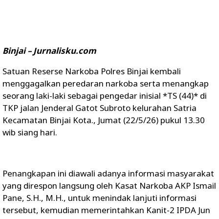
Binjai – Jurnalisku.com
Satuan Reserse Narkoba Polres Binjai kembali
menggagalkan peredaran narkoba serta menangkap
seorang laki-laki sebagai pengedar inisial *TS (44)* di
TKP jalan Jenderal Gatot Subroto kelurahan Satria
Kecamatan Binjai Kota., Jumat (22/5/26) pukul 13.30
wib siang hari.
Penangkapan ini diawali adanya informasi masyarakat
yang direspon langsung oleh Kasat Narkoba AKP Ismail
Pane, S.H., M.H., untuk menindak lanjuti informasi
tersebut, kemudian memerintahkan Kanit-2 IPDA Jun