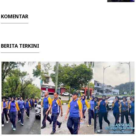
KOMENTAR
BERITA TERKINI