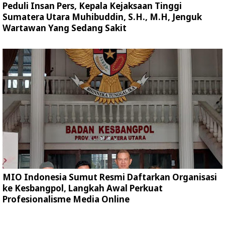
Peduli Insan Pers, Kepala Kejaksaan Tinggi
Sumatera Utara Muhibuddin, S.H., M.H, Jenguk
Wartawan Yang Sedang Sakit
MIO Indonesia Sumut Resmi Daftarkan Organisasi
ke Kesbangpol, Langkah Awal Perkuat
Profesionalisme Media Online