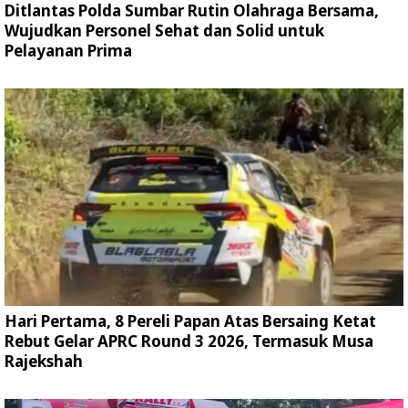
Ditlantas Polda Sumbar Rutin Olahraga Bersama,
Wujudkan Personel Sehat dan Solid untuk
Pelayanan Prima
Hari Pertama, 8 Pereli Papan Atas Bersaing Ketat
Rebut Gelar APRC Round 3 2026, Termasuk Musa
Rajekshah