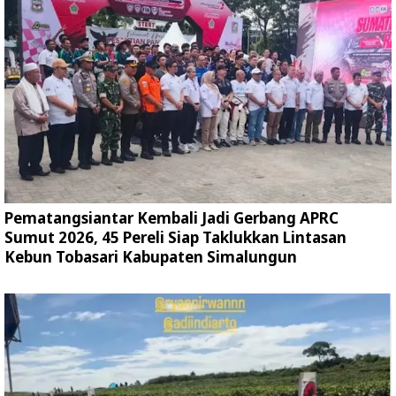
Pematangsiantar Kembali Jadi Gerbang APRC
Sumut 2026, 45 Pereli Siap Taklukkan Lintasan
Kebun Tobasari Kabupaten Simalungun