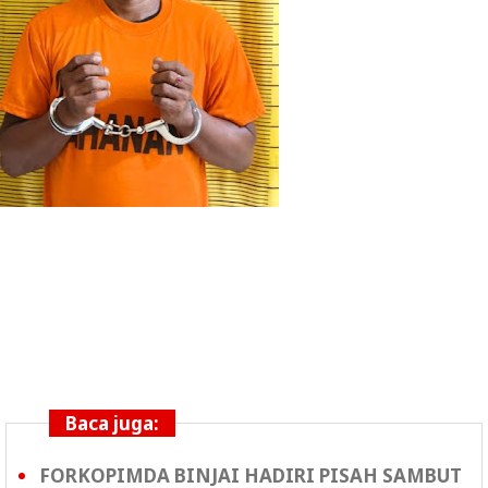
Baca juga:
FORKOPIMDA BINJAI HADIRI PISAH SAMBUT