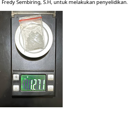
Fredy Sembiring, S.H, untuk melakukan penyelidikan.