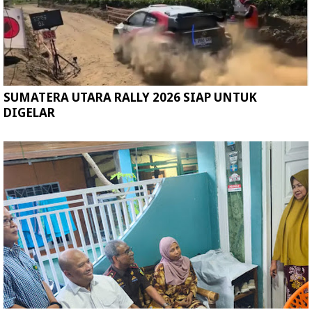
SUMATERA UTARA RALLY 2026 SIAP UNTUK
DIGELAR