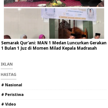
Semarak Qur’ani: MAN 1 Medan Luncurkan Gerakan
1 Bulan 1 Juz di Momen Milad Kepala Madrasah
IKLAN
HASTAG
# Nasional
# Peristiwa
# Video