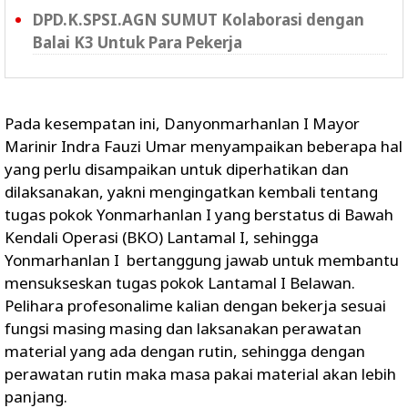
DPD.K.SPSI.AGN SUMUT Kolaborasi dengan
Balai K3 Untuk Para Pekerja
Pada kesempatan ini, Danyonmarhanlan I Mayor
Marinir Indra Fauzi Umar menyampaikan beberapa hal
yang perlu disampaikan untuk diperhatikan dan
dilaksanakan, yakni mengingatkan kembali tentang
tugas pokok Yonmarhanlan I yang berstatus di Bawah
Kendali Operasi (BKO) Lantamal I, sehingga
Yonmarhanlan I bertanggung jawab untuk membantu
mensukseskan tugas pokok Lantamal I Belawan.
Pelihara profesonalime kalian dengan bekerja sesuai
fungsi masing masing dan laksanakan perawatan
material yang ada dengan rutin, sehingga dengan
perawatan rutin maka masa pakai material akan lebih
panjang.