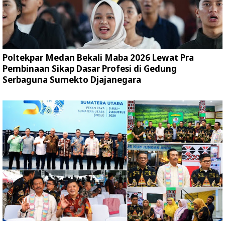
Poltekpar Medan Bekali Maba 2026 Lewat Pra
Pembinaan Sikap Dasar Profesi di Gedung
Serbaguna Sumekto Djajanegara