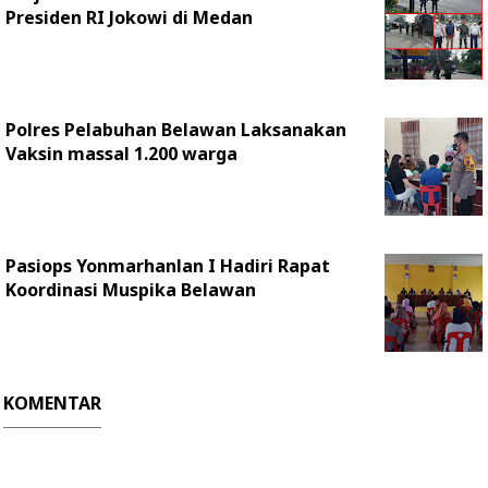
Presiden RI Jokowi di Medan
Polres Pelabuhan Belawan Laksanakan
Vaksin massal 1.200 warga
Pasiops Yonmarhanlan I Hadiri Rapat
Koordinasi Muspika Belawan
KOMENTAR