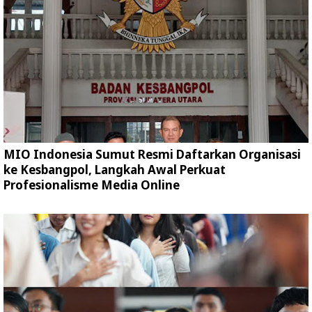
MIO Indonesia Sumut Resmi Daftarkan Organisasi
ke Kesbangpol, Langkah Awal Perkuat
Profesionalisme Media Online