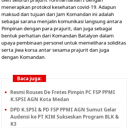
menerapkan protokol kesehatan covid-19. Adapun
maksud dan tujuan dari Jam Komandan ini adalah
sebagai sarana menjalin komunikasi langsung antara
Pimpinan dengan para prajurit, dan juga sebagai
bentuk perhatian dari Komandan Batalyon dalam
upaya pembinaan personel untuk memelihara soliditas
serta jiwa korsa antar sesama prajurit dan juga
dengan Komandan.
Baca juga:
Resmi Rouses De Fretes Pimpin PC FSP PPMI
K.SPSI AGN Kota Medan
DPD K.SPSI & PD FSP PPMI AGN Sumut Gelar
Audensi ke PT KIM Sukseskan Program BLK &
K3