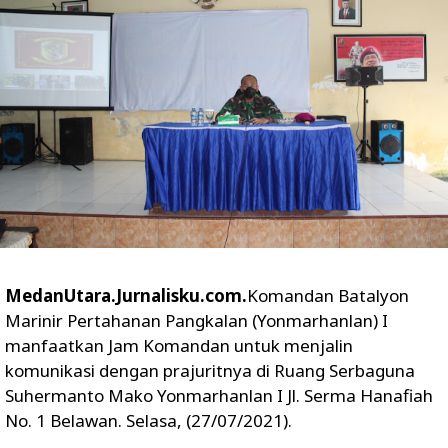
MedanUtara.Jurnalisku.com.
Komandan Batalyon
Marinir Pertahanan Pangkalan (Yonmarhanlan) I
manfaatkan Jam Komandan untuk menjalin
komunikasi dengan prajuritnya di Ruang Serbaguna
Suhermanto Mako Yonmarhanlan I Jl. Serma Hanafiah
No. 1 Belawan. Selasa, (27/07/2021).