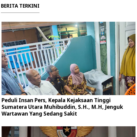
BERITA TERKINI
Peduli Insan Pers, Kepala Kejaksaan Tinggi
Sumatera Utara Muhibuddin, S.H., M.H, Jenguk
Wartawan Yang Sedang Sakit