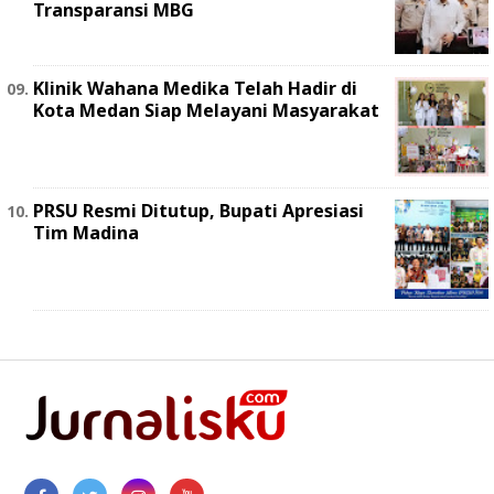
Transparansi MBG
Klinik Wahana Medika Telah Hadir di
Kota Medan Siap Melayani Masyarakat
PRSU Resmi Ditutup, Bupati Apresiasi
Tim Madina