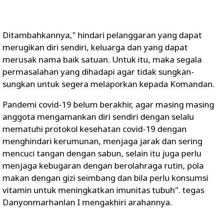
Ditambahkannya," hindari pelanggaran yang dapat
merugikan diri sendiri, keluarga dan yang dapat
merusak nama baik satuan. Untuk itu, maka segala
permasalahan yang dihadapi agar tidak sungkan-
sungkan untuk segera melaporkan kepada Komandan.
Pandemi covid-19 belum berakhir, agar masing masing
anggota mengamankan diri sendiri dengan selalu
mematuhi protokol kesehatan covid-19 dengan
menghindari kerumunan, menjaga jarak dan sering
mencuci tangan dengan sabun, selain itu juga perlu
menjaga kebugaran dengan berolahraga rutin, pola
makan dengan gizi seimbang dan bila perlu konsumsi
vitamin untuk meningkatkan imunitas tubuh". tegas
Danyonmarhanlan I mengakhiri arahannya.