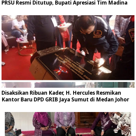
PRSU Resmi Ditutup, Bupati Apresiasi Tim Madina
Disaksikan Ribuan Kader, H. Hercules Resmikan
Kantor Baru DPD GRIB Jaya Sumut di Medan Johor