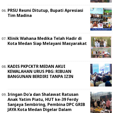
PRSU Resmi Ditutup, Bupati Apresiasi
Tim Madina
Klinik Wahana Medika Telah Hadir di
Kota Medan Siap Melayani Masyarakat
KADIS PKPCKTR MEDAN AKUI
KEWALAHAN URUS PBG: RIBUAN
BANGUNAN BERDIRI TANPA IZIN
Iringan Do'a dan Shalawat Ratusan
Anak Yatim Piatu, HUT ke-39 Ferdy
Sanjaya Sembiring, Pembina DPC GRIB
JAYA Kota Medan Digelar Dalam