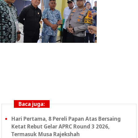
Baca juga:
Hari Pertama, 8 Pereli Papan Atas Bersaing
Ketat Rebut Gelar APRC Round 3 2026,
Termasuk Musa Rajekshah