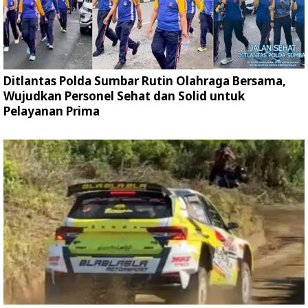
Ditlantas Polda Sumbar Rutin Olahraga Bersama,
Wujudkan Personel Sehat dan Solid untuk
Pelayanan Prima