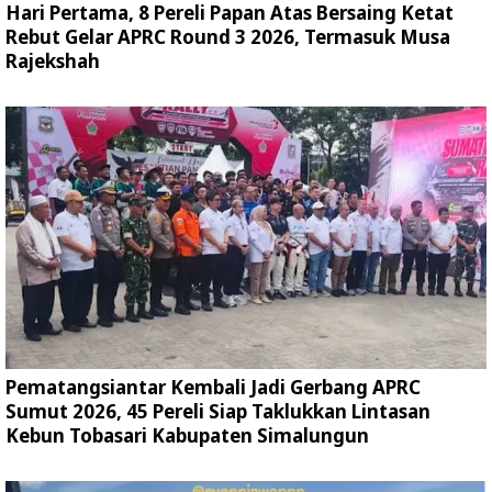
Hari Pertama, 8 Pereli Papan Atas Bersaing Ketat
Rebut Gelar APRC Round 3 2026, Termasuk Musa
Rajekshah
Pematangsiantar Kembali Jadi Gerbang APRC
Sumut 2026, 45 Pereli Siap Taklukkan Lintasan
Kebun Tobasari Kabupaten Simalungun