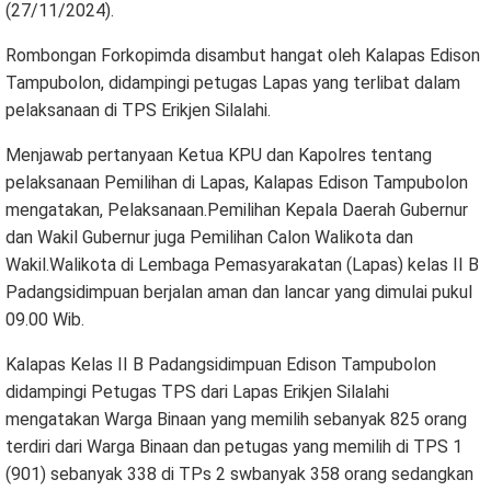
(27/11/2024).
Rombongan Forkopimda disambut hangat oleh Kalapas Edison
Tampubolon, didampingi petugas Lapas yang terlibat dalam
pelaksanaan di TPS Erikjen Silalahi.
Menjawab pertanyaan Ketua KPU dan Kapolres tentang
pelaksanaan Pemilihan di Lapas, Kalapas Edison Tampubolon
mengatakan, Pelaksanaan.Pemilihan Kepala Daerah Gubernur
dan Wakil Gubernur juga Pemilihan Calon Walikota dan
Wakil.Walikota di Lembaga Pemasyarakatan (Lapas) kelas II B
Padangsidimpuan berjalan aman dan lancar yang dimulai pukul
09.00 Wib.
Kalapas Kelas II B Padangsidimpuan Edison Tampubolon
didampingi Petugas TPS dari Lapas Erikjen Silalahi
mengatakan Warga Binaan yang memilih sebanyak 825 orang
terdiri dari Warga Binaan dan petugas yang memilih di TPS 1
(901) sebanyak 338 di TPs 2 swbanyak 358 orang sedangkan