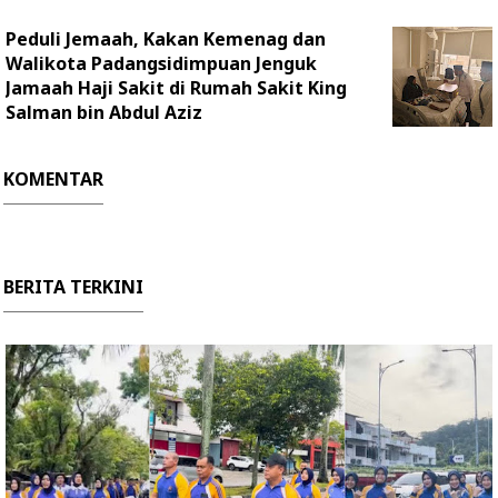
Peduli Jemaah, Kakan Kemenag dan
Walikota Padangsidimpuan Jenguk
Jamaah Haji Sakit di Rumah Sakit King
Salman bin Abdul Aziz
KOMENTAR
BERITA TERKINI