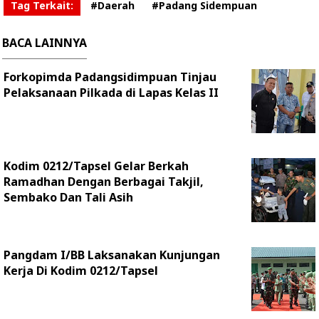
Tag Terkait:
#Daerah
#Padang Sidempuan
BACA LAINNYA
Forkopimda Padangsidimpuan Tinjau
Pelaksanaan Pilkada di Lapas Kelas II
Kodim 0212/Tapsel Gelar Berkah
Ramadhan Dengan Berbagai Takjil,
Sembako Dan Tali Asih
Pangdam I/BB Laksanakan Kunjungan
Kerja Di Kodim 0212/Tapsel