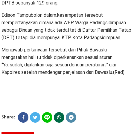
DPTB sebanyak 129 orang.
Edison Tampubolon dalam.kesempatan tersebut
mempertanyakan dimana ada WBP Warga Padangsidimpuan
sebagai Binaan yang tidak terdaftat di Daftar Pemilihan Tetap
(DPT) tetapi dia mempunyai KTP Kota Padangsidimpuan.
Menjawab pertanyaan tersebut dari Pihak Bawaslu
mengatakan hal itu tidak diperkenankan sesuai aturan.
“Ya, sudah, dijalankan saja sesuai dengan peraturan,” ujar
Kapolres setelah mendengar penjelasan dari Bawaslu.(Red)
Share: