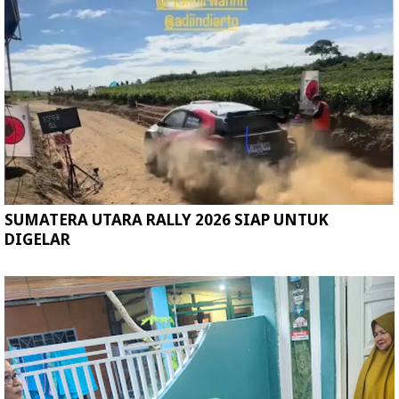
SUMATERA UTARA RALLY 2026 SIAP UNTUK
DIGELAR