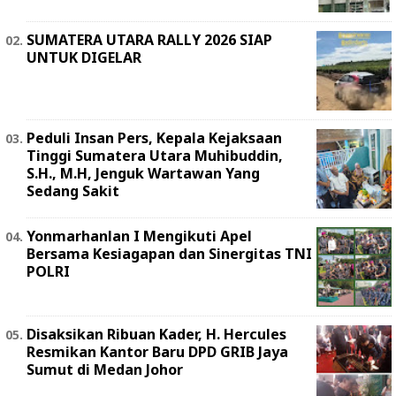
SUMATERA UTARA RALLY 2026 SIAP
UNTUK DIGELAR
Peduli Insan Pers, Kepala Kejaksaan
Tinggi Sumatera Utara Muhibuddin,
S.H., M.H, Jenguk Wartawan Yang
Sedang Sakit
Yonmarhanlan I Mengikuti Apel
Bersama Kesiagapan dan Sinergitas TNI
POLRI
Disaksikan Ribuan Kader, H. Hercules
Resmikan Kantor Baru DPD GRIB Jaya
Sumut di Medan Johor