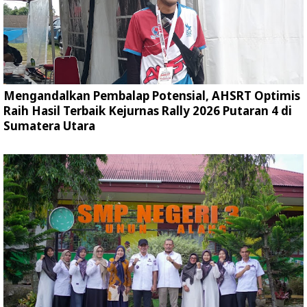
Mengandalkan Pembalap Potensial, AHSRT Optimis
Raih Hasil Terbaik Kejurnas Rally 2026 Putaran 4 di
Sumatera Utara