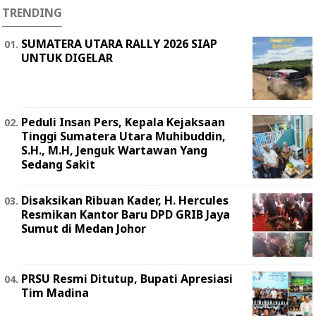
TRENDING
SUMATERA UTARA RALLY 2026 SIAP
UNTUK DIGELAR
Peduli Insan Pers, Kepala Kejaksaan
Tinggi Sumatera Utara Muhibuddin,
S.H., M.H, Jenguk Wartawan Yang
Sedang Sakit
Disaksikan Ribuan Kader, H. Hercules
Resmikan Kantor Baru DPD GRIB Jaya
Sumut di Medan Johor
PRSU Resmi Ditutup, Bupati Apresiasi
Tim Madina