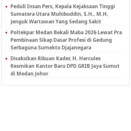
Peduli Insan Pers, Kepala Kejaksaan Tinggi
Sumatera Utara Muhibuddin, S.H., M.H,
Jenguk Wartawan Yang Sedang Sakit
Poltekpar Medan Bekali Maba 2026 Lewat Pra
Pembinaan Sikap Dasar Profesi di Gedung
Serbaguna Sumekto Djajanegara
Disaksikan Ribuan Kader, H. Hercules
Resmikan Kantor Baru DPD GRIB Jaya Sumut
di Medan Johor