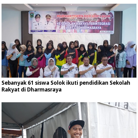
Sebanyak 61 siswa Solok ikuti pendidikan Sekolah
Rakyat di Dharmasraya