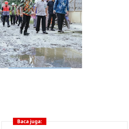
Baca juga: