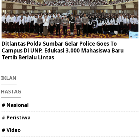
Ditlantas Polda Sumbar Gelar Police Goes To
Campus Di UNP, Edukasi 3.000 Mahasiswa Baru
Tertib Berlalu Lintas
IKLAN
HASTAG
# Nasional
# Peristiwa
# Video