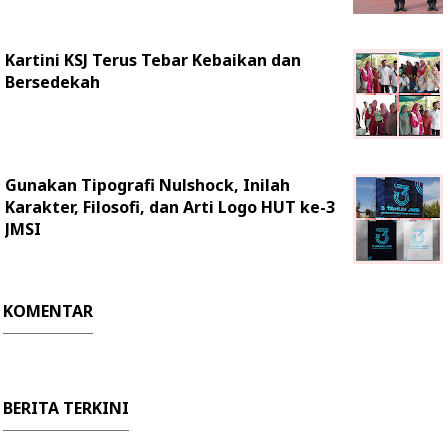
Kartini KSJ Terus Tebar Kebaikan dan
Bersedekah
Gunakan Tipografi Nulshock, Inilah
Karakter, Filosofi, dan Arti Logo HUT ke-3
JMSI
KOMENTAR
BERITA TERKINI