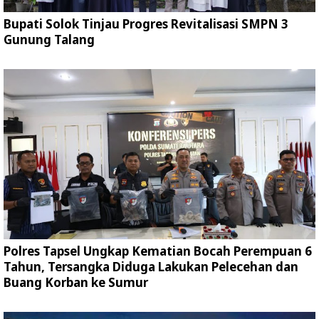
Bupati Solok Tinjau Progres Revitalisasi SMPN 3
Gunung Talang
Polres Tapsel Ungkap Kematian Bocah Perempuan 6
Tahun, Tersangka Diduga Lakukan Pelecehan dan
Buang Korban ke Sumur