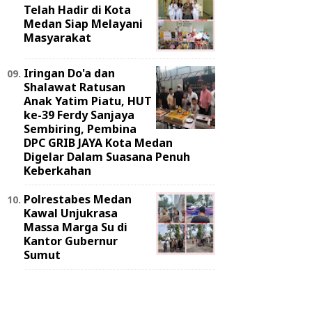
Telah Hadir di Kota
Medan Siap Melayani
Masyarakat
Iringan Do'a dan
Shalawat Ratusan
Anak Yatim Piatu, HUT
ke-39 Ferdy Sanjaya
Sembiring, Pembina
DPC GRIB JAYA Kota Medan
Digelar Dalam Suasana Penuh
Keberkahan
Polrestabes Medan
Kawal Unjukrasa
Massa Marga Su di
Kantor Gubernur
Sumut