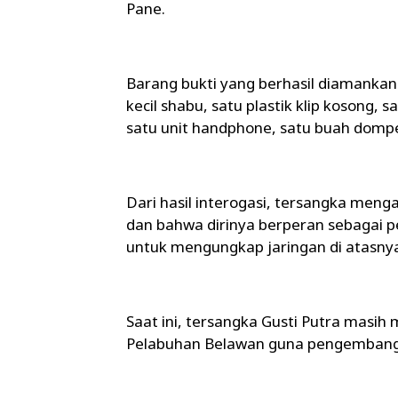
Pane.
Barang bukti yang berhasil diamankan an
kecil shabu, satu plastik klip kosong,
satu unit handphone, satu buah dompet
Dari hasil interogasi, tersangka men
dan bahwa dirinya berperan sebagai
untuk mengungkap jaringan di atasny
Saat ini, tersangka Gusti Putra masih 
Pelabuhan Belawan guna pengembang