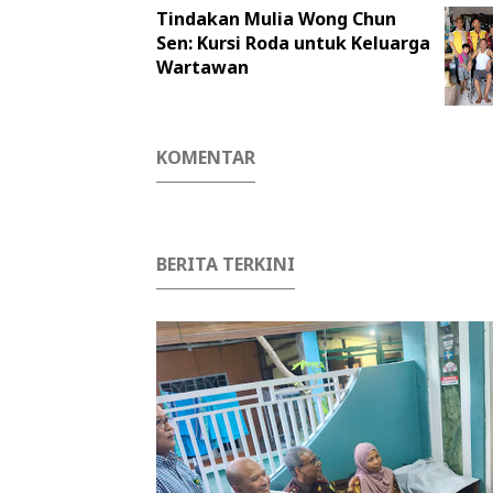
Tindakan Mulia Wong Chun
Sen: Kursi Roda untuk Keluarga
Wartawan
KOMENTAR
BERITA TERKINI