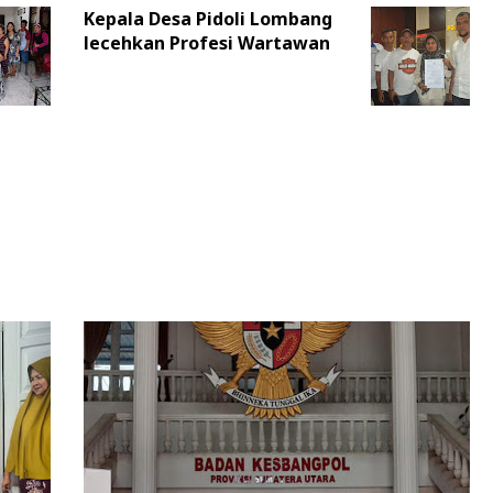
Kepala Desa Pidoli Lombang
lecehkan Profesi Wartawan