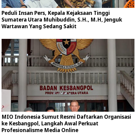
Peduli Insan Pers, Kepala Kejaksaan Tinggi
Sumatera Utara Muhibuddin, S.H., M.H, Jenguk
Wartawan Yang Sedang Sakit
MIO Indonesia Sumut Resmi Daftarkan Organisasi
ke Kesbangpol, Langkah Awal Perkuat
Profesionalisme Media Online