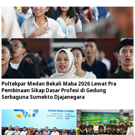
Poltekpar Medan Bekali Maba 2026 Lewat Pra
Pembinaan Sikap Dasar Profesi di Gedung
Serbaguna Sumekto Djajanegara