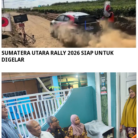
SUMATERA UTARA RALLY 2026 SIAP UNTUK
DIGELAR