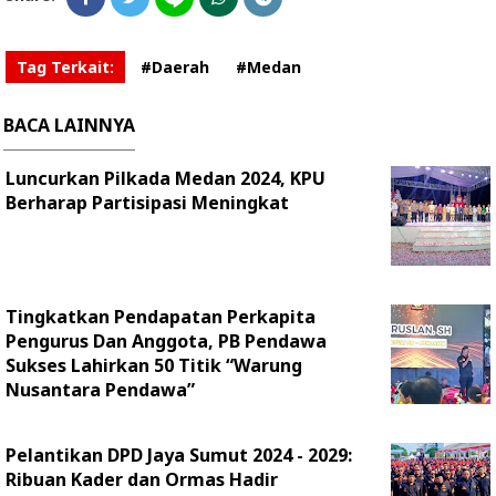
Tag Terkait:
#Daerah
#Medan
BACA LAINNYA
Luncurkan Pilkada Medan 2024, KPU
Berharap Partisipasi Meningkat
Tingkatkan Pendapatan Perkapita
Pengurus Dan Anggota, PB Pendawa
Sukses Lahirkan 50 Titik “Warung
Nusantara Pendawa”
Pelantikan DPD Jaya Sumut 2024 - 2029:
Ribuan Kader dan Ormas Hadir