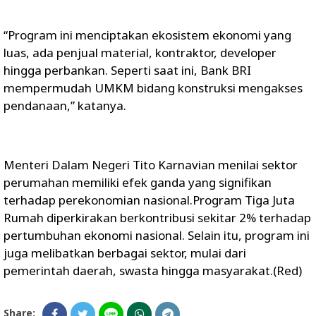
“Program ini menciptakan ekosistem ekonomi yang
luas, ada penjual material, kontraktor, developer
hingga perbankan. Seperti saat ini, Bank BRI
mempermudah UMKM bidang konstruksi mengakses
pendanaan,” katanya.
Menteri Dalam Negeri Tito Karnavian menilai sektor
perumahan memiliki efek ganda yang signifikan
terhadap perekonomian nasional.Program Tiga Juta
Rumah diperkirakan berkontribusi sekitar 2% terhadap
pertumbuhan ekonomi nasional. Selain itu, program ini
juga melibatkan berbagai sektor, mulai dari
pemerintah daerah, swasta hingga masyarakat.(Red)
Share: