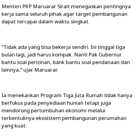
Menteri PKP Maruarar Sirait menegaskan pentingnya
kerja sama seluruh pihak agar target pembangunan
dapat tercapai dalam waktu singkat.
“Tidak ada yang bisa bekerja sendiri. Ini tinggal tiga
bulan lagi, jadi harus kompak. Nanti Pak Gubernur
bantu soal perizinan, bank bantu soal pendanaan dan
lainnya,” ujar Maruarar.
Ia menekankan Program Tiga Juta Rumah tidak hanya
berfokus pada penyediaan hunian tetapi juga
mendorong pertumbuhan ekonomi melalui
terbentuknya ekosistem pembangunan perumahan
yang kuat.