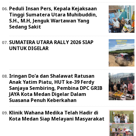
Peduli Insan Pers, Kepala Kejaksaan
Tinggi Sumatera Utara Muhibuddin,
S.H., M.H, Jenguk Wartawan Yang
Sedang Sakit
SUMATERA UTARA RALLY 2026 SIAP
UNTUK DIGELAR
Iringan Do'a dan Shalawat Ratusan
Anak Yatim Piatu, HUT ke-39 Ferdy
Sanjaya Sembiring, Pembina DPC GRIB
JAYA Kota Medan Digelar Dalam
Suasana Penuh Keberkahan
Klinik Wahana Medika Telah Hadir di
Kota Medan Siap Melayani Masyarakat