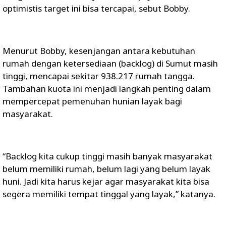
optimistis target ini bisa tercapai, sebut Bobby.
Menurut Bobby, kesenjangan antara kebutuhan
rumah dengan ketersediaan (backlog) di Sumut masih
tinggi, mencapai sekitar 938.217 rumah tangga.
Tambahan kuota ini menjadi langkah penting dalam
mempercepat pemenuhan hunian layak bagi
masyarakat.
“Backlog kita cukup tinggi masih banyak masyarakat
belum memiliki rumah, belum lagi yang belum layak
huni. Jadi kita harus kejar agar masyarakat kita bisa
segera memiliki tempat tinggal yang layak,” katanya.