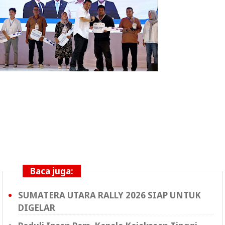
Baca juga:
SUMATERA UTARA RALLY 2026 SIAP UNTUK
DIGELAR