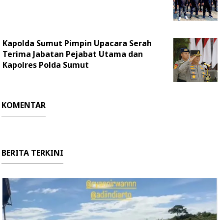
Kapolda Sumut Pimpin Upacara Serah
Terima Jabatan Pejabat Utama dan
Kapolres Polda Sumut
KOMENTAR
BERITA TERKINI