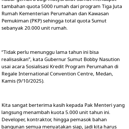
tambahan quota 5000 rumah dari program Tiga Juta
Rumah Kementerian Perumahan dan Kawasan
Pemukiman (PKP) sehingga total quota Sumut
sebanyak 20.000 unit rumah.
“Tidak perlu menunggu lama tahun ini bisa
realisasikan”, kata Gubernur Sumut Bobby Nasution
usai acara Sosialisasi Kredit Program Perumahan di
Regale International Convention Centre, Medan,
Kamis (9/10/2025).
Kita sangat berterima kasih kepada Pak Menteri yang
langsung menambah kuota 5.000 unit tahun ini.
Developer, kontraktor, hingga pemasok bahan
bangunan semua menyatakan siap, jadi kita harus