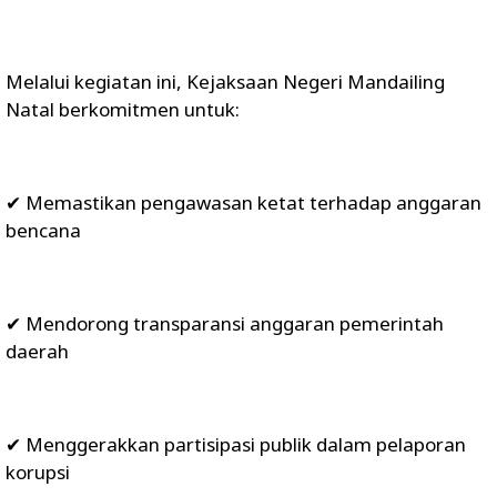
Melalui kegiatan ini, Kejaksaan Negeri Mandailing
Natal berkomitmen untuk:
✔ Memastikan pengawasan ketat terhadap anggaran
bencana
✔ Mendorong transparansi anggaran pemerintah
daerah
✔ Menggerakkan partisipasi publik dalam pelaporan
korupsi