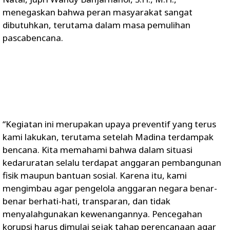
menegaskan bahwa peran masyarakat sangat
dibutuhkan, terutama dalam masa pemulihan
pascabencana.
“Kegiatan ini merupakan upaya preventif yang terus
kami lakukan, terutama setelah Madina terdampak
bencana. Kita memahami bahwa dalam situasi
kedaruratan selalu terdapat anggaran pembangunan
fisik maupun bantuan sosial. Karena itu, kami
mengimbau agar pengelola anggaran negara benar-
benar berhati-hati, transparan, dan tidak
menyalahgunakan kewenangannya. Pencegahan
korupsi harus dimulai sejak tahap perencanaan agar