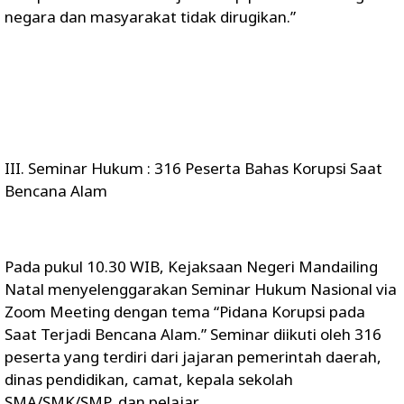
negara dan masyarakat tidak dirugikan.”
III. Seminar Hukum : 316 Peserta Bahas Korupsi Saat
Bencana Alam
Pada pukul 10.30 WIB, Kejaksaan Negeri Mandailing
Natal menyelenggarakan Seminar Hukum Nasional via
Zoom Meeting dengan tema “Pidana Korupsi pada
Saat Terjadi Bencana Alam.” Seminar diikuti oleh 316
peserta yang terdiri dari jajaran pemerintah daerah,
dinas pendidikan, camat, kepala sekolah
SMA/SMK/SMP, dan pelajar.