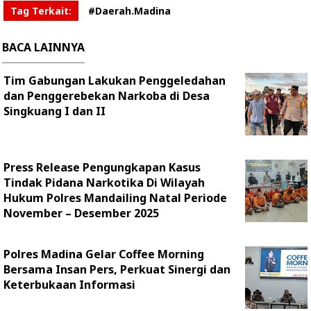
Tag Terkait:
#Daerah.Madina
BACA LAINNYA
Tim Gabungan Lakukan Penggeledahan
dan Penggerebekan Narkoba di Desa
Singkuang I dan II
Press Release Pengungkapan Kasus
Tindak Pidana Narkotika Di Wilayah
Hukum Polres Mandailing Natal Periode
November – Desember 2025
Polres Madina Gelar Coffee Morning
Bersama Insan Pers, Perkuat Sinergi dan
Keterbukaan Informasi