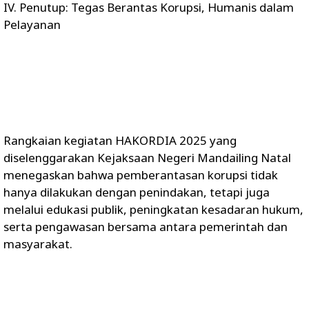
IV. Penutup: Tegas Berantas Korupsi, Humanis dalam
Pelayanan
Rangkaian kegiatan HAKORDIA 2025 yang
diselenggarakan Kejaksaan Negeri Mandailing Natal
menegaskan bahwa pemberantasan korupsi tidak
hanya dilakukan dengan penindakan, tetapi juga
melalui edukasi publik, peningkatan kesadaran hukum,
serta pengawasan bersama antara pemerintah dan
masyarakat.