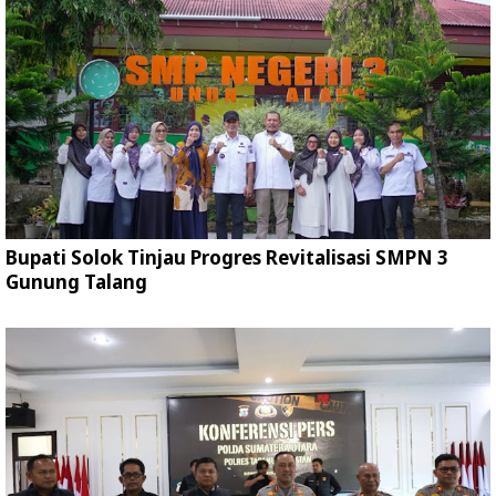
Bupati Solok Tinjau Progres Revitalisasi SMPN 3
Gunung Talang