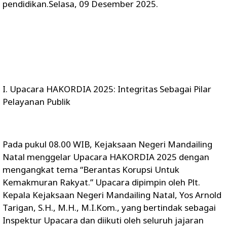
pendidikan.Selasa, 09 Desember 2025.
I. Upacara HAKORDIA 2025: Integritas Sebagai Pilar
Pelayanan Publik
Pada pukul 08.00 WIB, Kejaksaan Negeri Mandailing
Natal menggelar Upacara HAKORDIA 2025 dengan
mengangkat tema “Berantas Korupsi Untuk
Kemakmuran Rakyat.” Upacara dipimpin oleh Plt.
Kepala Kejaksaan Negeri Mandailing Natal, Yos Arnold
Tarigan, S.H., M.H., M.I.Kom., yang bertindak sebagai
Inspektur Upacara dan diikuti oleh seluruh jajaran