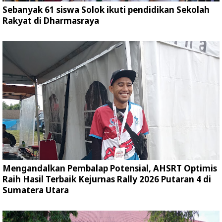
Sebanyak 61 siswa Solok ikuti pendidikan Sekolah
Rakyat di Dharmasraya
Mengandalkan Pembalap Potensial, AHSRT Optimis
Raih Hasil Terbaik Kejurnas Rally 2026 Putaran 4 di
Sumatera Utara