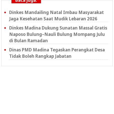
Baca juga:
Dinkes Mandailing Natal Imbau Masyarakat
Jaga Kesehatan Saat Mudik Lebaran 2026
Dinkes Madina Dukung Sunatan Massal Gratis
Naposo Bulung–Nauli Bulung Mompang Julu
di Bulan Ramadan
Dinas PMD Madina Tegaskan Perangkat Desa
Tidak Boleh Rangkap Jabatan