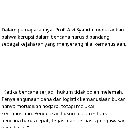
Dalam pemaparannya, Prof. Alvi Syahrin menekankan
bahwa korupsi dalam bencana harus dipandang
sebagai kejahatan yang menyerang nilai kemanusiaan.
“Ketika bencana terjadi, hukum tidak boleh melemah.
Penyalahgunaan dana dan logistik kemanusiaan bukan
hanya merugikan negara, tetapi melukai
kemanusiaan. Penegakan hukum dalam situasi
bencana harus cepat, tegas, dan berbasis pengawasan
yang ketat.”