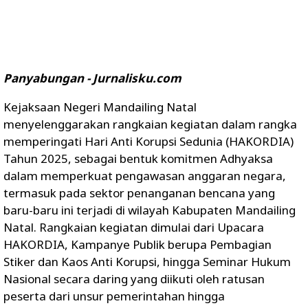
Panyabungan - Jurnalisku.com
Kejaksaan Negeri Mandailing Natal
menyelenggarakan rangkaian kegiatan dalam rangka
memperingati Hari Anti Korupsi Sedunia (HAKORDIA)
Tahun 2025, sebagai bentuk komitmen Adhyaksa
dalam memperkuat pengawasan anggaran negara,
termasuk pada sektor penanganan bencana yang
baru-baru ini terjadi di wilayah Kabupaten Mandailing
Natal. Rangkaian kegiatan dimulai dari Upacara
HAKORDIA, Kampanye Publik berupa Pembagian
Stiker dan Kaos Anti Korupsi, hingga Seminar Hukum
Nasional secara daring yang diikuti oleh ratusan
peserta dari unsur pemerintahan hingga