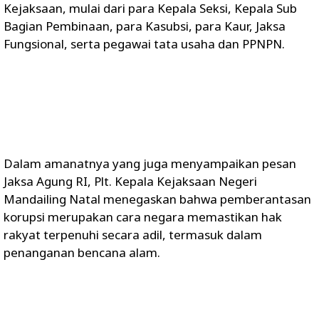
Kejaksaan, mulai dari para Kepala Seksi, Kepala Sub
Bagian Pembinaan, para Kasubsi, para Kaur, Jaksa
Fungsional, serta pegawai tata usaha dan PPNPN.
Dalam amanatnya yang juga menyampaikan pesan
Jaksa Agung RI, Plt. Kepala Kejaksaan Negeri
Mandailing Natal menegaskan bahwa pemberantasan
korupsi merupakan cara negara memastikan hak
rakyat terpenuhi secara adil, termasuk dalam
penanganan bencana alam.