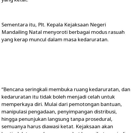
Sementara itu, Plt. Kepala Kejaksaan Negeri
Mandailing Natal menyoroti berbagai modus rasuah
yang kerap muncul dalam masa kedaruratan.
“Bencana seringkali membuka ruang kedaruratan, dan
kedaruratan itu tidak boleh menjadi celah untuk
memperkaya diri. Mulai dari pemotongan bantuan,
manipulasi pengadaan, penyimpangan distribusi,
hingga penunjukan langsung tanpa prosedural,
semuanya harus diawasi ketat. Kejaksaan akan