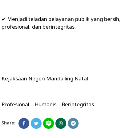
✔ Menjadi teladan pelayanan publik yang bersih,
profesional, dan berintegritas.
Kejaksaan Negeri Mandailing Natal
Profesional – Humanis – Berintegritas.
Share: