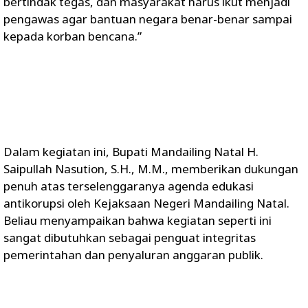
bertindak tegas, dan masyarakat harus ikut menjadi
pengawas agar bantuan negara benar-benar sampai
kepada korban bencana.”
Dalam kegiatan ini, Bupati Mandailing Natal H.
Saipullah Nasution, S.H., M.M., memberikan dukungan
penuh atas terselenggaranya agenda edukasi
antikorupsi oleh Kejaksaan Negeri Mandailing Natal.
Beliau menyampaikan bahwa kegiatan seperti ini
sangat dibutuhkan sebagai penguat integritas
pemerintahan dan penyaluran anggaran publik.