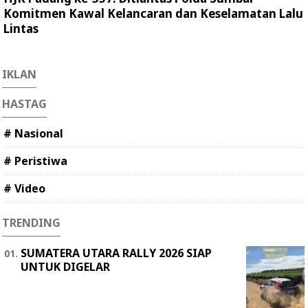
Komitmen Kawal Kelancaran dan Keselamatan Lalu
Lintas
IKLAN
HASTAG
# Nasional
# Peristiwa
# Video
TRENDING
SUMATERA UTARA RALLY 2026 SIAP
UNTUK DIGELAR