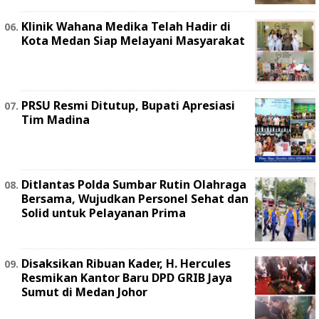
Klinik Wahana Medika Telah Hadir di
Kota Medan Siap Melayani Masyarakat
PRSU Resmi Ditutup, Bupati Apresiasi
Tim Madina
Ditlantas Polda Sumbar Rutin Olahraga
Bersama, Wujudkan Personel Sehat dan
Solid untuk Pelayanan Prima
Disaksikan Ribuan Kader, H. Hercules
Resmikan Kantor Baru DPD GRIB Jaya
Sumut di Medan Johor