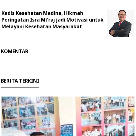
Kadis Kesehatan Madina, Hikmah
Peringatan Isra Mi'raj jadi Motivasi untuk
Melayani Kesehatan Masyarakat
KOMENTAR
BERITA TERKINI