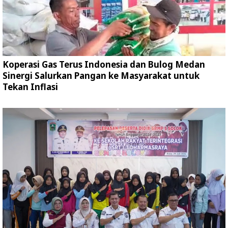
Koperasi Gas Terus Indonesia dan Bulog Medan
Sinergi Salurkan Pangan ke Masyarakat untuk
Tekan Inflasi