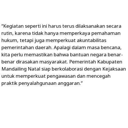
“Kegiatan seperti ini harus terus dilaksanakan secara
rutin, karena tidak hanya memperkaya pemahaman
hukum, tetapi juga memperkuat akuntabilitas
pemerintahan daerah. Apalagi dalam masa bencana,
kita perlu memastikan bahwa bantuan negara benar-
benar dirasakan masyarakat. Pemerintah Kabupaten
Mandailing Natal siap berkolaborasi dengan Kejaksaan
untuk memperkuat pengawasan dan mencegah
praktik penyalahgunaan anggaran.”