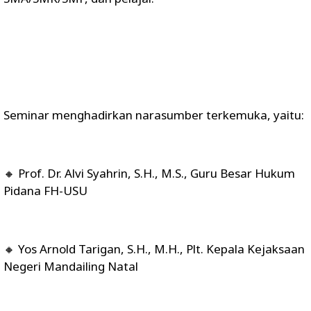
Seminar menghadirkan narasumber terkemuka, yaitu:
🔸 Prof. Dr. Alvi Syahrin, S.H., M.S., Guru Besar Hukum
Pidana FH-USU
🔸 Yos Arnold Tarigan, S.H., M.H., Plt. Kepala Kejaksaan
Negeri Mandailing Natal