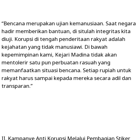
“Bencana merupakan ujian kemanusiaan. Saat negara
hadir memberikan bantuan, di situlah integritas kita
diuji. Korupsi di tengah penderitaan rakyat adalah
kejahatan yang tidak manusiawi. Di bawah
kepemimpinan kami, Kejari Madina tidak akan
mentolerir satu pun perbuatan rasuah yang
memanfaatkan situasi bencana. Setiap rupiah untuk
rakyat harus sampai kepada mereka secara adil dan
transparan.”
II. Kampanye Anti Korupsi Melalui Pembagian Stiker