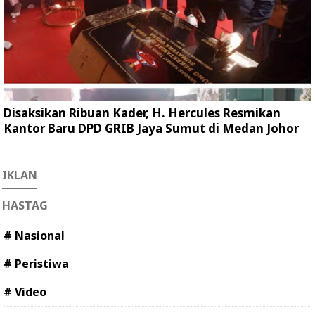
Disaksikan Ribuan Kader, H. Hercules Resmikan
Kantor Baru DPD GRIB Jaya Sumut di Medan Johor
IKLAN
HASTAG
# Nasional
# Peristiwa
# Video