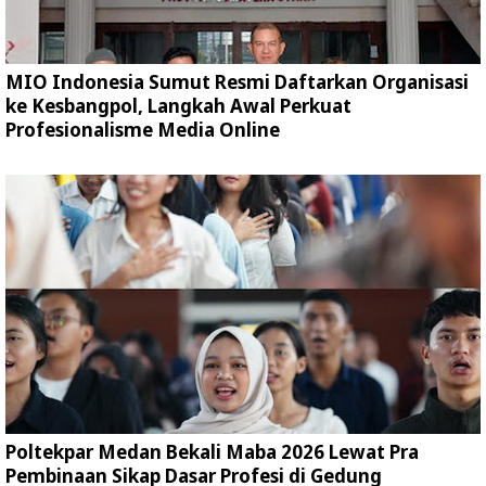
MIO Indonesia Sumut Resmi Daftarkan Organisasi
ke Kesbangpol, Langkah Awal Perkuat
Profesionalisme Media Online
Poltekpar Medan Bekali Maba 2026 Lewat Pra
Pembinaan Sikap Dasar Profesi di Gedung