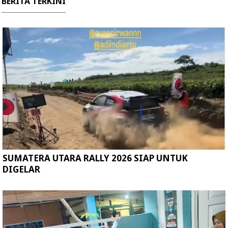
BERITA TERKINI
SUMATERA UTARA RALLY 2026 SIAP UNTUK
DIGELAR