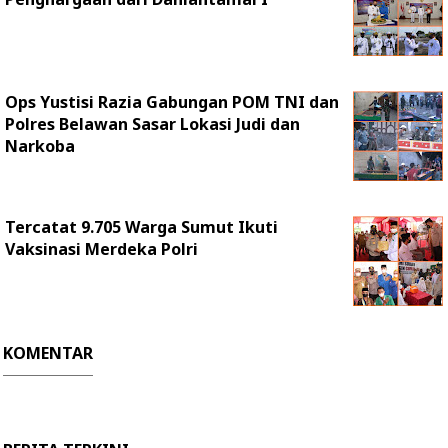
Ops Yustisi Razia Gabungan POM TNI dan
Polres Belawan Sasar Lokasi Judi dan
Narkoba
Tercatat 9.705 Warga Sumut Ikuti
Vaksinasi Merdeka Polri
KOMENTAR