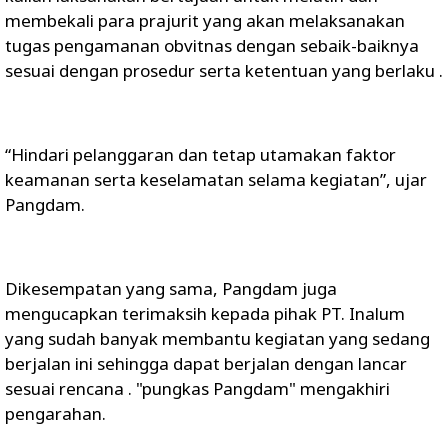
membekali para prajurit yang akan melaksanakan
tugas pengamanan obvitnas dengan sebaik-baiknya
sesuai dengan prosedur serta ketentuan yang berlaku .
“Hindari pelanggaran dan tetap utamakan faktor
keamanan serta keselamatan selama kegiatan”, ujar
Pangdam.
Dikesempatan yang sama, Pangdam juga
mengucapkan terimaksih kepada pihak PT. Inalum
yang sudah banyak membantu kegiatan yang sedang
berjalan ini sehingga dapat berjalan dengan lancar
sesuai rencana . "pungkas Pangdam" mengakhiri
pengarahan.