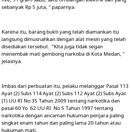
sebanyak Rp 5 juta, " paparnya.
Karena itu, barang bukti yang telah diamankan itu
langsung dimusnahkan dengan alat mesin yang telah
disediakan tersebut. "Kita juga tidak segan
menembak mati gembong narkoba di Kota Medan, "
jelasnya
Imbas dari perbuatan itu, pelaku melanggar Pasal 113
Ayat (2) Subs 114 Ayat (2) Subs 112 Ayat (2) Subs Ayat
(1) UU RI No 35 Tahun 2009 tentang narkotika dan
pasal 60 Yo 62 UU RI No 5 Tahun 1997 tentang
narkotika dengan ancaman hukuman penjara paling
singkat enam tahun dan paling lama 20 tahun atau
hukuman mati.