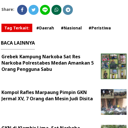
Share:
Tag Terkait:
#Daerah
#Nasional
#Peristiwa
BACA LAINNYA
Grebek Kampung Narkoba Sat Res
Narkoba Polrestabes Medan Amankan 5
Orang Pengguna Sabu
Kompol Rafles Marpaung Pimpin GKN
Jermal XV, 7 Orang dan Mesin Judi Disita