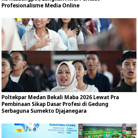
Profesionalisme Media Online
Poltekpar Medan Bekali Maba 2026 Lewat Pra
Pembinaan Sikap Dasar Profesi di Gedung
Serbaguna Sumekto Djajanegara