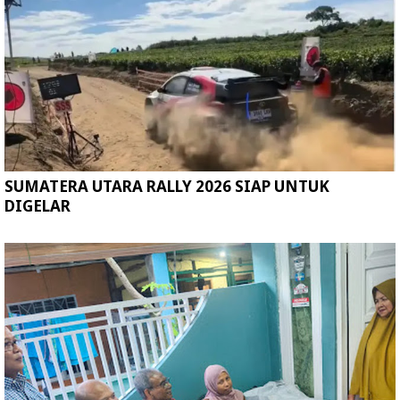
SUMATERA UTARA RALLY 2026 SIAP UNTUK
DIGELAR