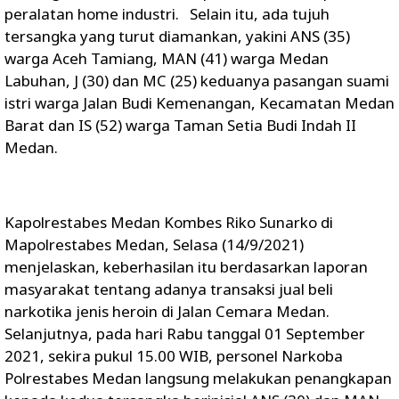
peralatan home industri. Selain itu, ada tujuh
tersangka yang turut diamankan, yakini ANS (35)
warga Aceh Tamiang, MAN (41) warga Medan
Labuhan, J (30) dan MC (25) keduanya pasangan suami
istri warga Jalan Budi Kemenangan, Kecamatan Medan
Barat dan IS (52) warga Taman Setia Budi Indah II
Medan.
Kapolrestabes Medan Kombes Riko Sunarko di
Mapolrestabes Medan, Selasa (14/9/2021)
menjelaskan, keberhasilan itu berdasarkan laporan
masyarakat tentang adanya transaksi jual beli
narkotika jenis heroin di Jalan Cemara Medan.
Selanjutnya, pada hari Rabu tanggal 01 September
2021, sekira pukul 15.00 WIB, personel Narkoba
Polrestabes Medan langsung melakukan penangkapan