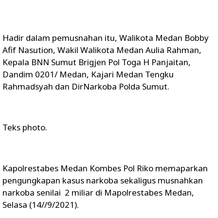
Hadir dalam pemusnahan itu, Walikota Medan Bobby
Afif Nasution, Wakil Walikota Medan Aulia Rahman,
Kepala BNN Sumut Brigjen Pol Toga H Panjaitan,
Dandim 0201/ Medan, Kajari Medan Tengku
Rahmadsyah dan DirNarkoba Polda Sumut.
Teks photo.
Kapolrestabes Medan Kombes Pol Riko memaparkan
pengungkapan kasus narkoba sekaligus musnahkan
narkoba senilai 2 miliar di Mapolrestabes Medan,
Selasa (14//9/2021).