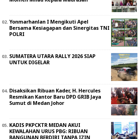
Yonmarhanlan I Mengikuti Apel
Bersama Kesiagapan dan Sinergitas TNI
POLRI
SUMATERA UTARA RALLY 2026 SIAP
UNTUK DIGELAR
Disaksikan Ribuan Kader, H. Hercules
Resmikan Kantor Baru DPD GRIB Jaya
Sumut di Medan Johor
KADIS PKPCKTR MEDAN AKUI
KEWALAHAN URUS PBG: RIBUAN
BANGUNAN BERDIRI TANPA IZIN