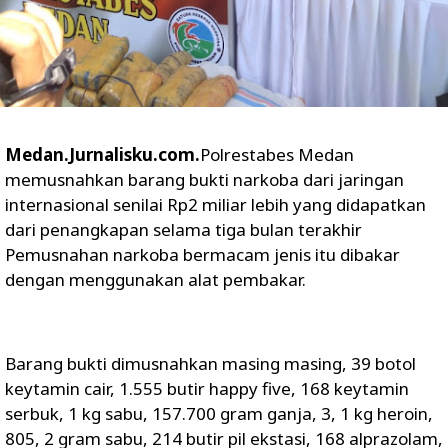
Medan.Jurnalisku.com.
Polrestabes Medan
memusnahkan barang bukti narkoba dari jaringan
internasional senilai Rp2 miliar lebih yang didapatkan
dari penangkapan selama tiga bulan terakhir
Pemusnahan narkoba bermacam jenis itu dibakar
dengan menggunakan alat pembakar.
Barang bukti dimusnahkan masing masing, 39 botol
keytamin cair, 1.555 butir happy five, 168 keytamin
serbuk, 1 kg sabu, 157.700 gram ganja, 3, 1 kg heroin,
805, 2 gram sabu, 214 butir pil ekstasi, 168 alprazolam,