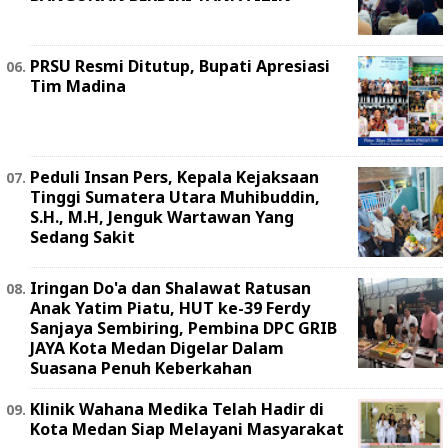
PRSU Resmi Ditutup, Bupati Apresiasi
Tim Madina
Peduli Insan Pers, Kepala Kejaksaan
Tinggi Sumatera Utara Muhibuddin,
S.H., M.H, Jenguk Wartawan Yang
Sedang Sakit
Iringan Do'a dan Shalawat Ratusan
Anak Yatim Piatu, HUT ke-39 Ferdy
Sanjaya Sembiring, Pembina DPC GRIB
JAYA Kota Medan Digelar Dalam
Suasana Penuh Keberkahan
Klinik Wahana Medika Telah Hadir di
Kota Medan Siap Melayani Masyarakat