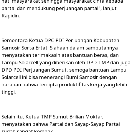
hati masyarakat sehingga masyarakat cinta kepada
partai dan mendukung perjuangan partai", lanjut
Rapidin.
Sementara Ketua DPC PDI Perjuangan Kabupaten
Samosir Sorta Ertati Siahaan dalam sambutannya
menyatakan terimakasih atas bantuan beras, dan
Lampu Solarcell yang diberikan oleh DPD TMP dan juga
DPD PDI Perjuangan Sumut, semoga bantuan Lampu
Solarcell ini bisa menerangi Bumi Samosir dengan
harapan bahwa tercipta produktifitas kerja yang lebih
tinggi.
Selain itu, Ketua TMP Sumut Brilian Moktar,
menyatakan bahwa Partai dan Sayap-Sayap Partai
sudah sangat kompak.