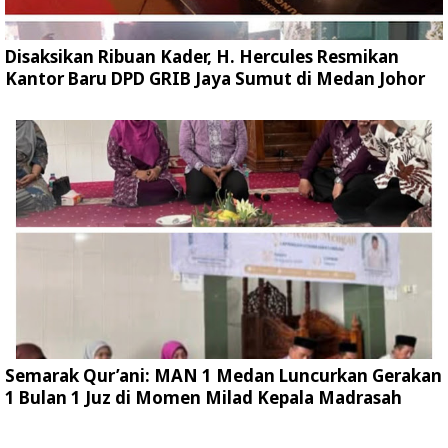
Disaksikan Ribuan Kader, H. Hercules Resmikan
Kantor Baru DPD GRIB Jaya Sumut di Medan Johor
Semarak Qur’ani: MAN 1 Medan Luncurkan Gerakan
1 Bulan 1 Juz di Momen Milad Kepala Madrasah