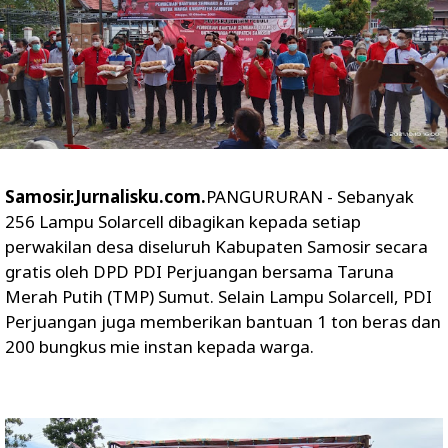
Samosir.Jurnalisku.com.
PANGURURAN - Sebanyak
256 Lampu Solarcell dibagikan kepada setiap
perwakilan desa diseluruh Kabupaten Samosir secara
gratis oleh DPD PDI Perjuangan bersama Taruna
Merah Putih (TMP) Sumut. Selain Lampu Solarcell, PDI
Perjuangan juga memberikan bantuan 1 ton beras dan
200 bungkus mie instan kepada warga.