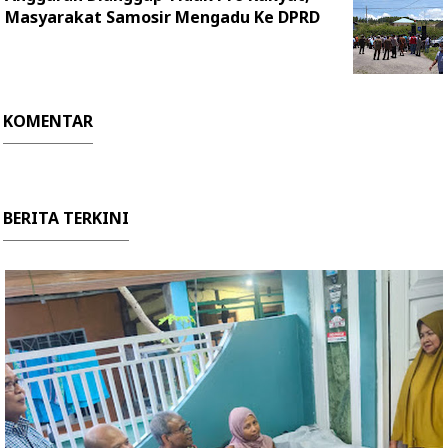
Masyarakat Samosir Mengadu Ke DPRD
KOMENTAR
BERITA TERKINI