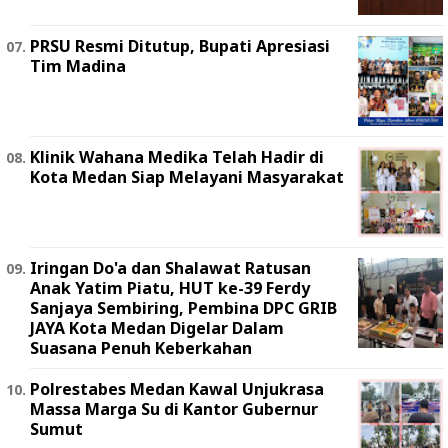
PRSU Resmi Ditutup, Bupati Apresiasi
Tim Madina
Klinik Wahana Medika Telah Hadir di
Kota Medan Siap Melayani Masyarakat
Iringan Do'a dan Shalawat Ratusan
Anak Yatim Piatu, HUT ke-39 Ferdy
Sanjaya Sembiring, Pembina DPC GRIB
JAYA Kota Medan Digelar Dalam
Suasana Penuh Keberkahan
Polrestabes Medan Kawal Unjukrasa
Massa Marga Su di Kantor Gubernur
Sumut