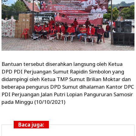
Bantuan tersebut diserahkan langsung oleh Ketua
DPD PDI Perjuangan Sumut Rapidin Simbolon yang
didampingi oleh Ketua TMP Sumut Brilian Moktar dan
beberapa pengurus DPD Sumut dihalaman Kantor DPC
PDI Perjuangan Jalan Putri Lopian Pangururan Samosir
pada Minggu (10/10/2021)
Baca juga: