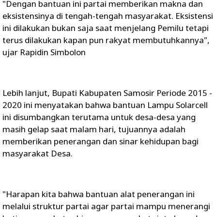
"Dengan bantuan ini partai memberikan makna dan
eksistensinya di tengah-tengah masyarakat. Eksistensi
ini dilakukan bukan saja saat menjelang Pemilu tetapi
terus dilakukan kapan pun rakyat membutuhkannya",
ujar Rapidin Simbolon
Lebih lanjut, Bupati Kabupaten Samosir Periode 2015 -
2020 ini menyatakan bahwa bantuan Lampu Solarcell
ini disumbangkan terutama untuk desa-desa yang
masih gelap saat malam hari, tujuannya adalah
memberikan penerangan dan sinar kehidupan bagi
masyarakat Desa.
"Harapan kita bahwa bantuan alat penerangan ini
melalui struktur partai agar partai mampu menerangi