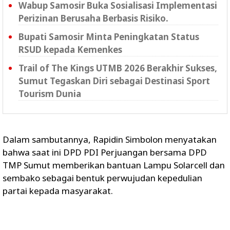
Wabup Samosir Buka Sosialisasi Implementasi
Perizinan Berusaha Berbasis Risiko.
Bupati Samosir Minta Peningkatan Status
RSUD kepada Kemenkes
Trail of The Kings UTMB 2026 Berakhir Sukses,
Sumut Tegaskan Diri sebagai Destinasi Sport
Tourism Dunia
Dalam sambutannya, Rapidin Simbolon menyatakan
bahwa saat ini DPD PDI Perjuangan bersama DPD
TMP Sumut memberikan bantuan Lampu Solarcell dan
sembako sebagai bentuk perwujudan kepedulian
partai kepada masyarakat.