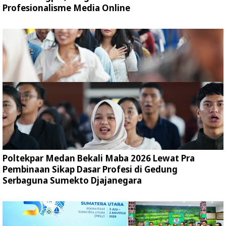
Profesionalisme Media Online
Poltekpar Medan Bekali Maba 2026 Lewat Pra
Pembinaan Sikap Dasar Profesi di Gedung
Serbaguna Sumekto Djajanegara