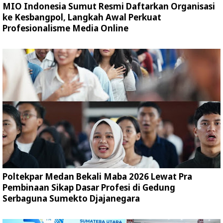
MIO Indonesia Sumut Resmi Daftarkan Organisasi
ke Kesbangpol, Langkah Awal Perkuat
Profesionalisme Media Online
Poltekpar Medan Bekali Maba 2026 Lewat Pra
Pembinaan Sikap Dasar Profesi di Gedung
Serbaguna Sumekto Djajanegara