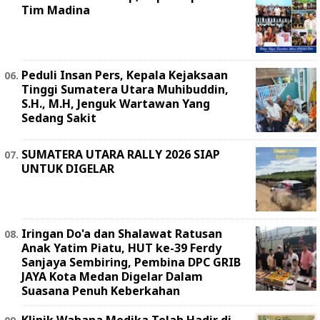
Tim Madina
Peduli Insan Pers, Kepala Kejaksaan
Tinggi Sumatera Utara Muhibuddin,
S.H., M.H, Jenguk Wartawan Yang
Sedang Sakit
SUMATERA UTARA RALLY 2026 SIAP
UNTUK DIGELAR
Iringan Do'a dan Shalawat Ratusan
Anak Yatim Piatu, HUT ke-39 Ferdy
Sanjaya Sembiring, Pembina DPC GRIB
JAYA Kota Medan Digelar Dalam
Suasana Penuh Keberkahan