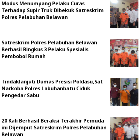
Modus Menumpang Pelaku Curas
Terhadap Supir Truk Dibekuk Satreskrim
Polres Pelabuhan Belawan
Satreskrim Polres Pelabuhan Belawan
Berhasil Ringkus 3 Pelaku Spesialis
Pembobol Rumah
Tindaklanjuti Dumas Presisi Poldasu,Sat
Narkoba Polres Labuhanbatu Ciduk
Pengedar Sabu
20 Kali Berhasil Beraksi Terakhir Pemuda
ini Dijemput Satreskrim Polres Pelabuhan
Belawan