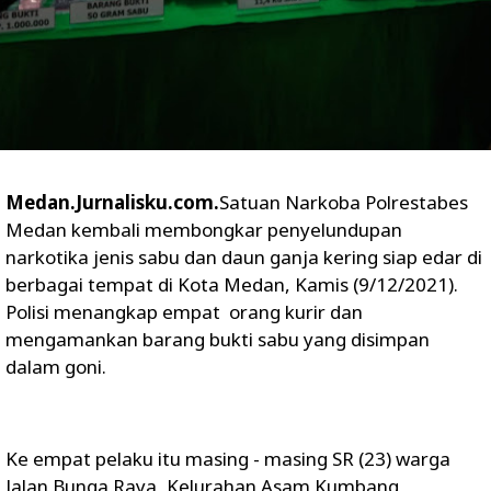
Medan.Jurnalisku.com.
Satuan Narkoba Polrestabes
Medan kembali membongkar penyelundupan
narkotika jenis sabu dan daun ganja kering siap edar di
berbagai tempat di Kota Medan, Kamis (9/12/2021).
Polisi menangkap empat orang kurir dan
mengamankan barang bukti sabu yang disimpan
dalam goni.
Ke empat pelaku itu masing - masing SR (23) warga
Jalan Bunga Raya, Kelurahan Asam Kumbang,