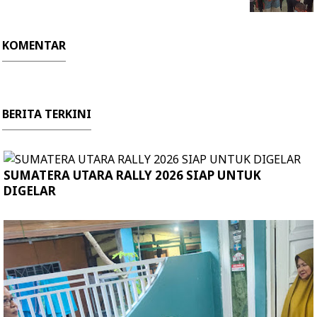
KOMENTAR
BERITA TERKINI
SUMATERA UTARA RALLY 2026 SIAP UNTUK
DIGELAR