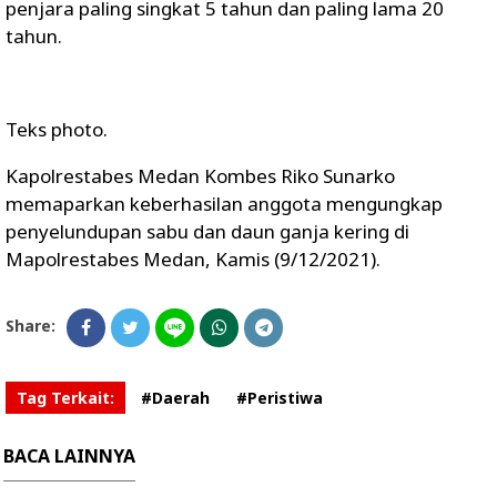
penjara paling singkat 5 tahun dan paling lama 20
tahun.
Teks photo.
Kapolrestabes Medan Kombes Riko Sunarko
memaparkan keberhasilan anggota mengungkap
penyelundupan sabu dan daun ganja kering di
Mapolrestabes Medan, Kamis (9/12/2021).
Share:
Tag Terkait:
#Daerah
#Peristiwa
BACA LAINNYA