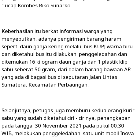
" ucap Kombes Riko Sunarko.
Keberhasilan itu berkat informasi warga yang
menyebutkan, adanya pengiriman barang haram
seperti daun ganja kering melalui bus KUPJ warna biru
dan diketahui bus itu dilakukan penggeledahan dan
ditemukan 16 kilogram daun ganja dan 1 plastik klip
sabu seberat 50 gram, dari dalam barang bawaan AR
yang ada di bagasi bus di seputaran Jalan Lintas
Sumatera, Kecamatan Perbaungan.
Selanjutnya, petugas juga memburu kedua orang kurir
sabu yang sudah diketahui ciri - cirinya, penangkapan
pada tanggal 30 November 2021 pada pukul 00.30
WIB, melakukan penggeledahan satu unit mobil Inova