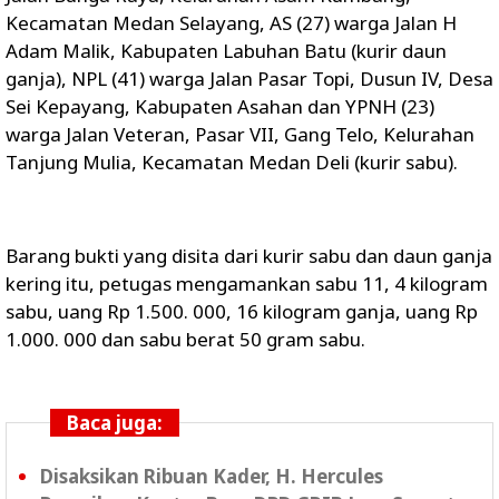
Kecamatan Medan Selayang, AS (27) warga Jalan H
Adam Malik, Kabupaten Labuhan Batu (kurir daun
ganja), NPL (41) warga Jalan Pasar Topi, Dusun IV, Desa
Sei Kepayang, Kabupaten Asahan dan YPNH (23)
warga Jalan Veteran, Pasar VII, Gang Telo, Kelurahan
Tanjung Mulia, Kecamatan Medan Deli (kurir sabu).
Barang bukti yang disita dari kurir sabu dan daun ganja
kering itu, petugas mengamankan sabu 11, 4 kilogram
sabu, uang Rp 1.500. 000, 16 kilogram ganja, uang Rp
1.000. 000 dan sabu berat 50 gram sabu.
Baca juga:
Disaksikan Ribuan Kader, H. Hercules