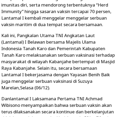
imunitas diri, serta mendorong terbentuknya “Herd
Immunity” hingga sasaran vaksin tercapai 70 persen,
Lantamal I kembali menggelar menggelar serbuan
vaksin maritim di dua tempat secara bersamaan.
Kali ini, Pangkalan Utama TNI Angkatan Laut
(Lantamal) I Belawan bersama Majelis Ulama
Indonesia Tanah Karo dan Pemerintah Kabupaten
Tanah Karo melaksanakan serbuan vaksinasi terhadap
masyarakat di wilayah Kabanjahe bertempat di Masjid
Raya Kabanjahe. Selain itu, secara bersamaan
Lantamal I bekerjasama dengan Yayasan Benih Baik
juga menggelar serbuan vaksinasi di Suzuya
Marelan,Selasa (06/12).
Danlantamal I Laksamana Pertama TNI Achmad
Wibisono menyampaikan bahwa serbuan vaksin akan
terus dilaksanakan secara kontinue dan berkelanjutan