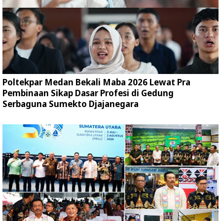
Poltekpar Medan Bekali Maba 2026 Lewat Pra
Pembinaan Sikap Dasar Profesi di Gedung
Serbaguna Sumekto Djajanegara