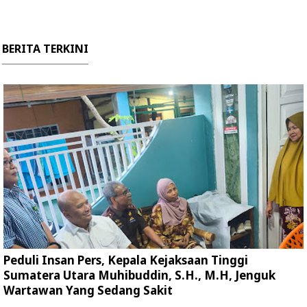
BERITA TERKINI
Peduli Insan Pers, Kepala Kejaksaan Tinggi
Sumatera Utara Muhibuddin, S.H., M.H, Jenguk
Wartawan Yang Sedang Sakit