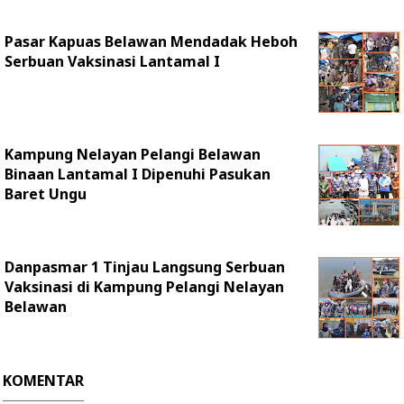
Pasar Kapuas Belawan Mendadak Heboh
Serbuan Vaksinasi Lantamal I
Kampung Nelayan Pelangi Belawan
Binaan Lantamal I Dipenuhi Pasukan
Baret Ungu
Danpasmar 1 Tinjau Langsung Serbuan
Vaksinasi di Kampung Pelangi Nelayan
Belawan
KOMENTAR