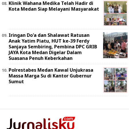
Klinik Wahana Medika Telah Hadir di
Kota Medan Siap Melayani Masyarakat
Iringan Do'a dan Shalawat Ratusan
Anak Yatim Piatu, HUT ke-39 Ferdy
Sanjaya Sembiring, Pembina DPC GRIB
JAYA Kota Medan Digelar Dalam
Suasana Penuh Keberkahan
Polrestabes Medan Kawal Unjukrasa
Massa Marga Su di Kantor Gubernur
Sumut