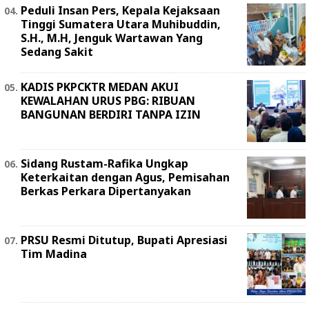
Peduli Insan Pers, Kepala Kejaksaan
Tinggi Sumatera Utara Muhibuddin,
S.H., M.H, Jenguk Wartawan Yang
Sedang Sakit
KADIS PKPCKTR MEDAN AKUI
KEWALAHAN URUS PBG: RIBUAN
BANGUNAN BERDIRI TANPA IZIN
Sidang Rustam-Rafika Ungkap
Keterkaitan dengan Agus, Pemisahan
Berkas Perkara Dipertanyakan
PRSU Resmi Ditutup, Bupati Apresiasi
Tim Madina