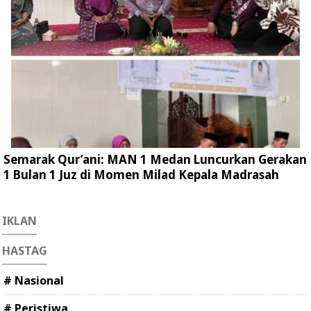
Semarak Qur’ani: MAN 1 Medan Luncurkan Gerakan
1 Bulan 1 Juz di Momen Milad Kepala Madrasah
IKLAN
HASTAG
# Nasional
# Peristiwa