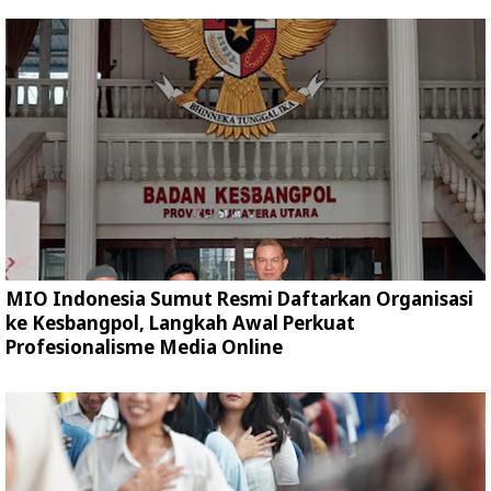
MIO Indonesia Sumut Resmi Daftarkan Organisasi
ke Kesbangpol, Langkah Awal Perkuat
Profesionalisme Media Online