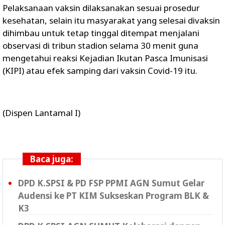
Pelaksanaan vaksin dilaksanakan sesuai prosedur
kesehatan, selain itu masyarakat yang selesai divaksin
dihimbau untuk tetap tinggal ditempat menjalani
observasi di tribun stadion selama 30 menit guna
mengetahui reaksi Kejadian Ikutan Pasca Imunisasi
(KIPI) atau efek samping dari vaksin Covid-19 itu.
(Dispen Lantamal I)
Baca juga:
DPD K.SPSI & PD FSP PPMI AGN Sumut Gelar
Audensi ke PT KIM Sukseskan Program BLK &
K3