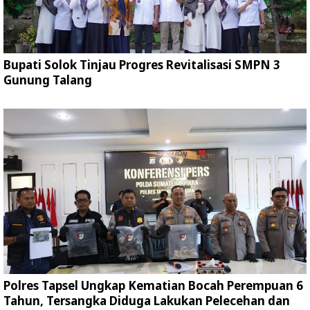
Bupati Solok Tinjau Progres Revitalisasi SMPN 3
Gunung Talang
Polres Tapsel Ungkap Kematian Bocah Perempuan 6
Tahun, Tersangka Diduga Lakukan Pelecehan dan