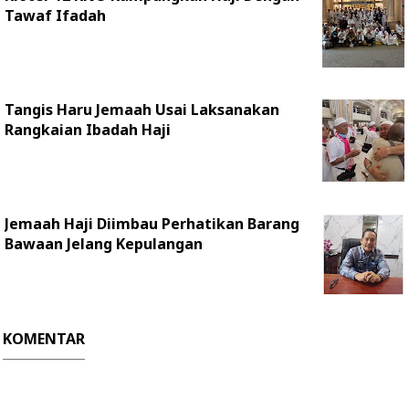
Tawaf Ifadah
Tangis Haru Jemaah Usai Laksanakan
Rangkaian Ibadah Haji
Jemaah Haji Diimbau Perhatikan Barang
Bawaan Jelang Kepulangan
KOMENTAR