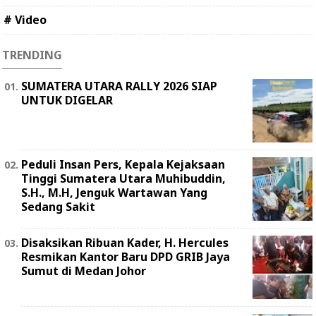
# Video
TRENDING
SUMATERA UTARA RALLY 2026 SIAP
UNTUK DIGELAR
Peduli Insan Pers, Kepala Kejaksaan
Tinggi Sumatera Utara Muhibuddin,
S.H., M.H, Jenguk Wartawan Yang
Sedang Sakit
Disaksikan Ribuan Kader, H. Hercules
Resmikan Kantor Baru DPD GRIB Jaya
Sumut di Medan Johor