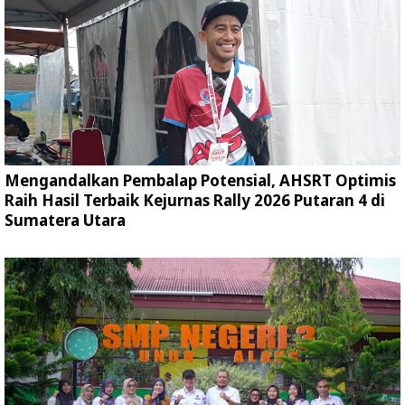
Mengandalkan Pembalap Potensial, AHSRT Optimis
Raih Hasil Terbaik Kejurnas Rally 2026 Putaran 4 di
Sumatera Utara