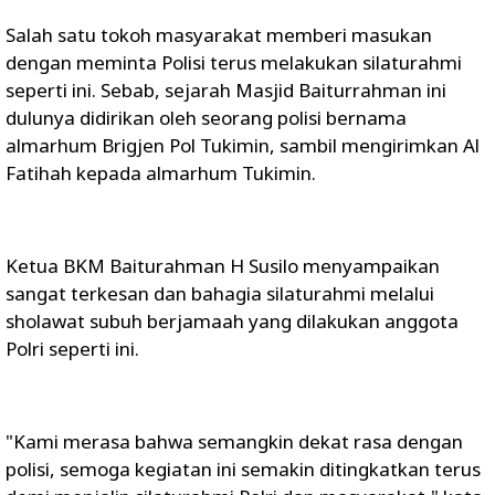
Salah satu tokoh masyarakat memberi masukan
dengan meminta Polisi terus melakukan silaturahmi
seperti ini. Sebab, sejarah Masjid Baiturrahman ini
dulunya didirikan oleh seorang polisi bernama
almarhum Brigjen Pol Tukimin, sambil mengirimkan Al
Fatihah kepada almarhum Tukimin.
Ketua BKM Baiturahman H Susilo menyampaikan
sangat terkesan dan bahagia silaturahmi melalui
sholawat subuh berjamaah yang dilakukan anggota
Polri seperti ini.
"Kami merasa bahwa semangkin dekat rasa dengan
polisi, semoga kegiatan ini semakin ditingkatkan terus