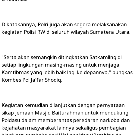
Dikatakannya, Polri juga akan segera melaksanakan
kegiatan Polisi RW di seluruh wilayah Sumatera Utara.
"Serta akan semangkin ditingkatkan Satkamling di
setiap lingkungan masing-masing untuk menjaga
Kamtibmas yang lebih baik lagi ke depannya," pungkas
Kombes Pol Ja'far Shodiq.
Kegiatan kemudian dilanjutkan dengan pernyataan
sikap jemaah Masjid Baiturahman untuk mendukung
Poldasu dalam memberantas peredaran narkoba dan
kejahatan masyarakat lainnya sekaligus pembagian