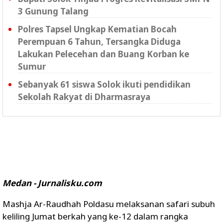
3 Gunung Talang
Polres Tapsel Ungkap Kematian Bocah
Perempuan 6 Tahun, Tersangka Diduga
Lakukan Pelecehan dan Buang Korban ke
Sumur
Sebanyak 61 siswa Solok ikuti pendidikan
Sekolah Rakyat di Dharmasraya
Medan - Jurnalisku.com
Mashja Ar-Raudhah Poldasu melaksanan safari subuh
keliling Jumat berkah yang ke-12 dalam rangka