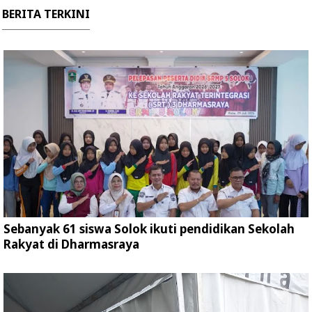
BERITA TERKINI
Sebanyak 61 siswa Solok ikuti pendidikan Sekolah
Rakyat di Dharmasraya