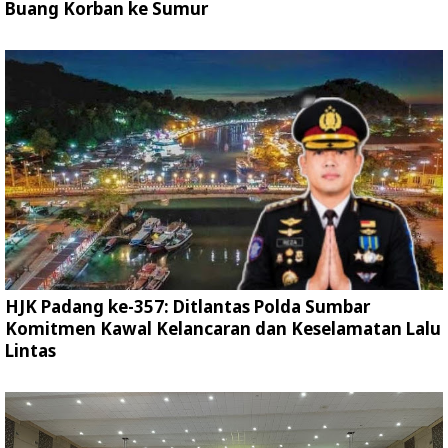
Buang Korban ke Sumur
HJK Padang ke-357: Ditlantas Polda Sumbar
Komitmen Kawal Kelancaran dan Keselamatan Lalu
Lintas