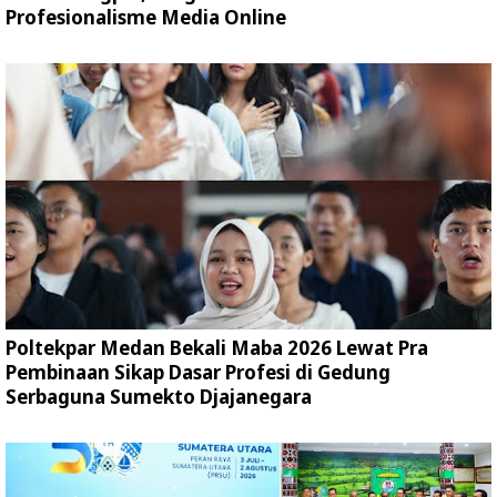
Profesionalisme Media Online
Poltekpar Medan Bekali Maba 2026 Lewat Pra
Pembinaan Sikap Dasar Profesi di Gedung
Serbaguna Sumekto Djajanegara