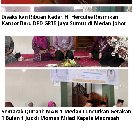
Disaksikan Ribuan Kader, H. Hercules Resmikan
Kantor Baru DPD GRIB Jaya Sumut di Medan Johor
Semarak Qur’ani: MAN 1 Medan Luncurkan Gerakan
1 Bulan 1 Juz di Momen Milad Kepala Madrasah