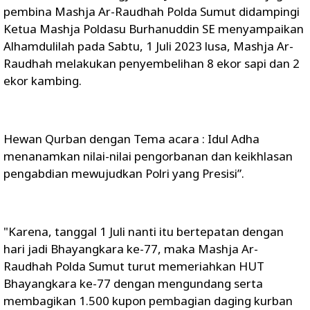
pembina Mashja Ar-Raudhah Polda Sumut didampingi
Ketua Mashja Poldasu Burhanuddin SE menyampaikan
Alhamdulilah pada Sabtu, 1 Juli 2023 lusa, Mashja Ar-
Raudhah melakukan penyembelihan 8 ekor sapi dan 2
ekor kambing.
Hewan Qurban dengan Tema acara : Idul Adha
menanamkan nilai-nilai pengorbanan dan keikhlasan
pengabdian mewujudkan Polri yang Presisi”.
"Karena, tanggal 1 Juli nanti itu bertepatan dengan
hari jadi Bhayangkara ke-77, maka Mashja Ar-
Raudhah Polda Sumut turut memeriahkan HUT
Bhayangkara ke-77 dengan mengundang serta
membagikan 1.500 kupon pembagian daging kurban