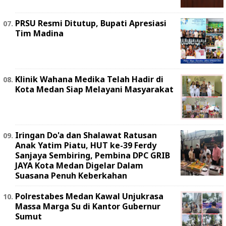
PRSU Resmi Ditutup, Bupati Apresiasi
Tim Madina
Klinik Wahana Medika Telah Hadir di
Kota Medan Siap Melayani Masyarakat
Iringan Do'a dan Shalawat Ratusan
Anak Yatim Piatu, HUT ke-39 Ferdy
Sanjaya Sembiring, Pembina DPC GRIB
JAYA Kota Medan Digelar Dalam
Suasana Penuh Keberkahan
Polrestabes Medan Kawal Unjukrasa
Massa Marga Su di Kantor Gubernur
Sumut