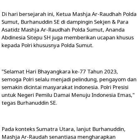
Di hari bersejarah ini, Ketua Mashja Ar-Raudhah Polda
Sumut, Burhanuddin SE di dampingin Sekjen & Para
Asatidz Mashja Ar-Raudhah Polda Sumut, Ananda
Abdinesia Sitepu SH juga memberikan ucapan khusus
kepada Polri khususnya Polda Sumut.
"Selamat Hari Bhayangkara ke-77 Tahun 2023,
semoga Polri selalu menjadi pelindung, pengayom dan
semakin dicintai masyarakat indonesia. Polri Presisi
untuk Negeri Pemilu Damai Menuju Indonesia Emas,"
tegas Burhanuddin SE.
Pada konteks Sumatra Utara, lanjut Burhanuddin,
Mashja Ar-Raudah senantiasa mengharapkan