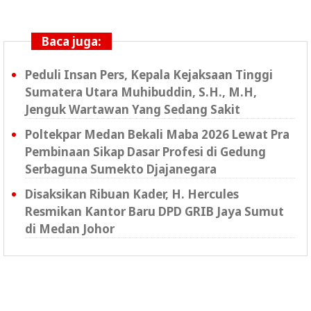
Baca juga:
Peduli Insan Pers, Kepala Kejaksaan Tinggi
Sumatera Utara Muhibuddin, S.H., M.H,
Jenguk Wartawan Yang Sedang Sakit
Poltekpar Medan Bekali Maba 2026 Lewat Pra
Pembinaan Sikap Dasar Profesi di Gedung
Serbaguna Sumekto Djajanegara
Disaksikan Ribuan Kader, H. Hercules
Resmikan Kantor Baru DPD GRIB Jaya Sumut
di Medan Johor