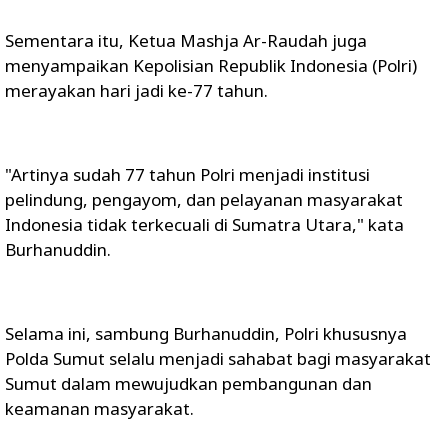
Sementara itu, Ketua Mashja Ar-Raudah juga
menyampaikan Kepolisian Republik Indonesia (Polri)
merayakan hari jadi ke-77 tahun.
"Artinya sudah 77 tahun Polri menjadi institusi
pelindung, pengayom, dan pelayanan masyarakat
Indonesia tidak terkecuali di Sumatra Utara," kata
Burhanuddin.
Selama ini, sambung Burhanuddin, Polri khususnya
Polda Sumut selalu menjadi sahabat bagi masyarakat
Sumut dalam mewujudkan pembangunan dan
keamanan masyarakat.