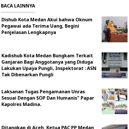
BACA LAINNYA
Dishub Kota Medan Akui bahwa Oknum
Pegawai ada Terima Uang, Begini
Penjelasan Lengkapnya
Kadishub Kota Medan Bungkam Terkait
Ganjaran Bagi Anggotanya yang Diduga
Lakukan Upaya Pungli, Inspektorat : ASN
Tak Dibenarkan Pungli
Laksanan Tugas Pengamanan Unras
Sesuai Dengan SOP Dan Humanis" Papar
Kapolres Madina.
Ditangkap di Aceh, Ketua PAC PP Medan