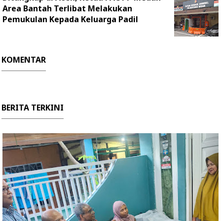
Area Bantah Terlibat Melakukan
Pemukulan Kepada Keluarga Padil
KOMENTAR
BERITA TERKINI