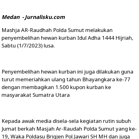
Medan - Jurnalisku.com
Mashja AR-Raudhah Polda Sumut melakukan
penyembelihan hewan kurban Idul Adha 1444 Hijriah,
Sabtu (1/7/2023) lusa.
Penyembelihan hewan kurban ini juga dilakukan guna
turut memeriahkan ulang tahun Bhayangkara ke-77
dengan membagikan 1.500 kupon kurban ke
masyarakat Sumatra Utara
Kepada awak media disela-sela kegiatan rutin subuh
Jumat berkah Masjah Ar-Raudah Polda Sumut yang ke-
19, Waka Poldasu Brigjen Pol.Jawari SH MH dan juga