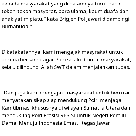
kepada masyarakat yang di dalamnya turut hadir
tokoh-tokoh masyarat, para ulama, kaum duafa dan
anak yatim piatu," kata Brigjen Pol Jawari didampingi
Burhanuddin.
Dikatakatannya, kami mengajak masyrakat untuk
berdoa bersama agar Polri selalu dicintai masyarakat,
selalu dilindungi Allah SWT dalam menjalankan tugas.
"Dan juga kami mengajak masyarakat untuk berikrar
menyatakan sikap siap mendukung Polri menjaga
Kamtibmas khususnya di wilayah Sumatra Utara dan
mendukung Polri Presisi RESISI untuk Negeri Pemilu
Damai Menuju Indonesia Emas," tegas Jawari.