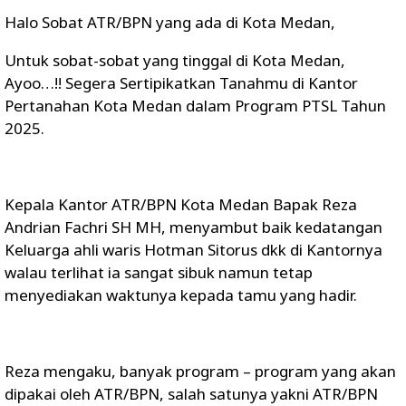
Halo Sobat ATR/BPN yang ada di Kota Medan,
Untuk sobat-sobat yang tinggal di Kota Medan,
Ayoo…!! Segera Sertipikatkan Tanahmu di Kantor
Pertanahan Kota Medan dalam Program PTSL Tahun
2025.
Kepala Kantor ATR/BPN Kota Medan Bapak Reza
Andrian Fachri SH MH, menyambut baik kedatangan
Keluarga ahli waris Hotman Sitorus dkk di Kantornya
walau terlihat ia sangat sibuk namun tetap
menyediakan waktunya kepada tamu yang hadir.
Reza mengaku, banyak program – program yang akan
dipakai oleh ATR/BPN, salah satunya yakni ATR/BPN