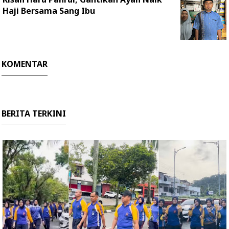
Haji Bersama Sang Ibu
KOMENTAR
BERITA TERKINI