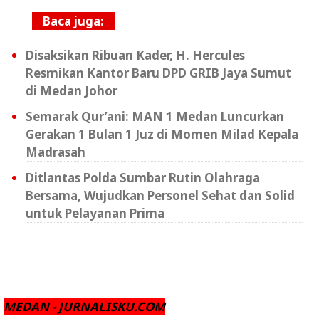
Baca juga:
Disaksikan Ribuan Kader, H. Hercules
Resmikan Kantor Baru DPD GRIB Jaya Sumut
di Medan Johor
Semarak Qur’ani: MAN 1 Medan Luncurkan
Gerakan 1 Bulan 1 Juz di Momen Milad Kepala
Madrasah
Ditlantas Polda Sumbar Rutin Olahraga
Bersama, Wujudkan Personel Sehat dan Solid
untuk Pelayanan Prima
MEDAN - JURNALISKU.COM