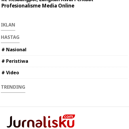
Profesionalisme Media Online
IKLAN
HASTAG
# Nasional
# Peristiwa
# Video
TRENDING