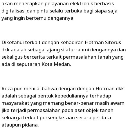
akan menerapkan pelayanan elektronik berbasis
digitalisasi dan pintu selalu terbuka bagi siapa saja
yang ingin bertemu dengannya.
Diketahui terkait dengan kehadiran Hotman Sitorus
dkk adalah sebagai ajang silaturrahmi dengannya dan
sekaligus bercerita terkait permasalahan tanah yang
ada di seputaran Kota Medan.
Reza pun menilai bahwa dengan dengan Hotman dkk
adalah sebagai bentuk kepeduliannya terhadap
masyarakat yang memang benar-benar masih awam
jika terjadi permasalahan pada aset objek tanah
keluarga terkait persengketaan secara perdata
ataupun pidana.