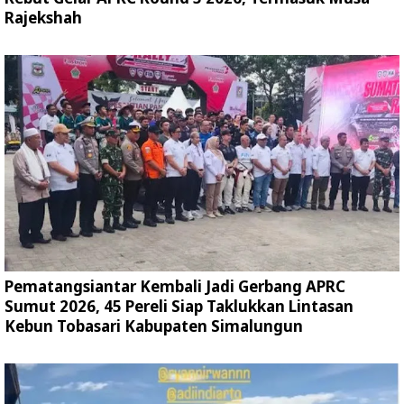
Rajekshah
Pematangsiantar Kembali Jadi Gerbang APRC
Sumut 2026, 45 Pereli Siap Taklukkan Lintasan
Kebun Tobasari Kabupaten Simalungun