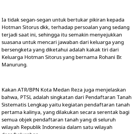
Ia tidak segan-segan untuk bertukar pikiran kepada
Hotman Sitorus dkk, terhadap persoalan yang sedang
terjadi saat ini, sehingga itu semakin menyejukkan
suasana untuk mencari jawaban dari keluarga yang
bersengketa yang diketahui adalah kakak tiri dari
Keluarga Hotman Sitorus yang bernama Rohani Br.
Manurung.
Kakan ATR/BPN Kota Medan Reza juga menjelaskan
bahwa, PTSL adalah singkatan dari Pendaftaran Tanah
Sistematis Lengkap yaitu kegiatan pendaftaran tanah
pertama kalinya, yang dilakukan secara serentak bagi
semua objek pendaftaran tanah yang di seluruh
wilayah Republik Indonesia dalam satu wilayah