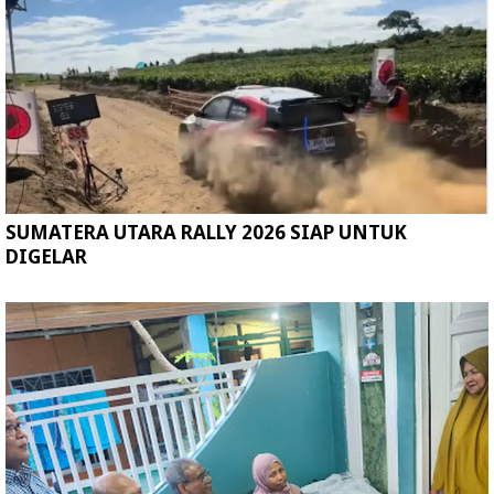
SUMATERA UTARA RALLY 2026 SIAP UNTUK
DIGELAR