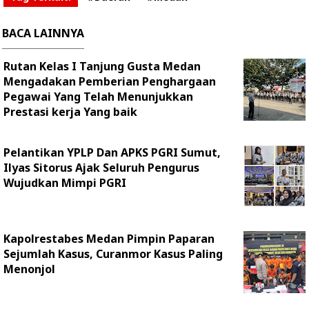
BACA LAINNYA
Rutan Kelas I Tanjung Gusta Medan
Mengadakan Pemberian Penghargaan
Pegawai Yang Telah Menunjukkan
Prestasi kerja Yang baik
Pelantikan YPLP Dan APKS PGRI Sumut,
Ilyas Sitorus Ajak Seluruh Pengurus
Wujudkan Mimpi PGRI
Kapolrestabes Medan Pimpin Paparan
Sejumlah Kasus, Curanmor Kasus Paling
Menonjol