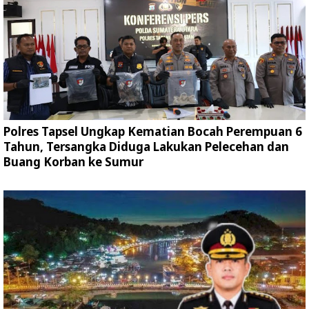
Polres Tapsel Ungkap Kematian Bocah Perempuan 6
Tahun, Tersangka Diduga Lakukan Pelecehan dan
Buang Korban ke Sumur