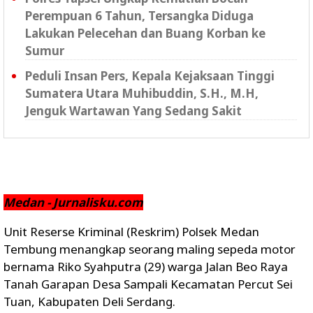
Perempuan 6 Tahun, Tersangka Diduga
Lakukan Pelecehan dan Buang Korban ke
Sumur
Peduli Insan Pers, Kepala Kejaksaan Tinggi
Sumatera Utara Muhibuddin, S.H., M.H,
Jenguk Wartawan Yang Sedang Sakit
Medan - Jurnalisku.com
Unit Reserse Kriminal (Reskrim) Polsek Medan
Tembung menangkap seorang maling sepeda motor
bernama Riko Syahputra (29) warga Jalan Beo Raya
Tanah Garapan Desa Sampali Kecamatan Percut Sei
Tuan, Kabupaten Deli Serdang.