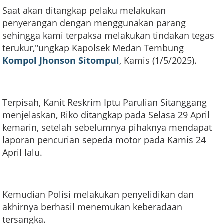
Saat akan ditangkap pelaku melakukan
penyerangan dengan menggunakan parang
sehingga kami terpaksa melakukan tindakan tegas
terukur,"ungkap Kapolsek Medan Tembung
Kompol Jhonson Sitompul
, Kamis (1/5/2025).
Terpisah, Kanit Reskrim Iptu Parulian Sitanggang
menjelaskan, Riko ditangkap pada Selasa 29 April
kemarin, setelah sebelumnya pihaknya mendapat
laporan pencurian sepeda motor pada Kamis 24
April lalu.
Kemudian Polisi melakukan penyelidikan dan
akhirnya berhasil menemukan keberadaan
tersangka.