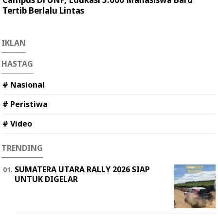
Tertib Berlalu Lintas
IKLAN
HASTAG
# Nasional
# Peristiwa
# Video
TRENDING
SUMATERA UTARA RALLY 2026 SIAP
UNTUK DIGELAR