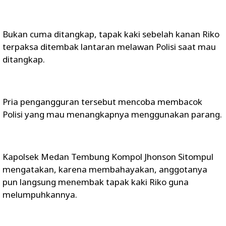
Bukan cuma ditangkap, tapak kaki sebelah kanan Riko
terpaksa ditembak lantaran melawan Polisi saat mau
ditangkap.
Pria pengangguran tersebut mencoba membacok
Polisi yang mau menangkapnya menggunakan parang.
Kapolsek Medan Tembung Kompol Jhonson Sitompul
mengatakan, karena membahayakan, anggotanya
pun langsung menembak tapak kaki Riko guna
melumpuhkannya.