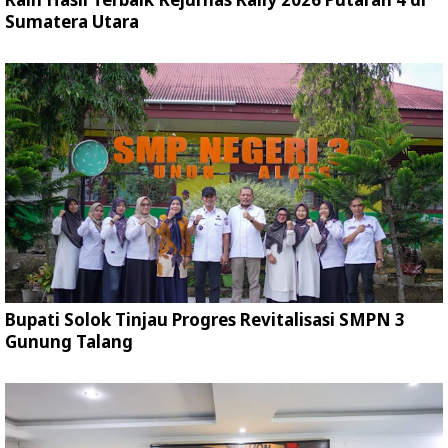
Sumatera Utara
Bupati Solok Tinjau Progres Revitalisasi SMPN 3
Gunung Talang