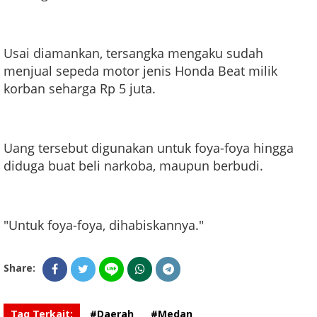
Usai diamankan, tersangka mengaku sudah
menjual sepeda motor jenis Honda Beat milik
korban seharga Rp 5 juta.
Uang tersebut digunakan untuk foya-foya hingga
diduga buat beli narkoba, maupun berbudi.
"Untuk foya-foya, dihabiskannya."
Share:
Tag Terkait:
#Daerah
#Medan