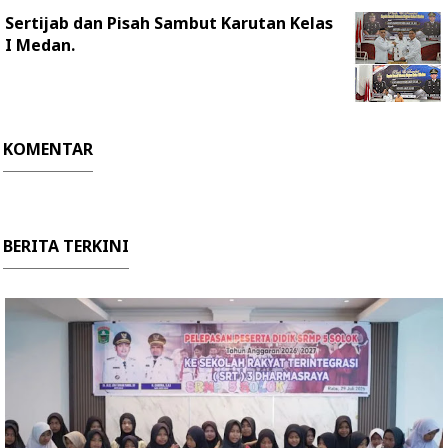
Sertijab dan Pisah Sambut Karutan Kelas
I Medan.
KOMENTAR
BERITA TERKINI