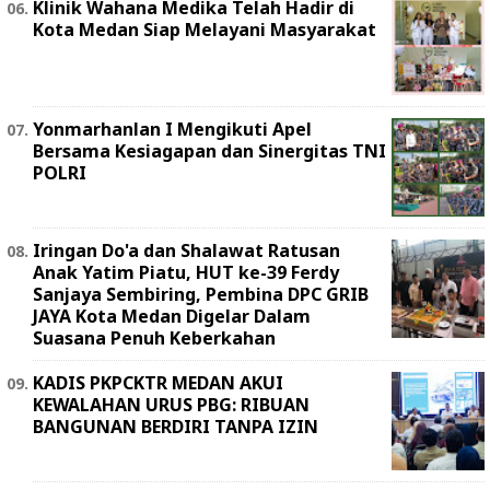
Klinik Wahana Medika Telah Hadir di
Kota Medan Siap Melayani Masyarakat
Yonmarhanlan I Mengikuti Apel
Bersama Kesiagapan dan Sinergitas TNI
POLRI
Iringan Do'a dan Shalawat Ratusan
Anak Yatim Piatu, HUT ke-39 Ferdy
Sanjaya Sembiring, Pembina DPC GRIB
JAYA Kota Medan Digelar Dalam
Suasana Penuh Keberkahan
KADIS PKPCKTR MEDAN AKUI
KEWALAHAN URUS PBG: RIBUAN
BANGUNAN BERDIRI TANPA IZIN