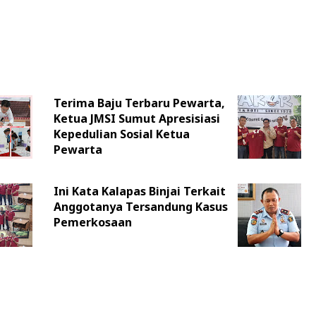
Terima Baju Terbaru Pewarta,
Ketua JMSI Sumut Apresisiasi
Kepedulian Sosial Ketua
Pewarta
Ini Kata Kalapas Binjai Terkait
Anggotanya Tersandung Kasus
Pemerkosaan