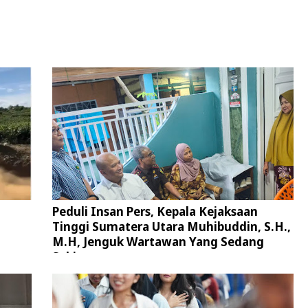
Peduli Insan Pers, Kepala Kejaksaan
Tinggi Sumatera Utara Muhibuddin, S.H.,
M.H, Jenguk Wartawan Yang Sedang
Sakit