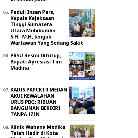
Peduli Insan Pers,
Kepala Kejaksaan
Tinggi Sumatera
Utara Muhibuddin,
S.H., M.H, Jenguk
Wartawan Yang Sedang Sakit
PRSU Resmi Ditutup,
Bupati Apresiasi Tim
Madina
KADIS PKPCKTR MEDAN
AKUI KEWALAHAN
URUS PBG: RIBUAN
BANGUNAN BERDIRI
TANPA IZIN
Klinik Wahana Medika
Telah Hadir di Kota