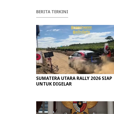
BERITA TERKINI
SUMATERA UTARA RALLY 2026 SIAP
UNTUK DIGELAR