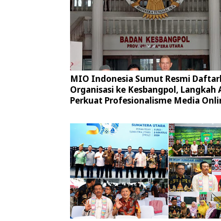
MIO Indonesia Sumut Resmi Daftar
Organisasi ke Kesbangpol, Langkah 
Perkuat Profesionalisme Media Onli