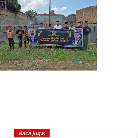
Baca juga: