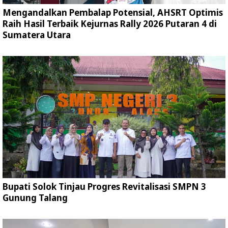
Mengandalkan Pembalap Potensial, AHSRT Optimis
Raih Hasil Terbaik Kejurnas Rally 2026 Putaran 4 di
Sumatera Utara
Bupati Solok Tinjau Progres Revitalisasi SMPN 3
Gunung Talang