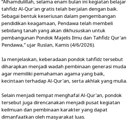
“Alhamdulillah, selama enam bulan ini kegiatan belajar
tahfidz Al-Qur'an gratis telah berjalan dengan baik.
Sebagai bentuk keseriusan dalam pengembangan
pendidikan keagamaan, Pendawa telah membeli
sebidang tanah yang akan dikhususkan untuk
pembangunan Pondok Majelis Ilmu dan Tahfidz Qur'an
Pendawa,” ujar Ruslan, Kamis (4/6/2026).
Ia menjelaskan, keberadaan pondok tahfidz tersebut
diharapkan menjadi wadah pembinaan generasi muda
agar memiliki pemahaman agama yang baik,
kecintaan terhadap Al-Qur'an, serta akhlak yang mulia.
Selain menjadi tempat menghafal Al-Qur'an, pondok
tersebut juga direncanakan menjadi pusat kegiatan
keilmuan dan pembinaan karakter yang dapat
dimanfaatkan oleh masyarakat luas.