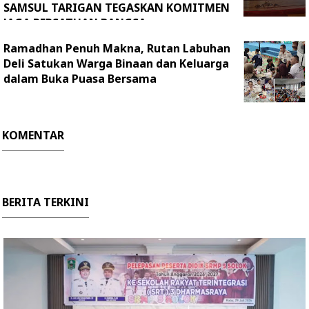
SAMSUL TARIGAN TEGASKAN KOMITMEN
JAGA PERSATUAN BANGSA
Ramadhan Penuh Makna, Rutan Labuhan
Deli Satukan Warga Binaan dan Keluarga
dalam Buka Puasa Bersama
KOMENTAR
BERITA TERKINI