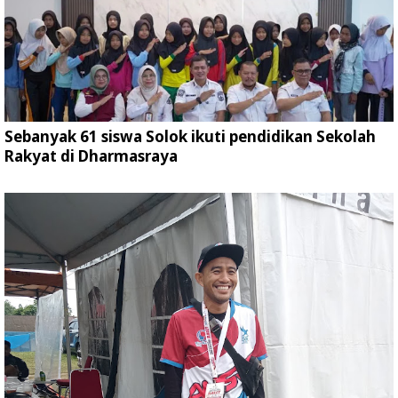
Sebanyak 61 siswa Solok ikuti pendidikan Sekolah
Rakyat di Dharmasraya