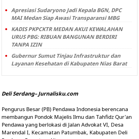
Apresiasi Sudaryono Jadi Kepala BGN, DPC
MAI Medan Siap Awasi Transparansi MBG
KADIS PKPCKTR MEDAN AKUI KEWALAHAN
URUS PBG: RIBUAN BANGUNAN BERDIRI
TANPA IZIN
Gubernur Sumut Tinjau Infrastruktur dan
Layanan Kesehatan di Kabupaten Nias Barat
Deli Serdang– Jurnalisku.com
Pengurus Besar (PB) Pendawa Indonesia berencana
membangun Pondok Majelis Ilmu dan Tahfidz Qur'an
Pendawa yang berlokasi di Jalan Advokat VI, Desa
Marendal I, Kecamatan Patumbak, Kabupaten Deli