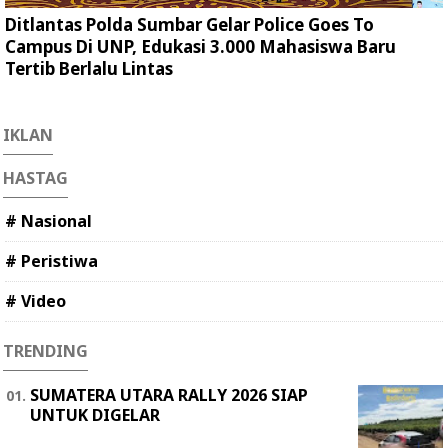
Ditlantas Polda Sumbar Gelar Police Goes To
Campus Di UNP, Edukasi 3.000 Mahasiswa Baru
Tertib Berlalu Lintas
IKLAN
HASTAG
# Nasional
# Peristiwa
# Video
TRENDING
SUMATERA UTARA RALLY 2026 SIAP
UNTUK DIGELAR