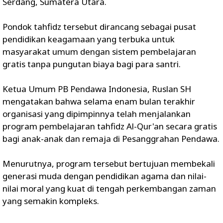
Serdang, Sumatera Utara.
Pondok tahfidz tersebut dirancang sebagai pusat
pendidikan keagamaan yang terbuka untuk
masyarakat umum dengan sistem pembelajaran
gratis tanpa pungutan biaya bagi para santri.
Ketua Umum PB Pendawa Indonesia, Ruslan SH
mengatakan bahwa selama enam bulan terakhir
organisasi yang dipimpinnya telah menjalankan
program pembelajaran tahfidz Al-Qur'an secara gratis
bagi anak-anak dan remaja di Pesanggrahan Pendawa.
Menurutnya, program tersebut bertujuan membekali
generasi muda dengan pendidikan agama dan nilai-
nilai moral yang kuat di tengah perkembangan zaman
yang semakin kompleks.