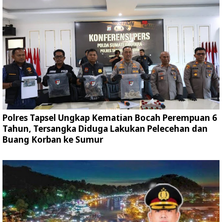
Polres Tapsel Ungkap Kematian Bocah Perempuan 6
Tahun, Tersangka Diduga Lakukan Pelecehan dan
Buang Korban ke Sumur