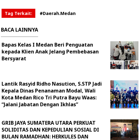
Tag Terkait:
#Daerah.Medan
BACA LAINNYA
Bapas Kelas I Medan Beri Penguatan
kepada Klien Anak Jelang Pembebasan
Bersyarat
Lantik Rasyid Ridho Nasution, S.STP Jadi
Kepala Dinas Penanaman Modal, Wali
Kota Medan Rico Tri Putra Bayu Waas:
“Jalani Jabatan Dengan Ikhlas”
GRIB JAYA SUMATERA UTARA PERKUAT
SOLIDITAS DAN KEPEDULIAN SOSIAL DI
BULAN RAMADHAN: HERKULES DAN