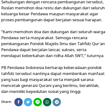
Sehubungan dengan rencana pembangunan tersebut,
Ruslan memohon doa restu dan dukungan dari seluruh
keluarga besar Pendawa maupun masyarakat agar
proses pembangunan dapat berjalan sesuai harapan.
“Kami memohon doa dan dukungan dari seluruh warga
Pendawa serta masyarakat. Semoga rencana
pembangunan Pondok Majelis Ilmu dan Tahfidz Qur'an
Pendawa dapat berjalan lancar, sukses, serta
mendapat keberkahan dan ridha Allah SWT,” tuturnya.
PB Pendawa Indonesia berharap keberadaan pondok
tahfidz tersebut nantinya dapat memberikan manfaat
yang luas bagi masyarakat serta menjadi sarana
mencetak generasi Qurani yang berilmu, berakhlak,
dan memiliki kepedulian sosial yang tinggi.
Share: