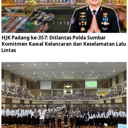
HJK Padang ke-357: Ditlantas Polda Sumbar
Komitmen Kawal Kelancaran dan Keselamatan Lalu
Lintas