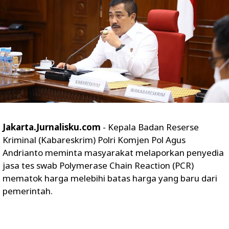
Jakarta.Jurnalisku.com
- Kepala Badan Reserse
Kriminal (Kabareskrim) Polri Komjen Pol Agus
Andrianto meminta masyarakat melaporkan penyedia
jasa tes swab Polymerase Chain Reaction (PCR)
mematok harga melebihi batas harga yang baru dari
pemerintah.