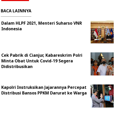
BACA LAINNYA
Dalam HLPF 2021, Menteri Suharso VNR
Indonesia
Cek Pabrik di Cianjur, Kabareskrim Polri
Minta Obat Untuk Covid-19 Segera
Didistribusikan
Kapolri Instruksikan Jajarannya Percepat
Distribusi Bansos PPKM Darurat ke Warga