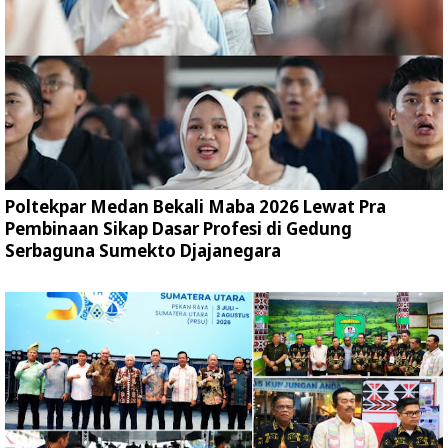
Poltekpar Medan Bekali Maba 2026 Lewat Pra
Pembinaan Sikap Dasar Profesi di Gedung
Serbaguna Sumekto Djajanegara