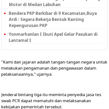
Motor di Medan Labuhan
Bendera PKP Berkibar di 9 Kecamatan,Buya
Ardi : Segera Bekerja Bentuk Ranting
Kepengurusan PKP
Yonmarhanlan I Ikuti Apel Gelar Pasukan di
Lantamal I
"Kami dan jajaran adalah tangan-tangan negara untuk
melakukan pengamanan dan pengawasan dalam
pelaksanaannya," ujarnya.
Jenderal bintang tiga itu meminta penyedia jasa tes
swab PCR dapat mematuhi dan melaksanakan
kebijakan pemerintah tersebut.