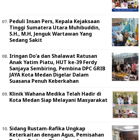
Peduli Insan Pers, Kepala Kejaksaan
Tinggi Sumatera Utara Muhibuddin,
S.H., M.H, Jenguk Wartawan Yang
Sedang Sakit
Iringan Do'a dan Shalawat Ratusan
Anak Yatim Piatu, HUT ke-39 Ferdy
Sanjaya Sembiring, Pembina DPC GRIB
JAYA Kota Medan Digelar Dalam
Suasana Penuh Keberkahan
Klinik Wahana Medika Telah Hadir di
Kota Medan Siap Melayani Masyarakat
Sidang Rustam-Rafika Ungkap
Keterkaitan dengan Agus, Pemisahan