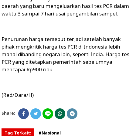
daerah yang baru mengeluarkan hasil tes PCR dalam
waktu 3 sampai 7 hari usai pengambilan sampel.
Penurunan harga tersebut terjadi setelah banyak
pihak mengkritik harga tes PCR di Indonesia lebih
mahal dibanding negara lain, seperti India. Harga tes
PCR yang ditetapkan pemerintah sebelumnya
mencapai Rp900 ribu.
(Red/Dara/H)
Share:
Tag Terkait:
#Nasional