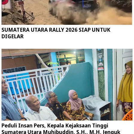
SUMATERA UTARA RALLY 2026 SIAP UNTUK
DIGELAR
Peduli Insan Pers, Kepala Kejaksaan Tinggi
Sumatera Utara Muhibuddin, S.H., M.H, Jenguk