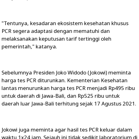
"Tentunya, kesadaran ekosistem kesehatan khusus
PCR segera adaptasi dengan mematuhi dan
melaksanakan keputusan tarif tertinggi oleh
pemerintah," katanya.
Sebelumnya Presiden Joko Widodo (Jokowi) meminta
harga tes PCR diturunkan. Kementerian Kesehatan
lantas menurunkan harga tes PCR menjadi Rp495 ribu
untuk daerah di Jawa-Bali, dan Rp525 ribu untuk
daerah luar Jawa-Bali terhitung sejak 17 Agustus 2021.
Jokowi juga meminta agar hasil tes PCR keluar dalam
waktu 1x24 jam. Sejauh ini tidak sedikit laboratorium di