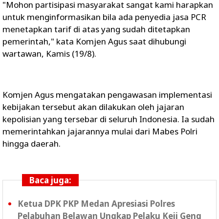
"Mohon partisipasi masyarakat sangat kami harapkan
untuk menginformasikan bila ada penyedia jasa PCR
menetapkan tarif di atas yang sudah ditetapkan
pemerintah," kata Komjen Agus saat dihubungi
wartawan, Kamis (19/8).
Komjen Agus mengatakan pengawasan implementasi
kebijakan tersebut akan dilakukan oleh jajaran
kepolisian yang tersebar di seluruh Indonesia. Ia sudah
memerintahkan jajarannya mulai dari Mabes Polri
hingga daerah.
Baca juga:
Ketua DPK PKP Medan Apresiasi Polres
Pelabuhan Belawan Ungkap Pelaku Keji Geng