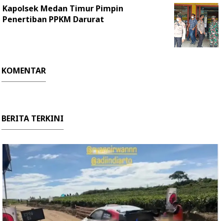
Kapolsek Medan Timur Pimpin
Penertiban PPKM Darurat
KOMENTAR
BERITA TERKINI