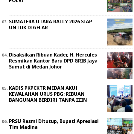
POLRI
SUMATERA UTARA RALLY 2026 SIAP
UNTUK DIGELAR
Disaksikan Ribuan Kader, H. Hercules
Resmikan Kantor Baru DPD GRIB Jaya
Sumut di Medan Johor
KADIS PKPCKTR MEDAN AKUI
KEWALAHAN URUS PBG: RIBUAN
BANGUNAN BERDIRI TANPA IZIN
PRSU Resmi Ditutup, Bupati Apresiasi
Tim Madina