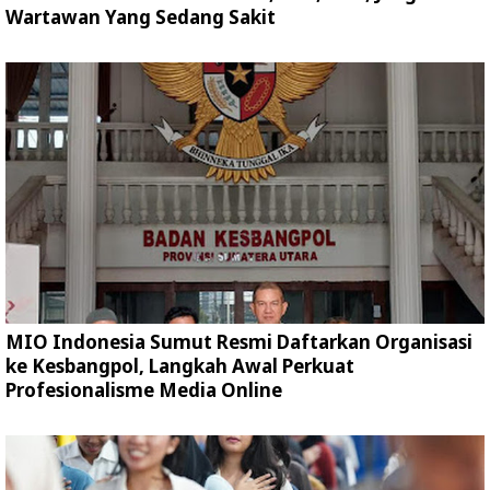
Wartawan Yang Sedang Sakit
MIO Indonesia Sumut Resmi Daftarkan Organisasi
ke Kesbangpol, Langkah Awal Perkuat
Profesionalisme Media Online