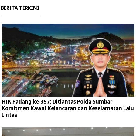
BERITA TERKINI
HJK Padang ke-357: Ditlantas Polda Sumbar
Komitmen Kawal Kelancaran dan Keselamatan Lalu
Lintas