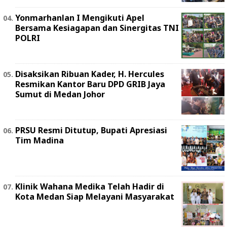
Yonmarhanlan I Mengikuti Apel
Bersama Kesiagapan dan Sinergitas TNI
POLRI
Disaksikan Ribuan Kader, H. Hercules
Resmikan Kantor Baru DPD GRIB Jaya
Sumut di Medan Johor
PRSU Resmi Ditutup, Bupati Apresiasi
Tim Madina
Klinik Wahana Medika Telah Hadir di
Kota Medan Siap Melayani Masyarakat