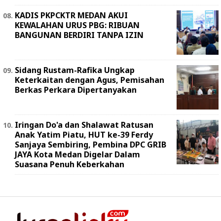
KADIS PKPCKTR MEDAN AKUI
KEWALAHAN URUS PBG: RIBUAN
BANGUNAN BERDIRI TANPA IZIN
Sidang Rustam-Rafika Ungkap
Keterkaitan dengan Agus, Pemisahan
Berkas Perkara Dipertanyakan
Iringan Do'a dan Shalawat Ratusan
Anak Yatim Piatu, HUT ke-39 Ferdy
Sanjaya Sembiring, Pembina DPC GRIB
JAYA Kota Medan Digelar Dalam
Suasana Penuh Keberkahan