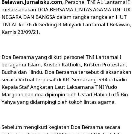
Belawan.Jurnalisku.com
, Personel TNI AL Lantamal I
melaksanakan DOA BERSAMA LINTAS AGAMA UNTUK
NEGARA DAN BANGSA dalam rangka rangkaian HUT
TNI AL ke 76 di Gedung R.Mulyadi Lantamal I Belawan,
Kamis 23/09/21.
Doa Bersama yang diikuti personel TNI Lantamal I
beragama Islam, Kristen Katholik, Kristen Protestan,
Budha dan Hindu. Doa Bersama tersebut dilaksanakan
secara Virtual terpusat di KRI Semarang-594 di hadiri
Kepala Staf Angkatan Laut Laksamana TNI Yudo
Margono dan doa dipimpin oleh Ustad Habib Lutfi Bin
Yahya yang didampingi oleh tokoh lintas agama.
Sebelum mengikuti kegiatan Doa Bersama secara