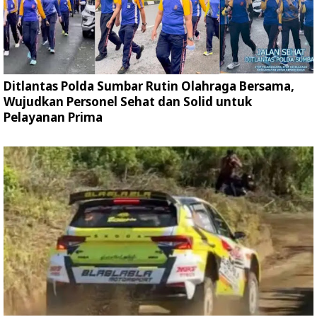
Ditlantas Polda Sumbar Rutin Olahraga Bersama,
Wujudkan Personel Sehat dan Solid untuk
Pelayanan Prima