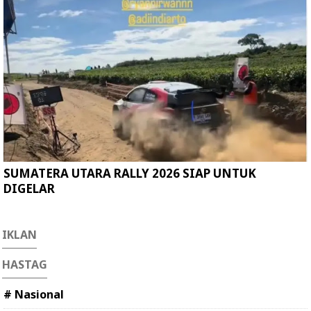
SUMATERA UTARA RALLY 2026 SIAP UNTUK
DIGELAR
IKLAN
HASTAG
# Nasional