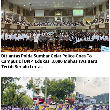
Ditlantas Polda Sumbar Gelar Police Goes To
Campus Di UNP, Edukasi 3.000 Mahasiswa Baru
Tertib Berlalu Lintas