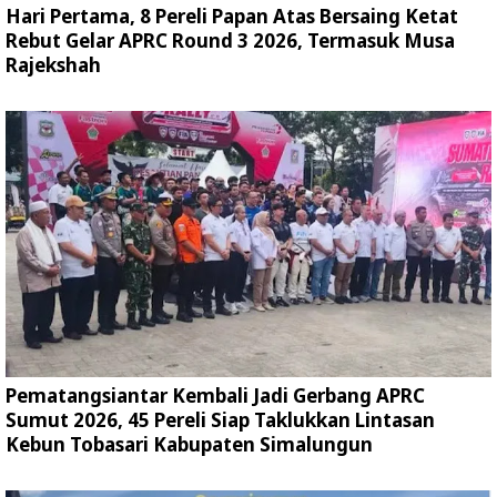
Hari Pertama, 8 Pereli Papan Atas Bersaing Ketat
Rebut Gelar APRC Round 3 2026, Termasuk Musa
Rajekshah
Pematangsiantar Kembali Jadi Gerbang APRC
Sumut 2026, 45 Pereli Siap Taklukkan Lintasan
Kebun Tobasari Kabupaten Simalungun