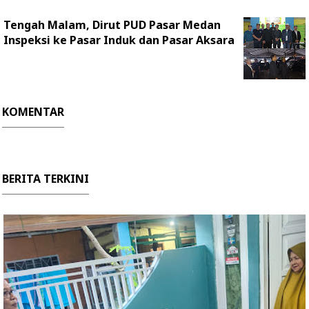
Tengah Malam, Dirut PUD Pasar Medan
Inspeksi ke Pasar Induk dan Pasar Aksara
KOMENTAR
BERITA TERKINI