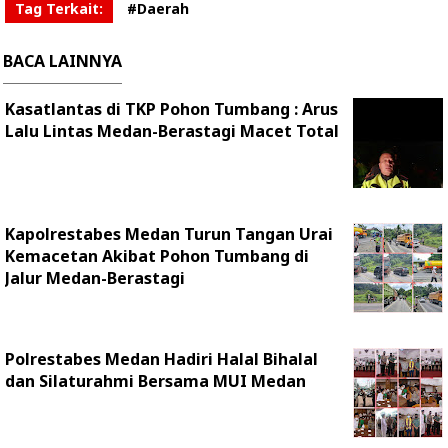
Tag Terkait:
#Daerah
BACA LAINNYA
Kasatlantas di TKP Pohon Tumbang : Arus
Lalu Lintas Medan-Berastagi Macet Total
Kapolrestabes Medan Turun Tangan Urai
Kemacetan Akibat Pohon Tumbang di
Jalur Medan-Berastagi
Polrestabes Medan Hadiri Halal Bihalal
dan Silaturahmi Bersama MUI Medan