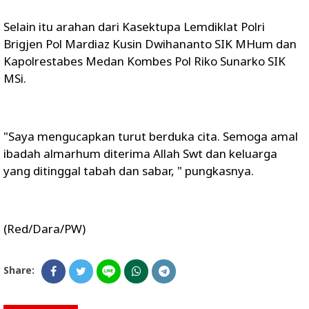
Selain itu arahan dari Kasektupa Lemdiklat Polri
Brigjen Pol Mardiaz Kusin Dwihananto SIK MHum dan
Kapolrestabes Medan Kombes Pol Riko Sunarko SIK
MSi.
"Saya mengucapkan turut berduka cita. Semoga amal
ibadah almarhum diterima Allah Swt dan keluarga
yang ditinggal tabah dan sabar, " pungkasnya.
(Red/Dara/PW)
Share: