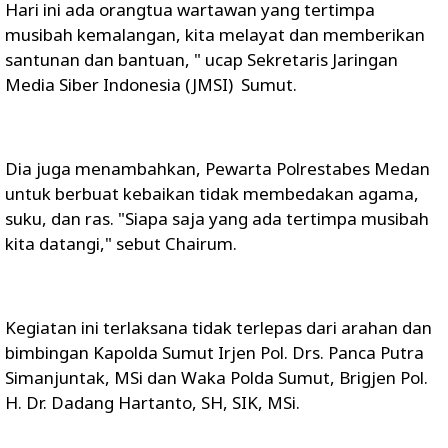
Hari ini ada orangtua wartawan yang tertimpa
musibah kemalangan, kita melayat dan memberikan
santunan dan bantuan, " ucap Sekretaris Jaringan
Media Siber Indonesia (JMSI) Sumut.
Dia juga menambahkan, Pewarta Polrestabes Medan
untuk berbuat kebaikan tidak membedakan agama,
suku, dan ras. "Siapa saja yang ada tertimpa musibah
kita datangi," sebut Chairum.
Kegiatan ini terlaksana tidak terlepas dari arahan dan
bimbingan Kapolda Sumut Irjen Pol. Drs. Panca Putra
Simanjuntak, MSi dan Waka Polda Sumut, Brigjen Pol.
H. Dr. Dadang Hartanto, SH, SIK, MSi.