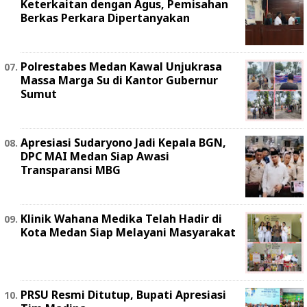
Keterkaitan dengan Agus, Pemisahan
Berkas Perkara Dipertanyakan
Polrestabes Medan Kawal Unjukrasa
Massa Marga Su di Kantor Gubernur
Sumut
Apresiasi Sudaryono Jadi Kepala BGN,
DPC MAI Medan Siap Awasi
Transparansi MBG
Klinik Wahana Medika Telah Hadir di
Kota Medan Siap Melayani Masyarakat
PRSU Resmi Ditutup, Bupati Apresiasi