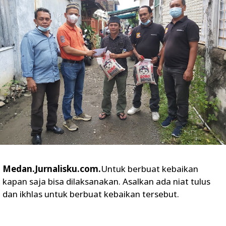
Medan.Jurnalisku.com.
Untuk berbuat kebaikan
kapan saja bisa dilaksanakan. Asalkan ada niat tulus
dan ikhlas untuk berbuat kebaikan tersebut.