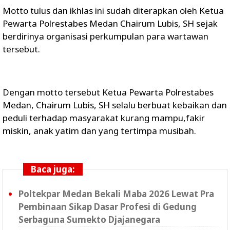
Motto tulus dan ikhlas ini sudah diterapkan oleh Ketua
Pewarta Polrestabes Medan Chairum Lubis, SH sejak
berdirinya organisasi perkumpulan para wartawan
tersebut.
Dengan motto tersebut Ketua Pewarta Polrestabes
Medan, Chairum Lubis, SH selalu berbuat kebaikan dan
peduli terhadap masyarakat kurang mampu,fakir
miskin, anak yatim dan yang tertimpa musibah.
Baca juga:
Poltekpar Medan Bekali Maba 2026 Lewat Pra
Pembinaan Sikap Dasar Profesi di Gedung
Serbaguna Sumekto Djajanegara