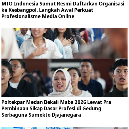
MIO Indonesia Sumut Resmi Daftarkan Organisasi
ke Kesbangpol, Langkah Awal Perkuat
Profesionalisme Media Online
Poltekpar Medan Bekali Maba 2026 Lewat Pra
Pembinaan Sikap Dasar Profesi di Gedung
Serbaguna Sumekto Djajanegara