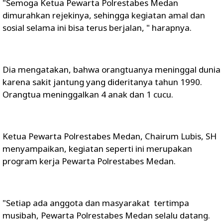
"Semoga Ketua Pewarta Polrestabes Medan
dimurahkan rejekinya, sehingga kegiatan amal dan
sosial selama ini bisa terus berjalan, " harapnya.
Dia mengatakan, bahwa orangtuanya meninggal dunia
karena sakit jantung yang dideritanya tahun 1990.
Orangtua meninggalkan 4 anak dan 1 cucu.
Ketua Pewarta Polrestabes Medan, Chairum Lubis, SH
menyampaikan, kegiatan seperti ini merupakan
program kerja Pewarta Polrestabes Medan.
"Setiap ada anggota dan masyarakat tertimpa
musibah, Pewarta Polrestabes Medan selalu datang.