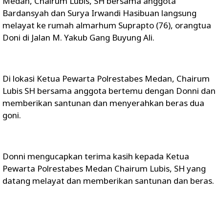
Medan, Chairum Lubis, SH bersama anggota
Bardansyah dan Surya Irwandi Hasibuan langsung
melayat ke rumah almarhum Suprapto (76), orangtua
Doni di Jalan M. Yakub Gang Buyung Ali.
Di lokasi Ketua Pewarta Polrestabes Medan, Chairum
Lubis SH bersama anggota bertemu dengan Donni dan
memberikan santunan dan menyerahkan beras dua
goni.
Donni mengucapkan terima kasih kepada Ketua
Pewarta Polrestabes Medan Chairum Lubis, SH yang
datang melayat dan memberikan santunan dan beras.