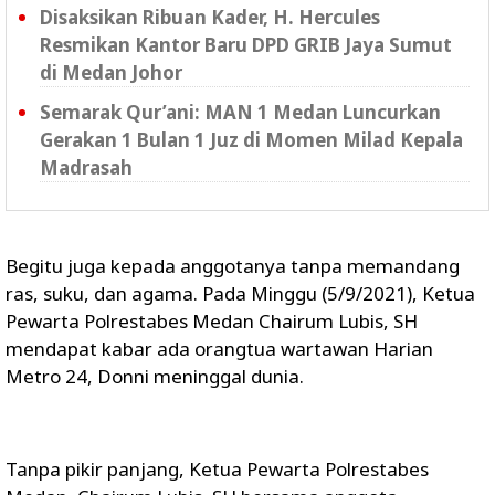
Disaksikan Ribuan Kader, H. Hercules
Resmikan Kantor Baru DPD GRIB Jaya Sumut
di Medan Johor
Semarak Qur’ani: MAN 1 Medan Luncurkan
Gerakan 1 Bulan 1 Juz di Momen Milad Kepala
Madrasah
Begitu juga kepada anggotanya tanpa memandang
ras, suku, dan agama. Pada Minggu (5/9/2021), Ketua
Pewarta Polrestabes Medan Chairum Lubis, SH
mendapat kabar ada orangtua wartawan Harian
Metro 24, Donni meninggal dunia.
Tanpa pikir panjang, Ketua Pewarta Polrestabes