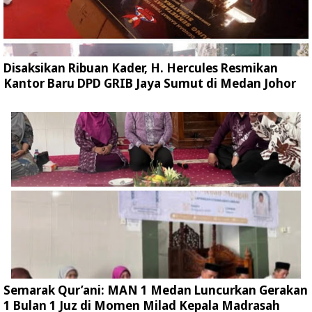
Disaksikan Ribuan Kader, H. Hercules Resmikan
Kantor Baru DPD GRIB Jaya Sumut di Medan Johor
Semarak Qur’ani: MAN 1 Medan Luncurkan Gerakan
1 Bulan 1 Juz di Momen Milad Kepala Madrasah