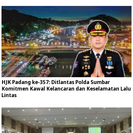
HJK Padang ke-357: Ditlantas Polda Sumbar
Komitmen Kawal Kelancaran dan Keselamatan Lalu
Lintas