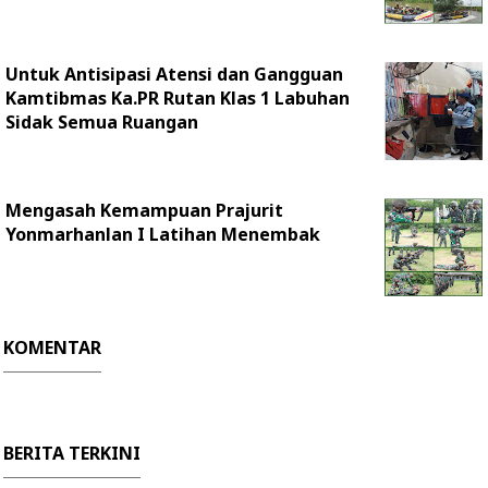
Untuk Antisipasi Atensi dan Gangguan
Kamtibmas Ka.PR Rutan Klas 1 Labuhan
Sidak Semua Ruangan
Mengasah Kemampuan Prajurit
Yonmarhanlan I Latihan Menembak
KOMENTAR
BERITA TERKINI