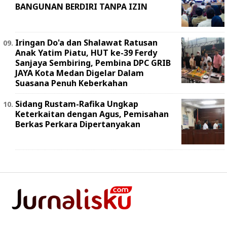
BANGUNAN BERDIRI TANPA IZIN
Iringan Do'a dan Shalawat Ratusan
Anak Yatim Piatu, HUT ke-39 Ferdy
Sanjaya Sembiring, Pembina DPC GRIB
JAYA Kota Medan Digelar Dalam
Suasana Penuh Keberkahan
Sidang Rustam-Rafika Ungkap
Keterkaitan dengan Agus, Pemisahan
Berkas Perkara Dipertanyakan