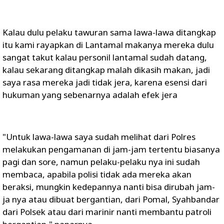
Kalau dulu pelaku tawuran sama lawa-lawa ditangkap
itu kami rayapkan di Lantamal makanya mereka dulu
sangat takut kalau personil lantamal sudah datang,
kalau sekarang ditangkap malah dikasih makan, jadi
saya rasa mereka jadi tidak jera, karena esensi dari
hukuman yang sebenarnya adalah efek jera
"Untuk lawa-lawa saya sudah melihat dari Polres
melakukan pengamanan di jam-jam tertentu biasanya
pagi dan sore, namun pelaku-pelaku nya ini sudah
membaca, apabila polisi tidak ada mereka akan
beraksi, mungkin kedepannya nanti bisa dirubah jam-
ja nya atau dibuat bergantian, dari Pomal, Syahbandar
dari Polsek atau dari marinir nanti membantu patroli