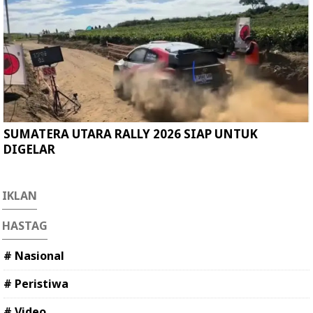
SUMATERA UTARA RALLY 2026 SIAP UNTUK
DIGELAR
IKLAN
HASTAG
# Nasional
# Peristiwa
# Video