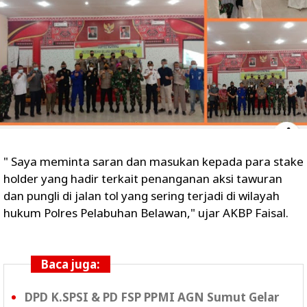
" Saya meminta saran dan masukan kepada para stake
holder yang hadir terkait penanganan aksi tawuran
dan pungli di jalan tol yang sering terjadi di wilayah
hukum Polres Pelabuhan Belawan," ujar AKBP Faisal.
Baca juga:
DPD K.SPSI & PD FSP PPMI AGN Sumut Gelar