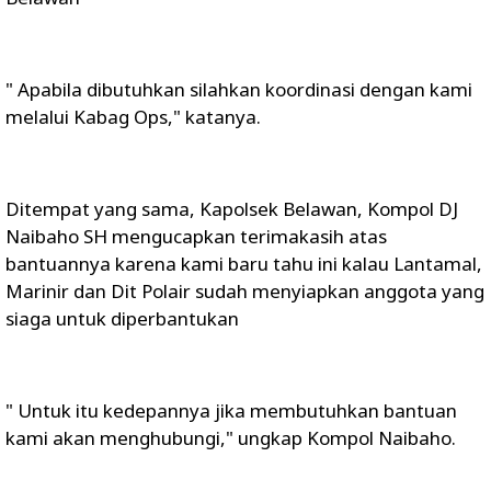
" Apabila dibutuhkan silahkan koordinasi dengan kami
melalui Kabag Ops," katanya.
Ditempat yang sama, Kapolsek Belawan, Kompol DJ
Naibaho SH mengucapkan terimakasih atas
bantuannya karena kami baru tahu ini kalau Lantamal,
Marinir dan Dit Polair sudah menyiapkan anggota yang
siaga untuk diperbantukan
" Untuk itu kedepannya jika membutuhkan bantuan
kami akan menghubungi," ungkap Kompol Naibaho.