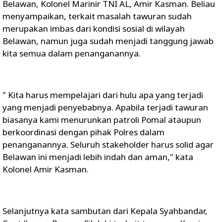
Belawan, Kolonel Marinir TNI AL, Amir Kasman. Beliau
menyampaikan, terkait masalah tawuran sudah
merupakan imbas dari kondisi sosial di wilayah
Belawan, namun juga sudah menjadi tanggung jawab
kita semua dalam penanganannya.
" Kita harus mempelajari dari hulu apa yang terjadi
yang menjadi penyebabnya. Apabila terjadi tawuran
biasanya kami menurunkan patroli Pomal ataupun
berkoordinasi dengan pihak Polres dalam
penanganannya. Seluruh stakeholder harus solid agar
Belawan ini menjadi lebih indah dan aman," kata
Kolonel Amir Kasman.
Selanjutnya kata sambutan dari Kepala Syahbandar,