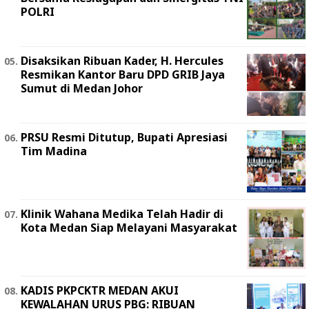
POLRI
Disaksikan Ribuan Kader, H. Hercules
Resmikan Kantor Baru DPD GRIB Jaya
Sumut di Medan Johor
PRSU Resmi Ditutup, Bupati Apresiasi
Tim Madina
Klinik Wahana Medika Telah Hadir di
Kota Medan Siap Melayani Masyarakat
KADIS PKPCKTR MEDAN AKUI
KEWALAHAN URUS PBG: RIBUAN