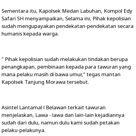
Sementara itu, Kapolsek Medan Labuhan, Kompol Edy
Safari SH menyampaikan, Selama ini, Pihak kepolisian
sudah mengupayakan pendekatan-pendekatan secara
humanis kepada warga.
" Pihak kepolisian sudah melakukan tindakan berupa
penangkapan, pembinaan kepada para tawuran yang
mana pelaku masih di bawa umur," tegas mantan
Kapolsek Tanjung Morawa tersebut.
Asintel Lantamal l Belawan terkait tawuran
menjelaskan, Lawa - lawa dan lain-lain kejadiannya
sudah dari dulu, namun dulu kami sudah petakan
pelaku-pelakunya.