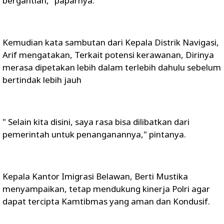
bergantian," paparnya.
Kemudian kata sambutan dari Kepala Distrik Navigasi,
Arif mengatakan, Terkait potensi kerawanan, Dirinya
merasa dipetakan lebih dalam terlebih dahulu sebelum
bertindak lebih jauh
" Selain kita disini, saya rasa bisa dilibatkan dari
pemerintah untuk penanganannya," pintanya.
Kepala Kantor Imigrasi Belawan, Berti Mustika
menyampaikan, tetap mendukung kinerja Polri agar
dapat tercipta Kamtibmas yang aman dan Kondusif.