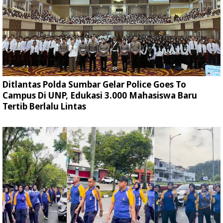
Ditlantas Polda Sumbar Gelar Police Goes To
Campus Di UNP, Edukasi 3.000 Mahasiswa Baru
Tertib Berlalu Lintas