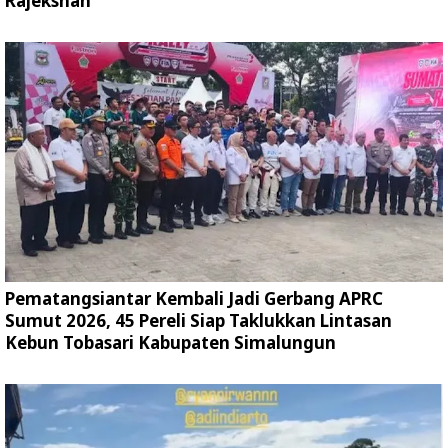
Rajekshah
Pematangsiantar Kembali Jadi Gerbang APRC
Sumut 2026, 45 Pereli Siap Taklukkan Lintasan
Kebun Tobasari Kabupaten Simalungun