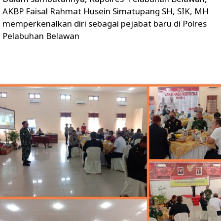
AKBP Faisal Rahmat Husein Simatupang SH, SIK, MH
memperkenalkan diri sebagai pejabat baru di Polres
Pelabuhan Belawan