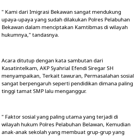
" Kami dari Imigrasi Bekawan sangat mendukung
upaya-upaya yang sudah dilakukan Polres Pelabuhan
Bekawan dalam menciptakan Kamtibmas di wilayah
hukumnya," tandasnya.
Acara ditutup dengan kata sambutan dari
Kasatintelkam, AKP Syahrial Efendi Siregar SH
menyampaikan, Terkait tawuran, Permasalahan sosial
sangat berpengaruh seperti pendidikan dimana paling
tinggi tamat SMP lalu menganggur.
" Faktor sosial yang paling utama yang terjadi di
wilayah hukum Polres Pelabuhan Belawan, Kemudian
anak-anak sekolah yang membuat grup-grup yang