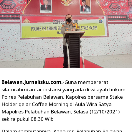
Belawan.Jurnalisku.com.
-Guna mempererat
silaturahmi antar instansi yang ada di wilayah hukum
Polres Pelabuhan Belawan, Kapolres bersama Stake
Holder gelar Coffee Morning di Aula Wira Satya
Mapolres Pelabuhan Belawan, Selasa (12/10/2021)
sekira pukul 08.30 Wib
Dalam sambutannya, Kapolres Pelabuhan Belawan,