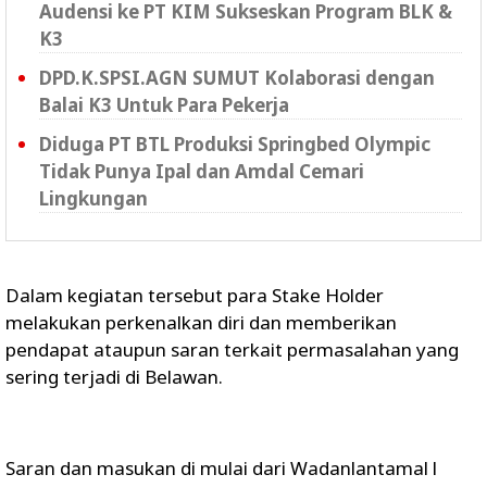
Audensi ke PT KIM Sukseskan Program BLK &
K3
DPD.K.SPSI.AGN SUMUT Kolaborasi dengan
Balai K3 Untuk Para Pekerja
Diduga PT BTL Produksi Springbed Olympic
Tidak Punya Ipal dan Amdal Cemari
Lingkungan
Dalam kegiatan tersebut para Stake Holder
melakukan perkenalkan diri dan memberikan
pendapat ataupun saran terkait permasalahan yang
sering terjadi di Belawan.
Saran dan masukan di mulai dari Wadanlantamal l