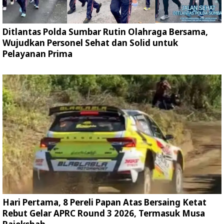
Ditlantas Polda Sumbar Rutin Olahraga Bersama,
Wujudkan Personel Sehat dan Solid untuk
Pelayanan Prima
Hari Pertama, 8 Pereli Papan Atas Bersaing Ketat
Rebut Gelar APRC Round 3 2026, Termasuk Musa