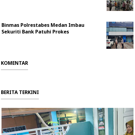
Binmas Polrestabes Medan Imbau
Sekuriti Bank Patuhi Prokes
KOMENTAR
BERITA TERKINI