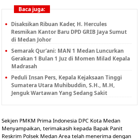
Baca juga:
Disaksikan Ribuan Kader, H. Hercules
Resmikan Kantor Baru DPD GRIB Jaya Sumut
di Medan Johor
Semarak Qur’ani: MAN 1 Medan Luncurkan
Gerakan 1 Bulan 1 Juz di Momen Milad Kepala
Madrasah
Peduli Insan Pers, Kepala Kejaksaan Tinggi
Sumatera Utara Muhibuddin, S.H., M.H,
Jenguk Wartawan Yang Sedang Sakit
Sekjen PMKM Prima Indonesia DPC Kota Medan
Menyampaikan, terimakasih kepada Bapak Panit
Reskrim Polsek Medan Area telah menerima dengan