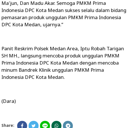
Ma'jun, Dan Madu Akar. Semoga PMKM Prima
Indonesia DPC Kota Medan sukses selalu dalam bidang
pemasaran produk unggulan PMKM Prima Indonesia
DPC Kota Medan, ujarnya.”
Panit Reskrim Polsek Medan Area, Iptu Robah Tarigan
SH MH., langsung mencoba produk unggulan PMKM
Prima Indonesia DPC Kota Medan dengan mencoba
minum Bandrek Klinik unggulan PMKM Prima
Indonesia DPC Kota Medan.
(Dara)
Share: