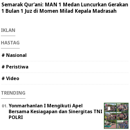
Semarak Qur’ani: MAN 1 Medan Luncurkan Gerakan
1 Bulan 1 Juz di Momen Milad Kepala Madrasah
IKLAN
HASTAG
# Nasional
# Peristiwa
# Video
TRENDING
Yonmarhanlan I Mengikuti Apel
Bersama Kesiagapan dan Sinergitas TNI
POLRI