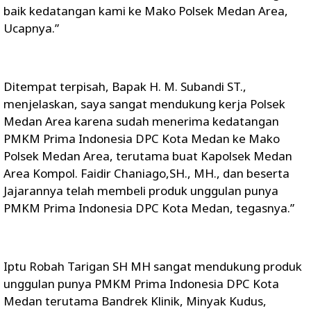
baik kedatangan kami ke Mako Polsek Medan Area,
Ucapnya.”
Ditempat terpisah, Bapak H. M. Subandi ST.,
menjelaskan, saya sangat mendukung kerja Polsek
Medan Area karena sudah menerima kedatangan
PMKM Prima Indonesia DPC Kota Medan ke Mako
Polsek Medan Area, terutama buat Kapolsek Medan
Area Kompol. Faidir Chaniago,SH., MH., dan beserta
Jajarannya telah membeli produk unggulan punya
PMKM Prima Indonesia DPC Kota Medan, tegasnya.”
Iptu Robah Tarigan SH MH sangat mendukung produk
unggulan punya PMKM Prima Indonesia DPC Kota
Medan terutama Bandrek Klinik, Minyak Kudus,