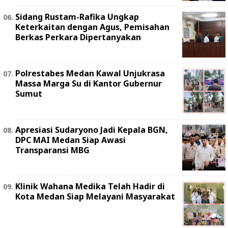
Sidang Rustam-Rafika Ungkap
Keterkaitan dengan Agus, Pemisahan
Berkas Perkara Dipertanyakan
Polrestabes Medan Kawal Unjukrasa
Massa Marga Su di Kantor Gubernur
Sumut
Apresiasi Sudaryono Jadi Kepala BGN,
DPC MAI Medan Siap Awasi
Transparansi MBG
Klinik Wahana Medika Telah Hadir di
Kota Medan Siap Melayani Masyarakat