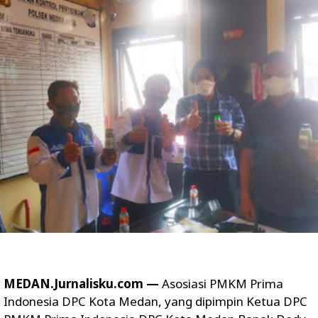
MEDAN.Jurnalisku.com —
Asosiasi PMKM Prima
Indonesia DPC Kota Medan, yang dipimpin Ketua DPC