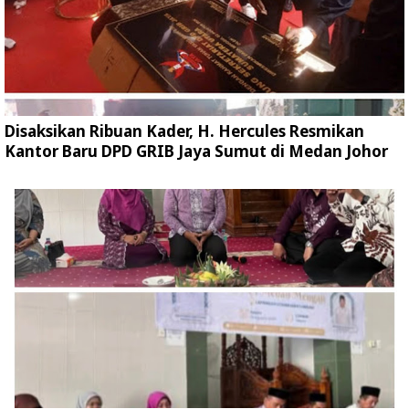
Disaksikan Ribuan Kader, H. Hercules Resmikan
Kantor Baru DPD GRIB Jaya Sumut di Medan Johor