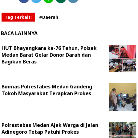
Tag Terkait:
#Daerah
BACA LAINNYA
HUT Bhayangkara ke-76 Tahun, Polsek
Medan Barat Gelar Donor Darah dan
Bagikan Beras
Binmas Polrestabes Medan Gandeng
Tokoh Masyarakat Terapkan Prokes
Polrestabes Medan Ajak Warga di Jalan
Adinegoro Tetap Patuhi Prokes