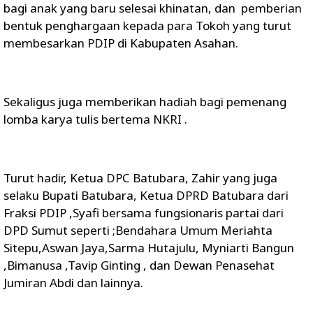
bagi anak yang baru selesai khinatan, dan pemberian
bentuk penghargaan kepada para Tokoh yang turut
membesarkan PDIP di Kabupaten Asahan.
Sekaligus juga memberikan hadiah bagi pemenang
lomba karya tulis bertema NKRI .
Turut hadir, Ketua DPC Batubara, Zahir yang juga
selaku Bupati Batubara, Ketua DPRD Batubara dari
Fraksi PDIP ,Syafi bersama fungsionaris partai dari
DPD Sumut seperti ;Bendahara Umum Meriahta
Sitepu,Aswan Jaya,Sarma Hutajulu, Myniarti Bangun
,Bimanusa ,Tavip Ginting , dan Dewan Penasehat
Jumiran Abdi dan lainnya.