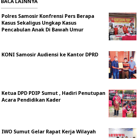
BACA LAINNYA
Polres Samosir Konfrensi Pers Berapa
Kasus Sekaligus Ungkap Kasus
Pencabulan Anak Di Bawah Umur
KONI Samosir Audiensi ke Kantor DPRD
Ketua DPD PDIP Sumut , Hadiri Penutupan
Acara Pendidikan Kader
IWO Sumut Gelar Rapat Kerja Wilayah