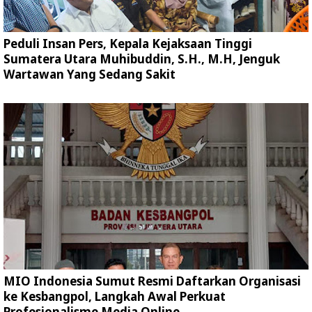
Peduli Insan Pers, Kepala Kejaksaan Tinggi
Sumatera Utara Muhibuddin, S.H., M.H, Jenguk
Wartawan Yang Sedang Sakit
MIO Indonesia Sumut Resmi Daftarkan Organisasi
ke Kesbangpol, Langkah Awal Perkuat
Profesionalisme Media Online