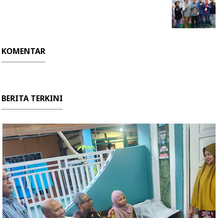
KOMENTAR
BERITA TERKINI