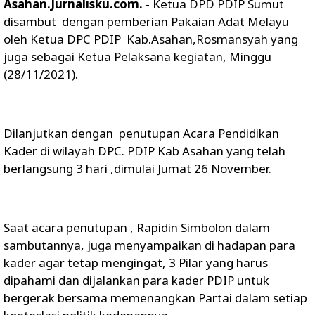
Asahan.Jurnalisku.com.
- Ketua DPD PDIP Sumut
disambut dengan pemberian Pakaian Adat Melayu
oleh Ketua DPC PDIP Kab.Asahan,Rosmansyah yang
juga sebagai Ketua Pelaksana kegiatan, Minggu
(28/11/2021).
Dilanjutkan dengan penutupan Acara Pendidikan
Kader di wilayah DPC. PDIP Kab Asahan yang telah
berlangsung 3 hari ,dimulai Jumat 26 November.
Saat acara penutupan , Rapidin Simbolon dalam
sambutannya, juga menyampaikan di hadapan para
kader agar tetap mengingat, 3 Pilar yang harus
dipahami dan dijalankan para kader PDIP untuk
bergerak bersama memenangkan Partai dalam setiap