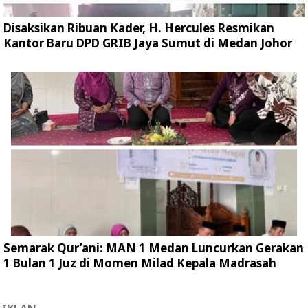
Disaksikan Ribuan Kader, H. Hercules Resmikan
Kantor Baru DPD GRIB Jaya Sumut di Medan Johor
Semarak Qur’ani: MAN 1 Medan Luncurkan Gerakan
1 Bulan 1 Juz di Momen Milad Kepala Madrasah