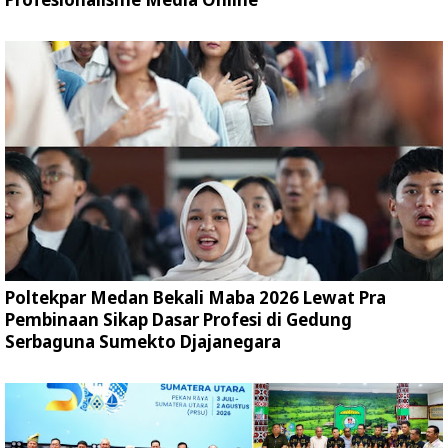
Poltekpar Medan Bekali Maba 2026 Lewat Pra
Pembinaan Sikap Dasar Profesi di Gedung
Serbaguna Sumekto Djajanegara