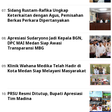
Sidang Rustam-Rafika Ungkap
Keterkaitan dengan Agus, Pemisahan
Berkas Perkara Dipertanyakan
Apresiasi Sudaryono Jadi Kepala BGN,
DPC MAI Medan Siap Awasi
Transparansi MBG
Klinik Wahana Medika Telah Hadir di
Kota Medan Siap Melayani Masyarakat
PRSU Resmi Ditutup, Bupati Apresiasi
Tim Madina