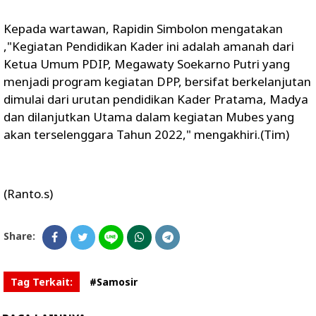
Kepada wartawan, Rapidin Simbolon mengatakan
,"Kegiatan Pendidikan Kader ini adalah amanah dari
Ketua Umum PDIP, Megawaty Soekarno Putri yang
menjadi program kegiatan DPP, bersifat berkelanjutan
dimulai dari urutan pendidikan Kader Pratama, Madya
dan dilanjutkan Utama dalam kegiatan Mubes yang
akan terselenggara Tahun 2022," mengakhiri.(Tim)
(Ranto.s)
Share:
Tag Terkait:
#Samosir