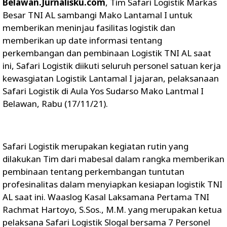
Belawan.Jurnalisku.com
, Tim Safari Logistik Markas
Besar TNI AL sambangi Mako Lantamal I untuk
memberikan meninjau fasilitas logistik dan
memberikan up date informasi tentang
perkembangan dan pembinaan Logistik TNI AL saat
ini, Safari Logistik diikuti seluruh personel satuan kerja
kewasgiatan Logistik Lantamal I jajaran, pelaksanaan
Safari Logistik di Aula Yos Sudarso Mako Lantmal I
Belawan, Rabu (17/11/21).
Safari Logistik merupakan kegiatan rutin yang
dilakukan Tim dari mabesal dalam rangka memberikan
pembinaan tentang perkembangan tuntutan
profesinalitas dalam menyiapkan kesiapan logistik TNI
AL saat ini. Waaslog Kasal Laksamana Pertama TNI
Rachmat Hartoyo, S.Sos., M.M. yang merupakan ketua
pelaksana Safari Logistik Slogal bersama 7 Personel