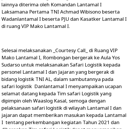
lainnya diterima oleh Komandan Lantamal I
Laksamana Pertama TNI Achmad Wibisono beserta
Wadanlantamal I beserta PJU dan Kasatker Lantamal I
di ruang VIP Mako Lantamal I.
Selesai melaksanakan _Courtesy Call_ di Ruang VIP
Mako Lantamal I, Rombongan bergerak ke Aula Yos
Sudarso untuk melaksanakan Safari Logistik kepada
personel Lantamal I dan Jajaran yang bergerak di
bidang logistik TNI AL, dalam sambutannya pada
safari logistik Danlantamal I menyampaikan ucapan
selamat datang kepada Tim safari Logistik yang
dipimpin oleh Waaslog Kasal, semoga dengan
pelaksanaan safari logistik di wilayah Lantamal I dan
jajaran dapat memberikan masukan kepada Lantamal
I tentang perkembangan kegiatan Tahun 2021 dan