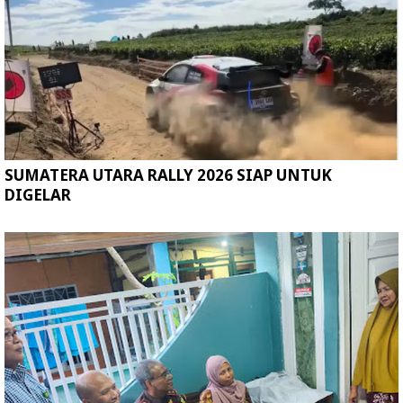
SUMATERA UTARA RALLY 2026 SIAP UNTUK
DIGELAR