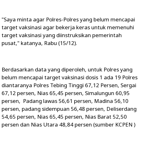
"Saya minta agar Polres-Polres yang belum mencapai
target vaksinasi agar bekerja keras untuk memenuhi
target vaksinasi yang diinstruksikan pemerintah
pusat," katanya, Rabu (15/12).
Berdasarkan data yang diperoleh, untuk Polres yang
belum mencapai target vaksinasi dosis 1 ada 19 Polres
diantaranya Polres Tebing Tinggi 67,12 Persen, Sergai
67,12 persen, Nias 65,45 persen, Simalungun 60,95
persen, Padang lawas 56,61 persen, Madina 56,10
persen, padang sidempuan 56,48 persen, Deliserdang
54,65 persen, Nias 65,45 persen, Nias Barat 52,50
persen dan Nias Utara 48,84 persen (sumber KCPEN )