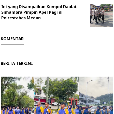
Ini yang Disampaikan Kompol Daulat
Simamora Pimpin Apel Pagi di
Polrestabes Medan
KOMENTAR
BERITA TERKINI