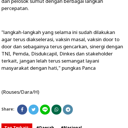
dan pelosok sumut dengan berbagai langkah
percepatan.
"langkah-langkah yang selama ini sudah dilakukan
agar terus diakselerasi, vaksin masal, vaksin door to
door dan sebagainya terus gencarkan, sinergi dengan
TNI, Pemda, Disdukcapil, Dinkes dan stakeholder
terkait, jangan lelah terus semangat layani
masyarakat dengan hati," pungkas Panca
(Rouses/Dara/H)
Share:
Tag Terkait:
#Daerah
#Nasional