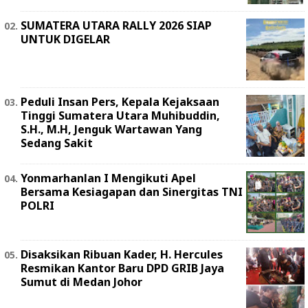
SUMATERA UTARA RALLY 2026 SIAP
UNTUK DIGELAR
Peduli Insan Pers, Kepala Kejaksaan
Tinggi Sumatera Utara Muhibuddin,
S.H., M.H, Jenguk Wartawan Yang
Sedang Sakit
Yonmarhanlan I Mengikuti Apel
Bersama Kesiagapan dan Sinergitas TNI
POLRI
Disaksikan Ribuan Kader, H. Hercules
Resmikan Kantor Baru DPD GRIB Jaya
Sumut di Medan Johor