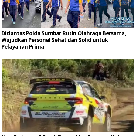
Ditlantas Polda Sumbar Rutin Olahraga Bersama,
Wujudkan Personel Sehat dan Solid untuk
Pelayanan Prima