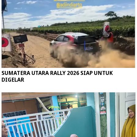
SUMATERA UTARA RALLY 2026 SIAP UNTUK
DIGELAR