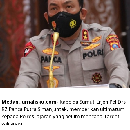
Medan.Jurnalisku.com
- Kapolda Sumut, Irjen Pol Drs
RZ Panca Putra Simanjuntak, memberikan ultimatum
kepada Polres jajaran yang belum mencapai target
vaksinasi.