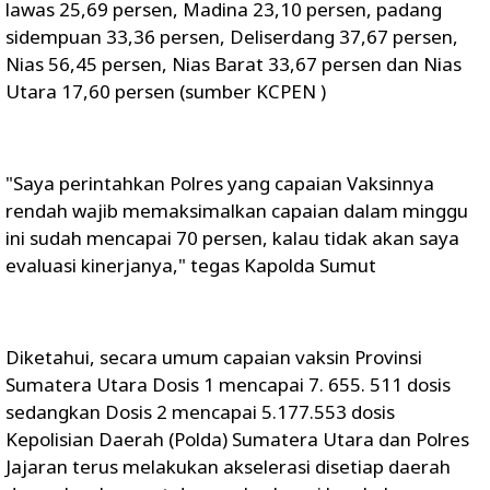
lawas 25,69 persen, Madina 23,10 persen, padang
sidempuan 33,36 persen, Deliserdang 37,67 persen,
Nias 56,45 persen, Nias Barat 33,67 persen dan Nias
Utara 17,60 persen (sumber KCPEN )
"Saya perintahkan Polres yang capaian Vaksinnya
rendah wajib memaksimalkan capaian dalam minggu
ini sudah mencapai 70 persen, kalau tidak akan saya
evaluasi kinerjanya," tegas Kapolda Sumut
Diketahui, secara umum capaian vaksin Provinsi
Sumatera Utara Dosis 1 mencapai 7. 655. 511 dosis
sedangkan Dosis 2 mencapai 5.177.553 dosis
Kepolisian Daerah (Polda) Sumatera Utara dan Polres
Jajaran terus melakukan akselerasi disetiap daerah