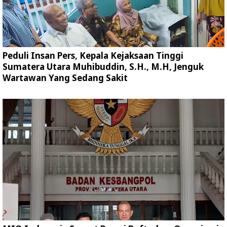
Peduli Insan Pers, Kepala Kejaksaan Tinggi
Sumatera Utara Muhibuddin, S.H., M.H, Jenguk
Wartawan Yang Sedang Sakit