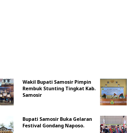
Wakil Bupati Samosir Pimpin
Rembuk Stunting Tingkat Kab.
Samosir
Bupati Samosir Buka Gelaran
Festival Gondang Naposo.