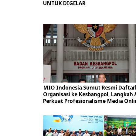
UNTUK DIGELAR
MIO Indonesia Sumut Resmi Daftar
Organisasi ke Kesbangpol, Langkah 
Perkuat Profesionalisme Media Onli