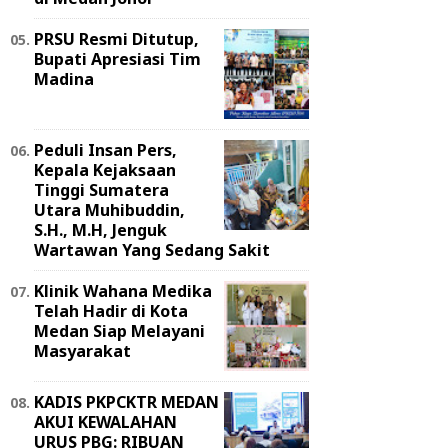
PRSU Resmi Ditutup,
Bupati Apresiasi Tim
Madina
Peduli Insan Pers,
Kepala Kejaksaan
Tinggi Sumatera
Utara Muhibuddin,
S.H., M.H, Jenguk
Wartawan Yang Sedang Sakit
Klinik Wahana Medika
Telah Hadir di Kota
Medan Siap Melayani
Masyarakat
KADIS PKPCKTR MEDAN
AKUI KEWALAHAN
URUS PBG: RIBUAN