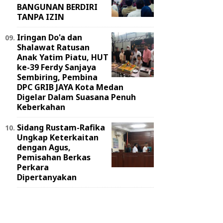
BANGUNAN BERDIRI
TANPA IZIN
Iringan Do'a dan
Shalawat Ratusan
Anak Yatim Piatu, HUT
ke-39 Ferdy Sanjaya
Sembiring, Pembina
DPC GRIB JAYA Kota Medan
Digelar Dalam Suasana Penuh
Keberkahan
Sidang Rustam-Rafika
Ungkap Keterkaitan
dengan Agus,
Pemisahan Berkas
Perkara
Dipertanyakan