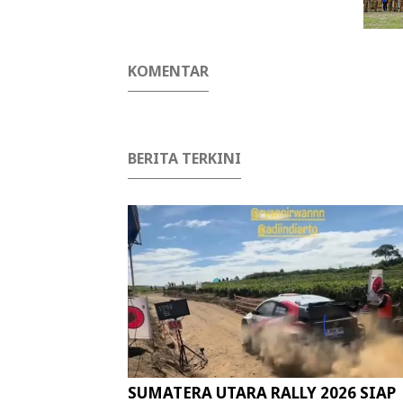
KOMENTAR
BERITA TERKINI
SUMATERA UTARA RALLY 2026 SIAP