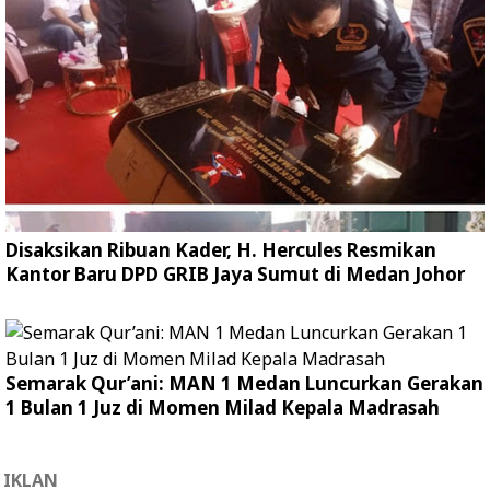
Disaksikan Ribuan Kader, H. Hercules Resmikan
Kantor Baru DPD GRIB Jaya Sumut di Medan Johor
Semarak Qur’ani: MAN 1 Medan Luncurkan Gerakan
1 Bulan 1 Juz di Momen Milad Kepala Madrasah
IKLAN