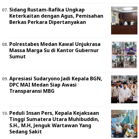
Sidang Rustam-Rafika Ungkap
Keterkaitan dengan Agus, Pemisahan
Berkas Perkara Dipertanyakan
Polrestabes Medan Kawal Unjukrasa
Massa Marga Su di Kantor Gubernur
Sumut
Apresiasi Sudaryono Jadi Kepala BGN,
DPC MAI Medan Siap Awasi
Transparansi MBG
Peduli Insan Pers, Kepala Kejaksaan
Tinggi Sumatera Utara Muhibuddin,
S.H., M.H, Jenguk Wartawan Yang
Sedang Sakit