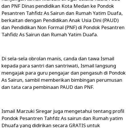
dan PNF Dinas pendidikan Kota Medan ke Pondok
Pesantren Tahfidz As Sairun dan Rumah Yatim Duafa,
berkaitan dengan Pendidikan Anak Usia Dini (PAUD)
dan Pendidikan Non Formal (PNF) di Pondok Pesantren
Tahfidz As Sairun dan Rumah Yatim Duafa.
Di sela-sela obrolan manis, canda dan tawa Ismail
kepada para santri dan santriwati, Ismail langsung
mengajak para guru pengajar dan pengasuh di Pondok
As Sairun, sambil memberikan bimbingan perumusan
dan tata cara pembinaan PAUD dan PNF.
Ismail Marzuki Siregar juga mengetahui tentang profil
Pondok Pesantren Tahfdz As sairun dan Rumah yatim
Dhuafa yang didirikan secara GRATIS untuk