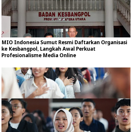
MIO Indonesia Sumut Resmi Daftarkan Organisasi
ke Kesbangpol, Langkah Awal Perkuat
Profesionalisme Media Online