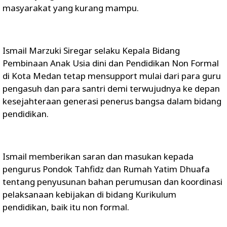
masyarakat yang kurang mampu.
Ismail Marzuki Siregar selaku Kepala Bidang
Pembinaan Anak Usia dini dan Pendidikan Non Formal
di Kota Medan tetap mensupport mulai dari para guru
pengasuh dan para santri demi terwujudnya ke depan
kesejahteraan generasi penerus bangsa dalam bidang
pendidikan.
Ismail memberikan saran dan masukan kepada
pengurus Pondok Tahfidz dan Rumah Yatim Dhuafa
tentang penyusunan bahan perumusan dan koordinasi
pelaksanaan kebijakan di bidang Kurikulum
pendidikan, baik itu non formal.