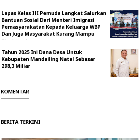
Lapas Kelas III Pemuda Langkat Salurkan
Bantuan Sosial Dari Menteri Imigrasi
Pemasyarakatan Kepada Keluarga WBP
Dan Juga Masyarakat Kurang Mampu
Disekitar Lapas
Tahun 2025 Ini Dana Desa Untuk
Kabupaten Mandailing Natal Sebesar
298,3 Miliar
KOMENTAR
BERITA TERKINI