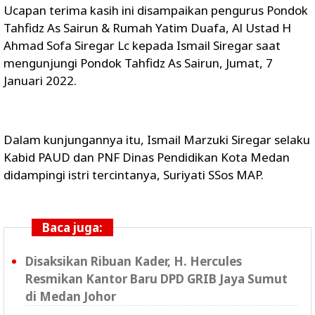
Ucapan terima kasih ini disampaikan pengurus Pondok
Tahfidz As Sairun & Rumah Yatim Duafa, Al Ustad H
Ahmad Sofa Siregar Lc kepada Ismail Siregar saat
mengunjungi Pondok Tahfidz As Sairun, Jumat, 7
Januari 2022.
Dalam kunjungannya itu, Ismail Marzuki Siregar selaku
Kabid PAUD dan PNF Dinas Pendidikan Kota Medan
didampingi istri tercintanya, Suriyati SSos MAP.
Baca juga:
Disaksikan Ribuan Kader, H. Hercules
Resmikan Kantor Baru DPD GRIB Jaya Sumut
di Medan Johor