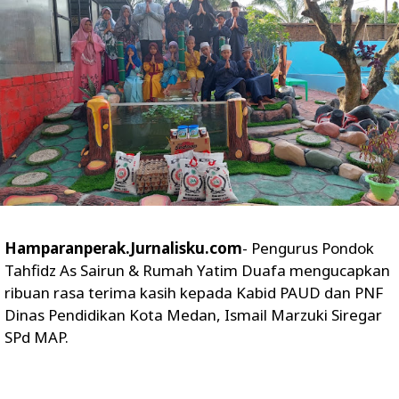
Hamparanperak.Jurnalisku.com
- Pengurus Pondok
Tahfidz As Sairun & Rumah Yatim Duafa mengucapkan
ribuan rasa terima kasih kepada Kabid PAUD dan PNF
Dinas Pendidikan Kota Medan, Ismail Marzuki Siregar
SPd MAP.