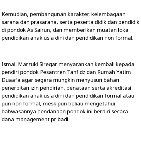
Kemudian, pembangunan karakter, kelembagaan
sarana dan prasarana, serta peserta didik dan pendidik
di pondok As Sairun, dan memberikan muatan lokal
pendidikan anak usia dini dan pendidikan non formal.
Ismail Marzuki Siregar menyarankan kembali kepada
pendiri pondok Pesantren Tahfidz dan Rumah Yatim
Duaafa agar segera mungkin menyusun bahan
penerbitan izin pendirian, penataan serta akreditasi
pendidikan anak usia dini dan pendidikan formal atau
pun non formal, meskipun beliau mengetahui
bahwasannya pendanaan pondok ini berdiri secara
dana management pribadi.