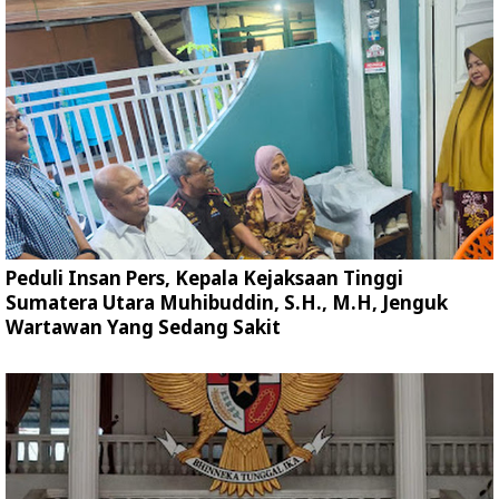
Peduli Insan Pers, Kepala Kejaksaan Tinggi
Sumatera Utara Muhibuddin, S.H., M.H, Jenguk
Wartawan Yang Sedang Sakit