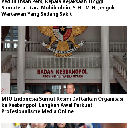
Peduli Insan Pers, Kepala Kejaksaan Tinggi
Sumatera Utara Muhibuddin, S.H., M.H, Jenguk
Wartawan Yang Sedang Sakit
MIO Indonesia Sumut Resmi Daftarkan Organisasi
ke Kesbangpol, Langkah Awal Perkuat
Profesionalisme Media Online