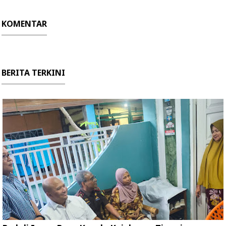
KOMENTAR
BERITA TERKINI