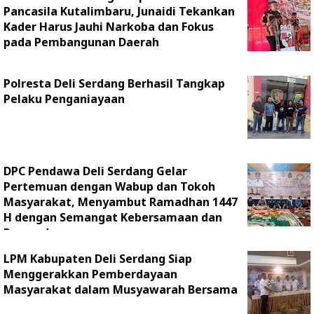
Pancasila Kutalimbaru, Junaidi Tekankan
Kader Harus Jauhi Narkoba dan Fokus
pada Pembangunan Daerah
Polresta Deli Serdang Berhasil Tangkap
Pelaku Penganiayaan
DPC Pendawa Deli Serdang Gelar
Pertemuan dengan Wabup dan Tokoh
Masyarakat, Menyambut Ramadhan 1447
H dengan Semangat Kebersamaan dan
Persaudaraan
LPM Kabupaten Deli Serdang Siap
Menggerakkan Pemberdayaan
Masyarakat dalam Musyawarah Bersama