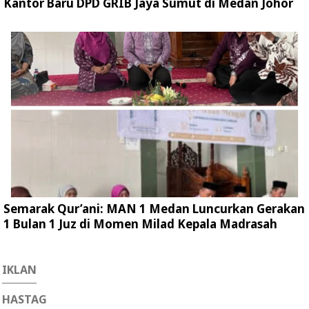
Kantor Baru DPD GRIB Jaya Sumut di Medan Johor
Semarak Qur’ani: MAN 1 Medan Luncurkan Gerakan
1 Bulan 1 Juz di Momen Milad Kepala Madrasah
IKLAN
HASTAG