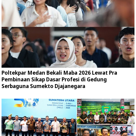
Poltekpar Medan Bekali Maba 2026 Lewat Pra
Pembinaan Sikap Dasar Profesi di Gedung
Serbaguna Sumekto Djajanegara