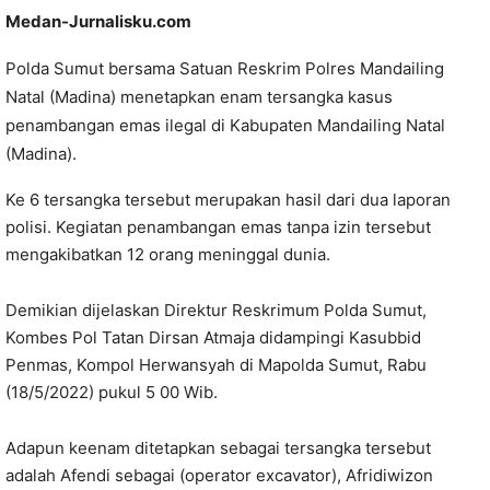
Medan-Jurnalisku.com
Polda Sumut bersama Satuan Reskrim Polres Mandailing
Natal (Madina) menetapkan enam tersangka kasus
penambangan emas ilegal di
Kabupaten Mandailing Natal
(Madina).
Ke 6 tersangka tersebut merupakan hasil dari dua laporan
polisi. Kegiatan penambangan emas tanpa izin tersebut
mengakibatkan 12 orang meninggal dunia.
Demikian dijelaskan Direktur Reskrimum Polda Sumut,
Kombes Pol Tatan Dirsan Atmaja didampingi Kasubbid
Penmas, Kompol Herwansyah di Mapolda Sumut, Rabu
(18/5/2022) pukul 5 00 Wib.
Adapun keenam ditetapkan sebagai tersangka tersebut
adalah Afendi sebagai (operator excavator), Afridiwizon