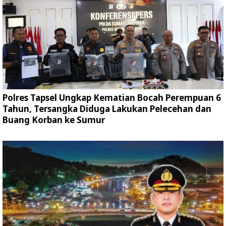
Polres Tapsel Ungkap Kematian Bocah Perempuan 6
Tahun, Tersangka Diduga Lakukan Pelecehan dan
Buang Korban ke Sumur