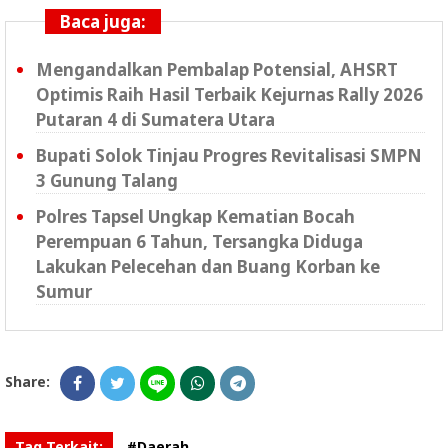
Baca juga:
Mengandalkan Pembalap Potensial, AHSRT
Optimis Raih Hasil Terbaik Kejurnas Rally 2026
Putaran 4 di Sumatera Utara
Bupati Solok Tinjau Progres Revitalisasi SMPN
3 Gunung Talang
Polres Tapsel Ungkap Kematian Bocah
Perempuan 6 Tahun, Tersangka Diduga
Lakukan Pelecehan dan Buang Korban ke
Sumur
Share:
Tag Terkait:
#Daerah