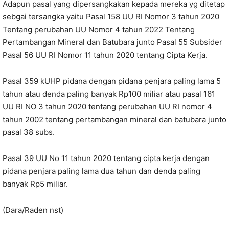
Adapun pasal yang dipersangkakan kepada mereka yg ditetap
sebgai tersangka yaitu Pasal 158 UU RI Nomor 3 tahun 2020
Tentang perubahan UU Nomor 4 tahun 2022 Tentang
Pertambangan Mineral dan Batubara junto Pasal 55 Subsider
Pasal 56 UU RI Nomor 11 tahun 2020 tentang Cipta Kerja.
Pasal 359 kUHP pidana dengan pidana penjara paling lama 5
tahun atau denda paling banyak Rp100 miliar atau pasal 161
UU RI NO 3 tahun 2020 tentang perubahan UU RI nomor 4
tahun 2002 tentang pertambangan mineral dan batubara junto
pasal 38 subs.
Pasal 39 UU No 11 tahun 2020 tentang cipta kerja dengan
pidana penjara paling lama dua tahun dan denda paling
banyak Rp5 miliar.
(Dara/Raden nst)