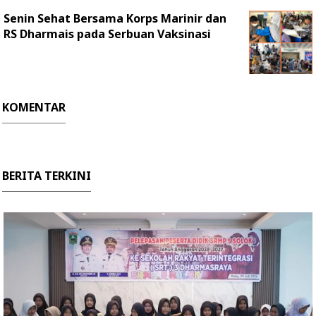
Senin Sehat Bersama Korps Marinir dan
RS Dharmais pada Serbuan Vaksinasi
KOMENTAR
BERITA TERKINI