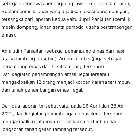
sebagai (pengawas penanggung jawab kegiatan tambang),
Rustam pemilik lahan yang dijadikan lokasi penambangan,
tersangka dari laporan kedua yaitu Jupri Panjaitan (pemilik
mesin dompeng, lahan serta pemodal usaha pertambangan
emas).
Amaludin Panjaitan (sebagai penampung emas dari hasil
usaha tambang tersebut), Arisman Lubis (juga sebagai
penampung emas dari hasil tambang tersebut)
Dari kegiatan penambangan emas ilegal tersebut
mengakibatkan 12 orang menjadi korban karena tertimbun
dari tanah penambangan emas ilegal.
Dari dua laporan tersebut yaitu pada 26 April dan 28 April
2022, dari kegiatan penambangan emas ilegal tersebut
mengakibatkan jatuhnya korban karna tertimbun dari
longsoran tanah galian tambang tersebut.