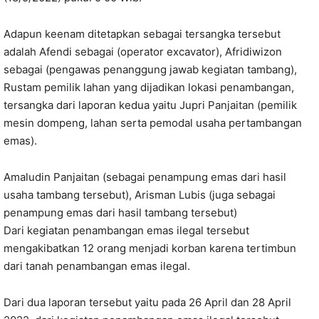
Adapun keenam ditetapkan sebagai tersangka tersebut
adalah Afendi sebagai (operator excavator), Afridiwizon
sebagai (pengawas penanggung jawab kegiatan tambang),
Rustam pemilik lahan yang dijadikan lokasi penambangan,
tersangka dari laporan kedua yaitu Jupri Panjaitan (pemilik
mesin dompeng, lahan serta pemodal usaha pertambangan
emas).
Amaludin Panjaitan (sebagai penampung emas dari hasil
usaha tambang tersebut), Arisman Lubis (juga sebagai
penampung emas dari hasil tambang tersebut)
Dari kegiatan penambangan emas ilegal tersebut
mengakibatkan 12 orang menjadi korban karena tertimbun
dari tanah penambangan emas ilegal.
Dari dua laporan tersebut yaitu pada 26 April dan 28 April