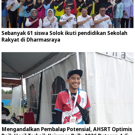
Sebanyak 61 siswa Solok ikuti pendidikan Sekolah
Rakyat di Dharmasraya
Mengandalkan Pembalap Potensial, AHSRT Optimis