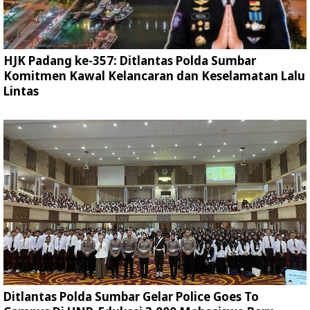
HJK Padang ke-357: Ditlantas Polda Sumbar
Komitmen Kawal Kelancaran dan Keselamatan Lalu
Lintas
Ditlantas Polda Sumbar Gelar Police Goes To