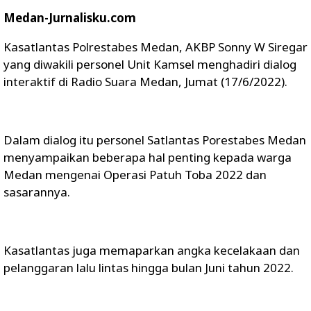
Medan-Jurnalisku.com
Kasatlantas Polrestabes Medan, AKBP Sonny W Siregar
yang diwakili personel Unit Kamsel menghadiri dialog
interaktif di Radio Suara Medan, Jumat (17/6/2022).
Dalam dialog itu personel Satlantas Porestabes Medan
menyampaikan beberapa hal penting kepada warga
Medan mengenai Operasi Patuh Toba 2022 dan
sasarannya.
Kasatlantas juga memaparkan angka kecelakaan dan
pelanggaran lalu lintas hingga bulan Juni tahun 2022.