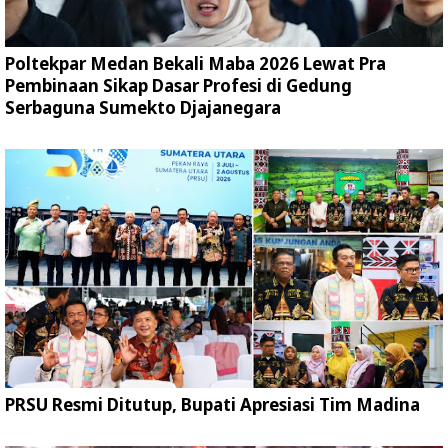
Poltekpar Medan Bekali Maba 2026 Lewat Pra
Pembinaan Sikap Dasar Profesi di Gedung
Serbaguna Sumekto Djajanegara
PRSU Resmi Ditutup, Bupati Apresiasi Tim Madina