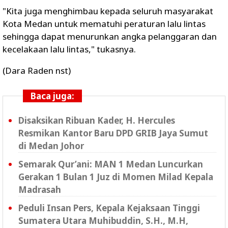
"Kita juga menghimbau kepada seluruh masyarakat
Kota Medan untuk mematuhi peraturan lalu lintas
sehingga dapat menurunkan angka pelanggaran dan
kecelakaan lalu lintas," tukasnya.
(Dara Raden nst)
Baca juga:
Disaksikan Ribuan Kader, H. Hercules
Resmikan Kantor Baru DPD GRIB Jaya Sumut
di Medan Johor
Semarak Qur’ani: MAN 1 Medan Luncurkan
Gerakan 1 Bulan 1 Juz di Momen Milad Kepala
Madrasah
Peduli Insan Pers, Kepala Kejaksaan Tinggi
Sumatera Utara Muhibuddin, S.H., M.H,