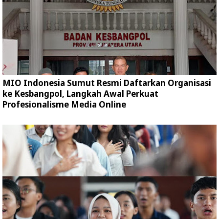
MIO Indonesia Sumut Resmi Daftarkan Organisasi
ke Kesbangpol, Langkah Awal Perkuat
Profesionalisme Media Online