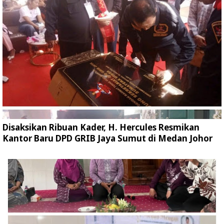
Disaksikan Ribuan Kader, H. Hercules Resmikan
Kantor Baru DPD GRIB Jaya Sumut di Medan Johor