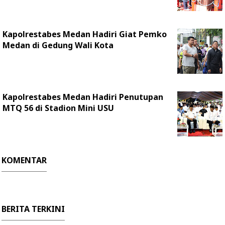
Kapolrestabes Medan Hadiri Giat Pemko
Medan di Gedung Wali Kota
Kapolrestabes Medan Hadiri Penutupan
MTQ 56 di Stadion Mini USU
KOMENTAR
BERITA TERKINI