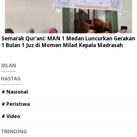
Semarak Qur’ani: MAN 1 Medan Luncurkan Gerakan
1 Bulan 1 Juz di Momen Milad Kepala Madrasah
IKLAN
HASTAG
# Nasional
# Peristiwa
# Video
TRENDING