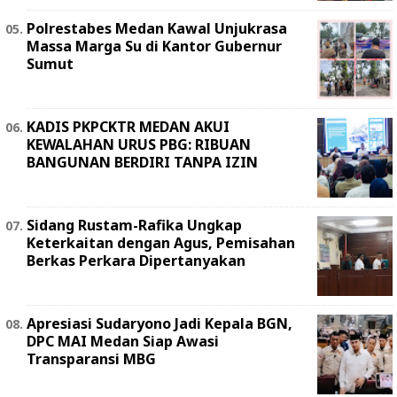
Polrestabes Medan Kawal Unjukrasa
Massa Marga Su di Kantor Gubernur
Sumut
KADIS PKPCKTR MEDAN AKUI
KEWALAHAN URUS PBG: RIBUAN
BANGUNAN BERDIRI TANPA IZIN
Sidang Rustam-Rafika Ungkap
Keterkaitan dengan Agus, Pemisahan
Berkas Perkara Dipertanyakan
Apresiasi Sudaryono Jadi Kepala BGN,
DPC MAI Medan Siap Awasi
Transparansi MBG