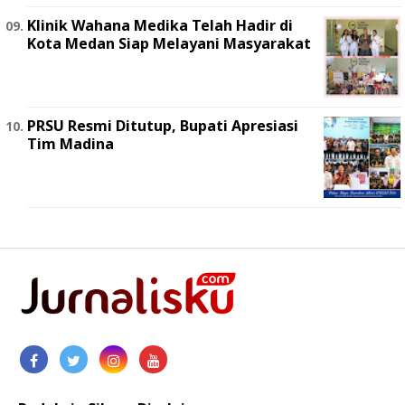
Klinik Wahana Medika Telah Hadir di
Kota Medan Siap Melayani Masyarakat
PRSU Resmi Ditutup, Bupati Apresiasi
Tim Madina