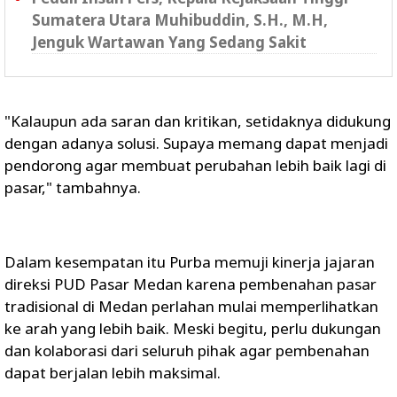
Sumatera Utara Muhibuddin, S.H., M.H,
Jenguk Wartawan Yang Sedang Sakit
"Kalaupun ada saran dan kritikan, setidaknya didukung
dengan adanya solusi. Supaya memang dapat menjadi
pendorong agar membuat perubahan lebih baik lagi di
pasar," tambahnya.
Dalam kesempatan itu Purba memuji kinerja jajaran
direksi PUD Pasar Medan karena pembenahan pasar
tradisional di Medan perlahan mulai memperlihatkan
ke arah yang lebih baik. Meski begitu, perlu dukungan
dan kolaborasi dari seluruh pihak agar pembenahan
dapat berjalan lebih maksimal.