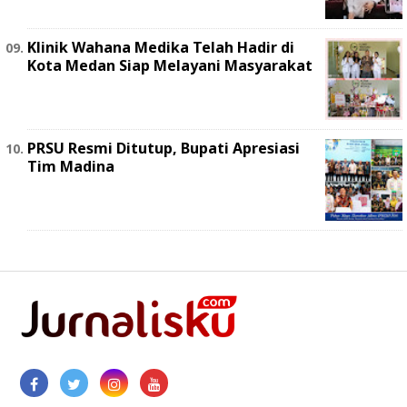
Klinik Wahana Medika Telah Hadir di
Kota Medan Siap Melayani Masyarakat
PRSU Resmi Ditutup, Bupati Apresiasi
Tim Madina