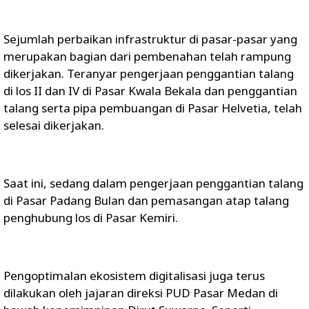
Sejumlah perbaikan infrastruktur di pasar-pasar yang
merupakan bagian dari pembenahan telah rampung
dikerjakan. Teranyar pengerjaan penggantian talang
di los II dan IV di Pasar Kwala Bekala dan penggantian
talang serta pipa pembuangan di Pasar Helvetia, telah
selesai dikerjakan.
Saat ini, sedang dalam pengerjaan penggantian talang
di Pasar Padang Bulan dan pemasangan atap talang
penghubung los di Pasar Kemiri.
Pengoptimalan ekosistem digitalisasi juga terus
dilakukan oleh jajaran direksi PUD Pasar Medan di