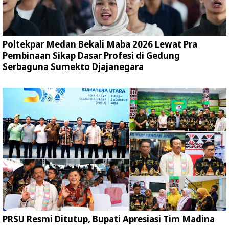
Poltekpar Medan Bekali Maba 2026 Lewat Pra
Pembinaan Sikap Dasar Profesi di Gedung
Serbaguna Sumekto Djajanegara
PRSU Resmi Ditutup, Bupati Apresiasi Tim Madina