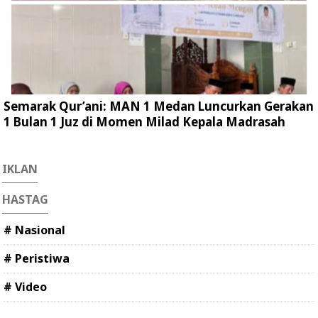
Semarak Qur’ani: MAN 1 Medan Luncurkan Gerakan
1 Bulan 1 Juz di Momen Milad Kepala Madrasah
IKLAN
HASTAG
# Nasional
# Peristiwa
# Video