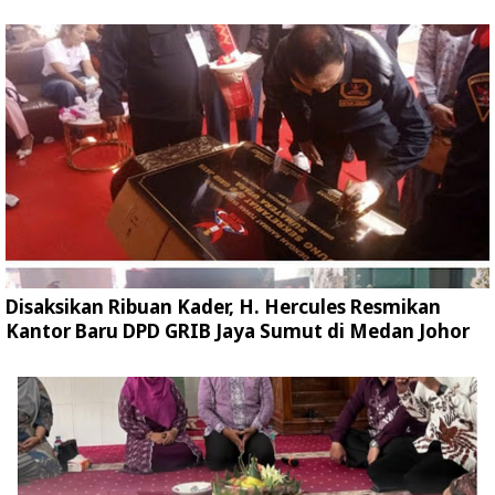
Disaksikan Ribuan Kader, H. Hercules Resmikan
Kantor Baru DPD GRIB Jaya Sumut di Medan Johor