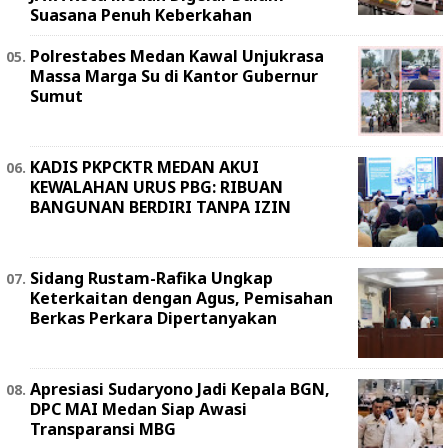
Suasana Penuh Keberkahan
Polrestabes Medan Kawal Unjukrasa
Massa Marga Su di Kantor Gubernur
Sumut
KADIS PKPCKTR MEDAN AKUI
KEWALAHAN URUS PBG: RIBUAN
BANGUNAN BERDIRI TANPA IZIN
Sidang Rustam-Rafika Ungkap
Keterkaitan dengan Agus, Pemisahan
Berkas Perkara Dipertanyakan
Apresiasi Sudaryono Jadi Kepala BGN,
DPC MAI Medan Siap Awasi
Transparansi MBG