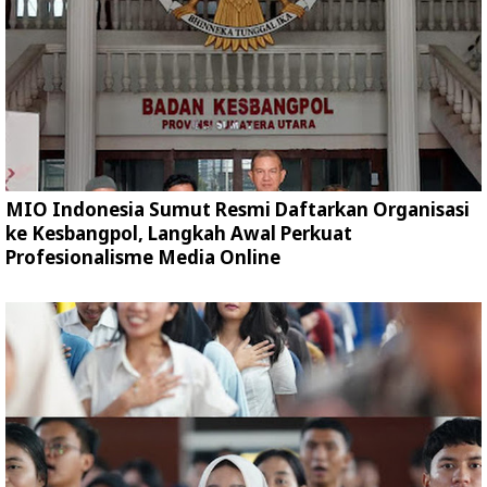
MIO Indonesia Sumut Resmi Daftarkan Organisasi
ke Kesbangpol, Langkah Awal Perkuat
Profesionalisme Media Online