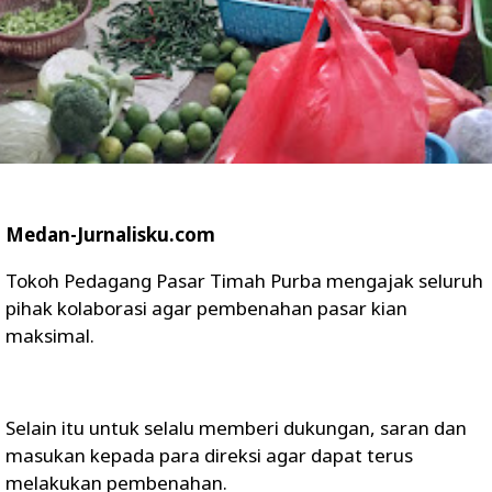
Medan-Jurnalisku.com
Tokoh Pedagang Pasar Timah Purba mengajak seluruh
pihak kolaborasi agar pembenahan pasar kian
maksimal.
Selain itu untuk selalu memberi dukungan, saran dan
masukan kepada para direksi agar dapat terus
melakukan pembenahan.