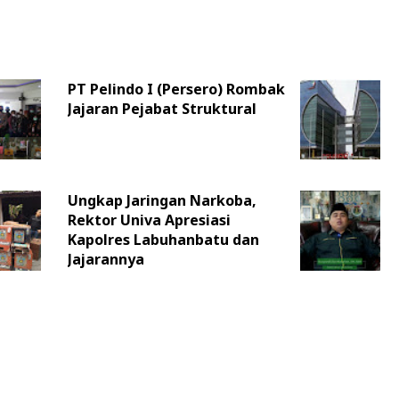
PT Pelindo I (Persero) Rombak
Jajaran Pejabat Struktural
Ungkap Jaringan Narkoba,
Rektor Univa Apresiasi
Kapolres Labuhanbatu dan
Jajarannya