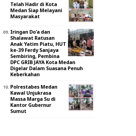
Telah Hadir di Kota
Medan Siap Melayani
Masyarakat
Iringan Do'a dan
Shalawat Ratusan
Anak Yatim Piatu, HUT
ke-39 Ferdy Sanjaya
Sembiring, Pembina
DPC GRIB JAYA Kota Medan
Digelar Dalam Suasana Penuh
Keberkahan
Polrestabes Medan
Kawal Unjukrasa
Massa Marga Su di
Kantor Gubernur
Sumut