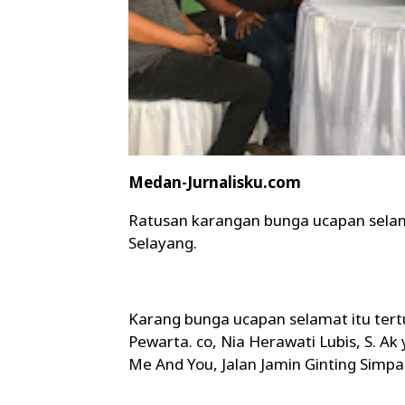
Medan-Jurnalisku.com
Ratusan karangan bunga ucapan selama
Selayang.
Karang bunga ucapan selamat itu tertu
Pewarta. co, Nia Herawati Lubis, S. 
Me And You, Jalan Jamin Ginting Simpa