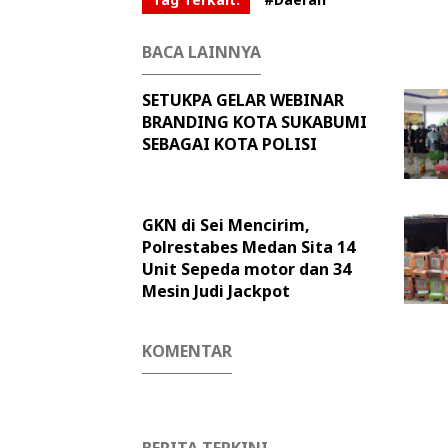
BACA LAINNYA
SETUKPA GELAR WEBINAR
BRANDING KOTA SUKABUMI
SEBAGAI KOTA POLISI
GKN di Sei Mencirim,
Polrestabes Medan Sita 14
Unit Sepeda motor dan 34
Mesin Judi Jackpot
KOMENTAR