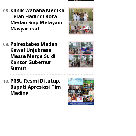
Klinik Wahana Medika
Telah Hadir di Kota
Medan Siap Melayani
Masyarakat
Polrestabes Medan
Kawal Unjukrasa
Massa Marga Su di
Kantor Gubernur
Sumut
PRSU Resmi Ditutup,
Bupati Apresiasi Tim
Madina