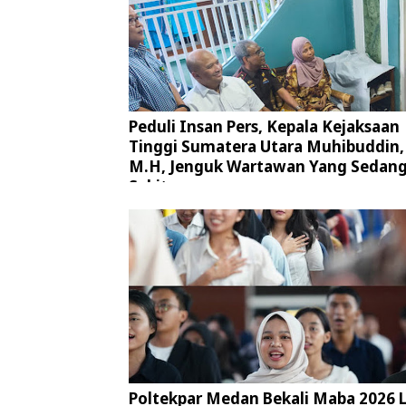
Peduli Insan Pers, Kepala Kejaksaan
Tinggi Sumatera Utara Muhibuddin, 
M.H, Jenguk Wartawan Yang Sedan
Sakit
Poltekpar Medan Bekali Maba 2026 