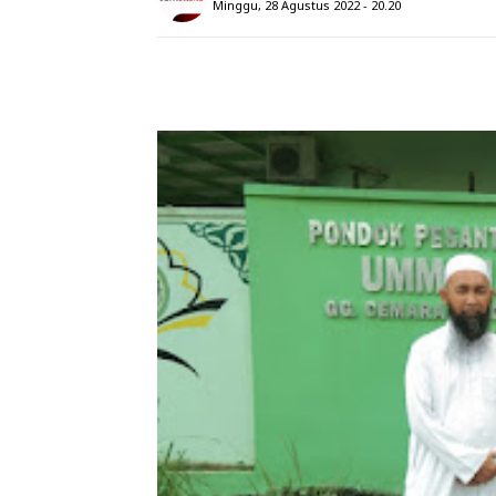
Minggu, 28 Agustus 2022 - 20.20