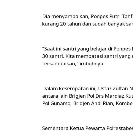
Dia menyampaikan, Ponpes Putri Tahfi
kurang 20 tahun dan sudah banyak sa
"Saat ini santri yang belajar di Ponp
30 santri. Kita membatasi santri yang
tersampaikan," imbuhnya.
Dalam kesempatan ini, Ustaz Zulfan
antara lain Brigjen Pol Drs Mardiaz Ku
Pol Gunarso, Brigjen Andi Rian, Kombe
Sementara Ketua Pewarta Polrestabe