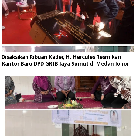
Disaksikan Ribuan Kader, H. Hercules Resmikan
Kantor Baru DPD GRIB Jaya Sumut di Medan Johor