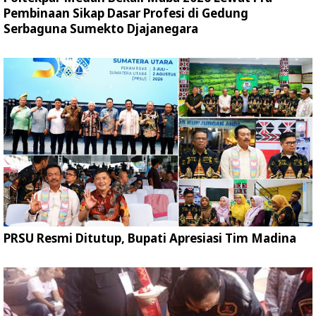
Pembinaan Sikap Dasar Profesi di Gedung
Serbaguna Sumekto Djajanegara
PRSU Resmi Ditutup, Bupati Apresiasi Tim Madina