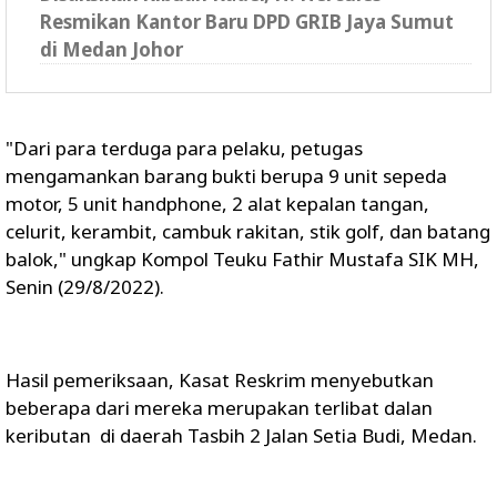
Resmikan Kantor Baru DPD GRIB Jaya Sumut
di Medan Johor
"Dari para terduga para pelaku, petugas
mengamankan barang bukti berupa 9 unit sepeda
motor, 5 unit handphone, 2 alat kepalan tangan,
celurit, kerambit, cambuk rakitan, stik golf, dan batang
balok," ungkap Kompol Teuku Fathir Mustafa SIK MH,
Senin (29/8/2022).
Hasil pemeriksaan, Kasat Reskrim menyebutkan
beberapa dari mereka merupakan terlibat dalan
keributan di daerah Tasbih 2 Jalan Setia Budi, Medan.