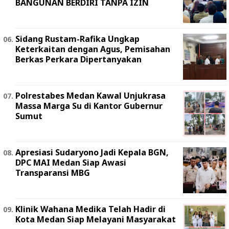
BANGUNAN BERDIRI TANPA IZIN
Sidang Rustam-Rafika Ungkap
Keterkaitan dengan Agus, Pemisahan
Berkas Perkara Dipertanyakan
Polrestabes Medan Kawal Unjukrasa
Massa Marga Su di Kantor Gubernur
Sumut
Apresiasi Sudaryono Jadi Kepala BGN,
DPC MAI Medan Siap Awasi
Transparansi MBG
Klinik Wahana Medika Telah Hadir di
Kota Medan Siap Melayani Masyarakat