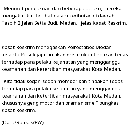
"Menurut pengakuan dari beberapa pelaku, mereka
mengakui ikut terlibat dalam keributan di daerah
Tasbih 2 Jalan Setia Budi, Medan," jelas Kasat Reskrim.
Kasat Reskrim menegaskan Polrestabes Medan
beserta Polsek jajaran akan melakukan tindakan tegas
terhadap para pelaku kejahatan yang mengganggu
keamanan dan ketertiban masyarakat Kota Medan.
"Kita tidak segan-segan memberikan tindakan tegas
terhadap para pelaku kejahatan yang mengganggu
keamanan dan ketertiban masyarakat Kota Medan,
khususnya geng motor dan premanisme," pungkas
Kasat Reskrim.
(Dara/Rouses/PW)