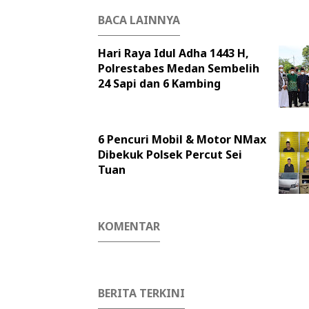
BACA LAINNYA
Hari Raya Idul Adha 1443 H,
Polrestabes Medan Sembelih
24 Sapi dan 6 Kambing
6 Pencuri Mobil & Motor NMax
Dibekuk Polsek Percut Sei
Tuan
KOMENTAR
BERITA TERKINI