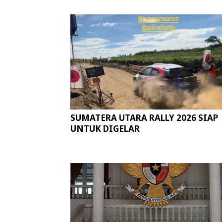
SUMATERA UTARA RALLY 2026 SIAP
UNTUK DIGELAR