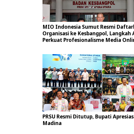
MIO Indonesia Sumut Resmi Daftar
Organisasi ke Kesbangpol, Langkah 
Perkuat Profesionalisme Media Onli
PRSU Resmi Ditutup, Bupati Apresias
Madina