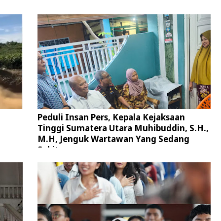
Peduli Insan Pers, Kepala Kejaksaan
Tinggi Sumatera Utara Muhibuddin, S.H.,
M.H, Jenguk Wartawan Yang Sedang
Sakit