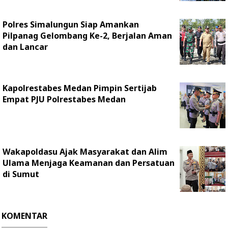
Polres Simalungun Siap Amankan
Pilpanag Gelombang Ke-2, Berjalan Aman
dan Lancar
Kapolrestabes Medan Pimpin Sertijab
Empat PJU Polrestabes Medan
Wakapoldasu Ajak Masyarakat dan Alim
Ulama Menjaga Keamanan dan Persatuan
di Sumut
KOMENTAR