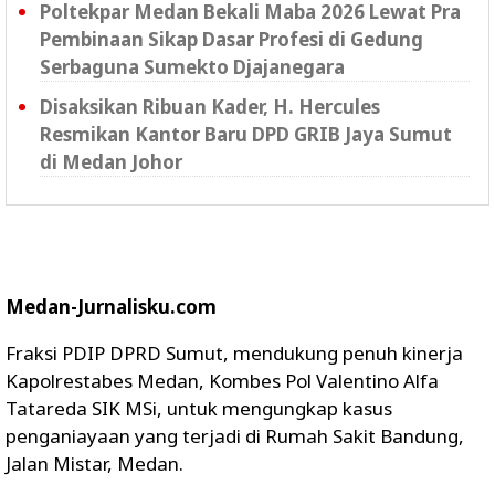
Poltekpar Medan Bekali Maba 2026 Lewat Pra
Pembinaan Sikap Dasar Profesi di Gedung
Serbaguna Sumekto Djajanegara
Disaksikan Ribuan Kader, H. Hercules
Resmikan Kantor Baru DPD GRIB Jaya Sumut
di Medan Johor
Medan-Jurnalisku.com
Fraksi PDIP DPRD Sumut, mendukung penuh kinerja
Kapolrestabes Medan, Kombes Pol Valentino Alfa
Tatareda SIK MSi, untuk mengungkap kasus
penganiayaan yang terjadi di Rumah Sakit Bandung,
Jalan Mistar, Medan.