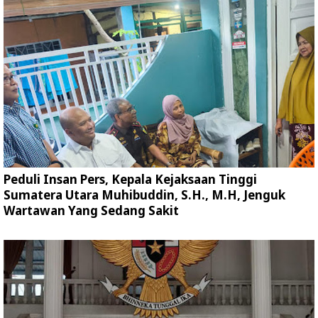
Peduli Insan Pers, Kepala Kejaksaan Tinggi
Sumatera Utara Muhibuddin, S.H., M.H, Jenguk
Wartawan Yang Sedang Sakit