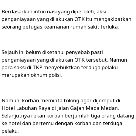
Berdasarkan informasi yang diperoleh, aksi
penganiayaan yang dilakukan OTK itu mengakibatkan
seorang petugas keamanan rumah sakit terluka.
Sejauh ini belum diketahui penyebab pasti
penganiayaan yang dilakukan OTK tersebut. Namun
para saksi di TKP menyebuktkan terduga pelaku
merupakan oknum polisi.
Namun, korban meminta tolong agar dijemput di
Hotel Labuhan Raya di Jalan Gajah Mada Medan.
Selanjutnya rekan korban berjumlah tiga orang datang
ke hotel dan bertemu dengan korban dan terduga
pelaku.