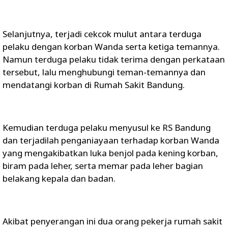
Selanjutnya, terjadi cekcok mulut antara terduga
pelaku dengan korban Wanda serta ketiga temannya.
Namun terduga pelaku tidak terima dengan perkataan
tersebut, lalu menghubungi teman-temannya dan
mendatangi korban di Rumah Sakit Bandung.
Kemudian terduga pelaku menyusul ke RS Bandung
dan terjadilah penganiayaan terhadap korban Wanda
yang mengakibatkan luka benjol pada kening korban,
biram pada leher, serta memar pada leher bagian
belakang kepala dan badan.
Akibat penyerangan ini dua orang pekerja rumah sakit