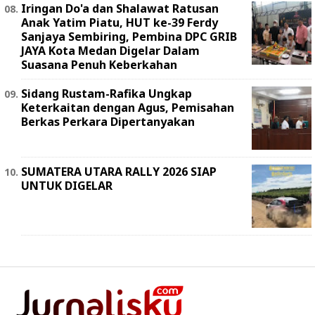
Iringan Do'a dan Shalawat Ratusan
Anak Yatim Piatu, HUT ke-39 Ferdy
Sanjaya Sembiring, Pembina DPC GRIB
JAYA Kota Medan Digelar Dalam
Suasana Penuh Keberkahan
Sidang Rustam-Rafika Ungkap
Keterkaitan dengan Agus, Pemisahan
Berkas Perkara Dipertanyakan
SUMATERA UTARA RALLY 2026 SIAP
UNTUK DIGELAR