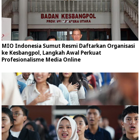
MIO Indonesia Sumut Resmi Daftarkan Organisasi
ke Kesbangpol, Langkah Awal Perkuat
Profesionalisme Media Online