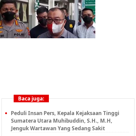
Baca juga:
Peduli Insan Pers, Kepala Kejaksaan Tinggi
Sumatera Utara Muhibuddin, S.H., M.H,
Jenguk Wartawan Yang Sedang Sakit