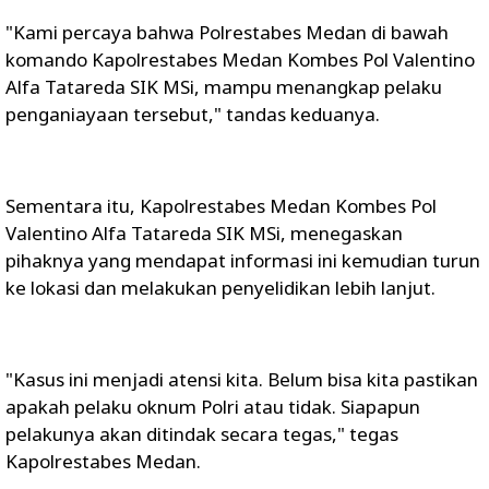
"Kami percaya bahwa Polrestabes Medan di bawah
komando Kapolrestabes Medan Kombes Pol Valentino
Alfa Tatareda SIK MSi, mampu menangkap pelaku
penganiayaan tersebut," tandas keduanya.
Sementara itu, Kapolrestabes Medan Kombes Pol
Valentino Alfa Tatareda SIK MSi, menegaskan
pihaknya yang mendapat informasi ini kemudian turun
ke lokasi dan melakukan penyelidikan lebih lanjut.
"Kasus ini menjadi atensi kita. Belum bisa kita pastikan
apakah pelaku oknum Polri atau tidak. Siapapun
pelakunya akan ditindak secara tegas," tegas
Kapolrestabes Medan.