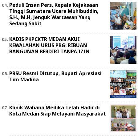
Peduli Insan Pers, Kepala Kejaksaan
Tinggi Sumatera Utara Muhibuddin,
S.H., M.H, Jenguk Wartawan Yang
Sedang Sakit
KADIS PKPCKTR MEDAN AKUI
KEWALAHAN URUS PBG: RIBUAN
BANGUNAN BERDIRI TANPA IZIN
PRSU Resmi Ditutup, Bupati Apresiasi
Tim Madina
Klinik Wahana Medika Telah Hadir di
Kota Medan Siap Melayani Masyarakat