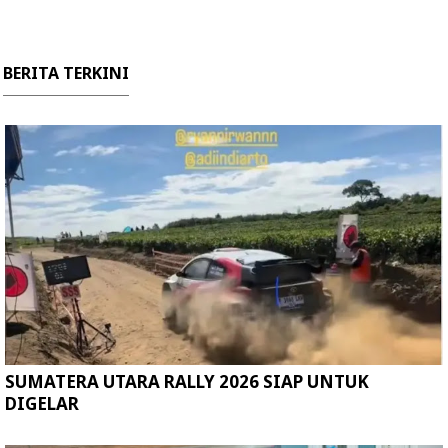
BERITA TERKINI
SUMATERA UTARA RALLY 2026 SIAP UNTUK
DIGELAR