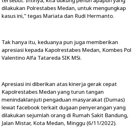
tersebut. Intinya, kita dukung penuh apapun yang
dilakukan Polrestabes Medan, untuk mengungkap
kasus ini," tegas Mariata dan Rudi Hermanto.
Tak hanya itu, keduanya pun juga memberikan
apresiasi kepada Kapolrestabes Medan, Kombes Pol
Valentino Alfa Tatareda SIK MSi.
Apresiasi ini diberikan atas kinerja gerak cepat
Kapolrestabes Medan yang turun tangan
menindaklanjuti pengaduan masyarakat (Dumas)
lewat facebook terkait dugaan penyerangan yang
dilakukan sejumlah orang di Rumah Sakit Bandung,
Jalan Mistar, Kota Medan, Minggu (6/11/2022).