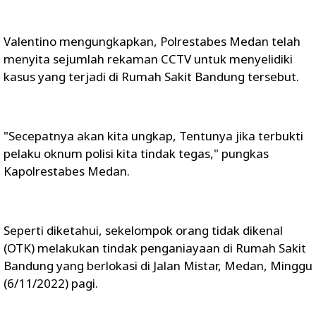
Valentino mengungkapkan, Polrestabes Medan telah
menyita sejumlah rekaman CCTV untuk menyelidiki
kasus yang terjadi di Rumah Sakit Bandung tersebut.
"Secepatnya akan kita ungkap, Tentunya jika terbukti
pelaku oknum polisi kita tindak tegas," pungkas
Kapolrestabes Medan.
Seperti diketahui, sekelompok orang tidak dikenal
(OTK) melakukan tindak penganiayaan di Rumah Sakit
Bandung yang berlokasi di Jalan Mistar, Medan, Minggu
(6/11/2022) pagi.