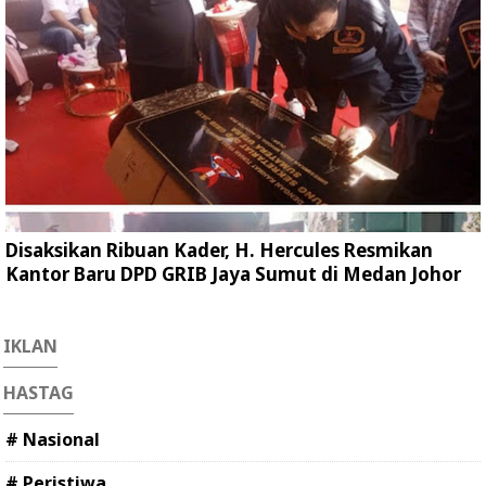
Disaksikan Ribuan Kader, H. Hercules Resmikan
Kantor Baru DPD GRIB Jaya Sumut di Medan Johor
IKLAN
HASTAG
# Nasional
# Peristiwa