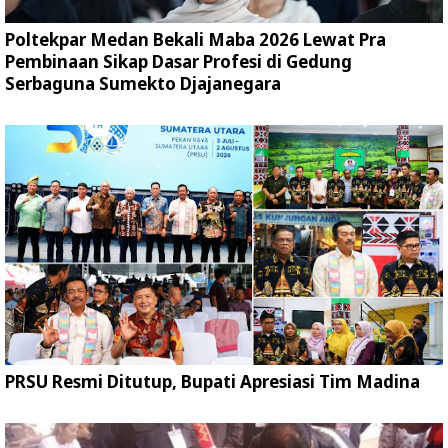
Poltekpar Medan Bekali Maba 2026 Lewat Pra
Pembinaan Sikap Dasar Profesi di Gedung
Serbaguna Sumekto Djajanegara
PRSU Resmi Ditutup, Bupati Apresiasi Tim Madina