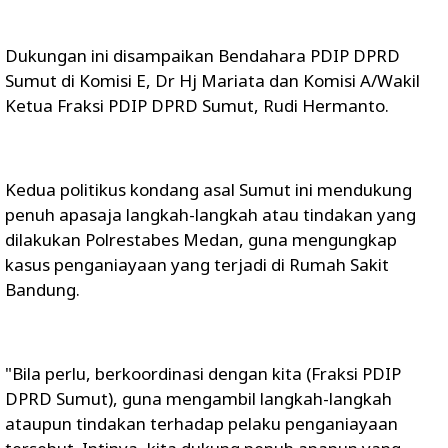
Dukungan ini disampaikan Bendahara PDIP DPRD
Sumut di Komisi E, Dr Hj Mariata dan Komisi A/Wakil
Ketua Fraksi PDIP DPRD Sumut, Rudi Hermanto.
Kedua politikus kondang asal Sumut ini mendukung
penuh apasaja langkah-langkah atau tindakan yang
dilakukan Polrestabes Medan, guna mengungkap
kasus penganiayaan yang terjadi di Rumah Sakit
Bandung.
"Bila perlu, berkoordinasi dengan kita (Fraksi PDIP
DPRD Sumut), guna mengambil langkah-langkah
ataupun tindakan terhadap pelaku penganiayaan