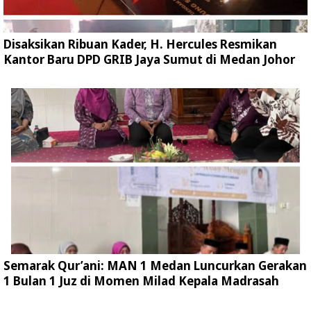
Disaksikan Ribuan Kader, H. Hercules Resmikan
Kantor Baru DPD GRIB Jaya Sumut di Medan Johor
Semarak Qur’ani: MAN 1 Medan Luncurkan Gerakan
1 Bulan 1 Juz di Momen Milad Kepala Madrasah