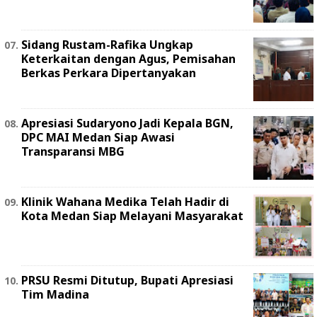
Sidang Rustam-Rafika Ungkap
Keterkaitan dengan Agus, Pemisahan
Berkas Perkara Dipertanyakan
Apresiasi Sudaryono Jadi Kepala BGN,
DPC MAI Medan Siap Awasi
Transparansi MBG
Klinik Wahana Medika Telah Hadir di
Kota Medan Siap Melayani Masyarakat
PRSU Resmi Ditutup, Bupati Apresiasi
Tim Madina