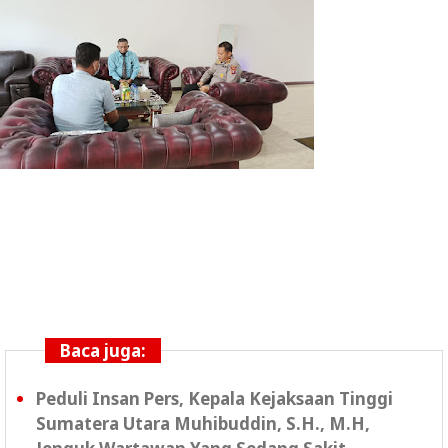
Baca juga:
Peduli Insan Pers, Kepala Kejaksaan Tinggi
Sumatera Utara Muhibuddin, S.H., M.H,