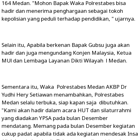
164 Medan. "Mohon Bapak Waka Polrestabes bisa
hadir dan menerima penghargaan sebagai tokoh
kepolisian yang peduli terhadap pendidikan, " ujarnya.
Selain itu, Apabila berkenan Bapak Gubsu juga akan
hadir dan juga mengundang Konjen Malaysia, Ketua
MUl dan Lembaga Layanan Dikti Wilayah l Medan.
Sementara itu, Waka Polrestabes Medan AKBP Dr
Yudhi Hery Setiawan menambahkan, Polrestabes
Medan selalu terbuka, siap kapan saja dibutuhkan.
"Kami akan hadir dalam acara HUT dan silaturrahmi
yang diadakan YPSA pada bulan Desember
mendatang. Memang pada bulan Desember kegiatan
cukup padat apabila tidak ada kegiatan mendesak Insa