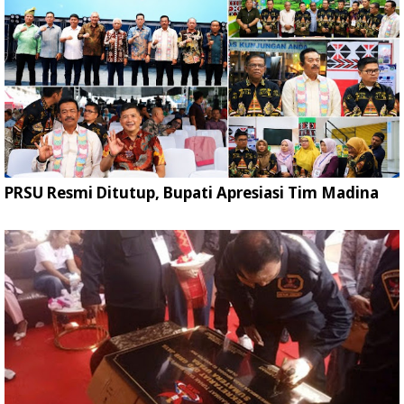
PRSU Resmi Ditutup, Bupati Apresiasi Tim Madina