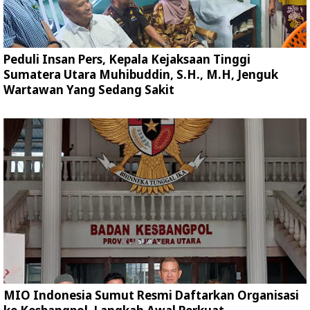
Peduli Insan Pers, Kepala Kejaksaan Tinggi
Sumatera Utara Muhibuddin, S.H., M.H, Jenguk
Wartawan Yang Sedang Sakit
MIO Indonesia Sumut Resmi Daftarkan Organisasi