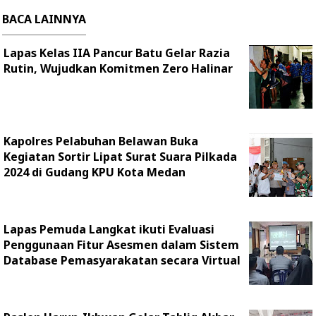
BACA LAINNYA
Lapas Kelas IIA Pancur Batu Gelar Razia
Rutin, Wujudkan Komitmen Zero Halinar
Kapolres Pelabuhan Belawan Buka
Kegiatan Sortir Lipat Surat Suara Pilkada
2024 di Gudang KPU Kota Medan
Lapas Pemuda Langkat ikuti Evaluasi
Penggunaan Fitur Asesmen dalam Sistem
Database Pemasyarakatan secara Virtual