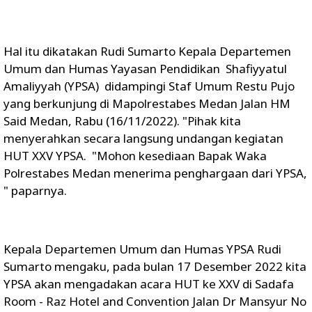
Hal itu dikatakan Rudi Sumarto Kepala Departemen
Umum dan Humas Yayasan Pendidikan Shafiyyatul
Amaliyyah (YPSA) didampingi Staf Umum Restu Pujo
yang berkunjung di Mapolrestabes Medan Jalan HM
Said Medan, Rabu (16/11/2022). "Pihak kita
menyerahkan secara langsung undangan kegiatan
HUT XXV YPSA. "Mohon kesediaan Bapak Waka
Polrestabes Medan menerima penghargaan dari YPSA,
" paparnya.
Kepala Departemen Umum dan Humas YPSA Rudi
Sumarto mengaku, pada bulan 17 Desember 2022 kita
YPSA akan mengadakan acara HUT ke XXV di Sadafa
Room - Raz Hotel and Convention Jalan Dr Mansyur No