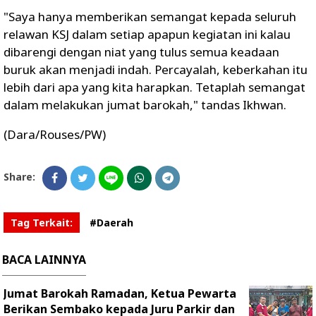
"Saya hanya memberikan semangat kepada seluruh
relawan KSJ dalam setiap apapun kegiatan ini kalau
dibarengi dengan niat yang tulus semua keadaan
buruk akan menjadi indah. Percayalah, keberkahan itu
lebih dari apa yang kita harapkan. Tetaplah semangat
dalam melakukan jumat barokah," tandas Ikhwan.
(Dara/Rouses/PW)
Share:
Tag Terkait:
#Daerah
BACA LAINNYA
Jumat Barokah Ramadan, Ketua Pewarta
Berikan Sembako kepada Juru Parkir dan