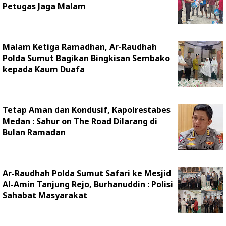
Petugas Jaga Malam
Malam Ketiga Ramadhan, Ar-Raudhah
Polda Sumut Bagikan Bingkisan Sembako
kepada Kaum Duafa
Tetap Aman dan Kondusif, Kapolrestabes
Medan : Sahur on The Road Dilarang di
Bulan Ramadan
Ar-Raudhah Polda Sumut Safari ke Mesjid
Al-Amin Tanjung Rejo, Burhanuddin : Polisi
Sahabat Masyarakat