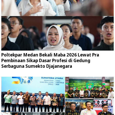
Poltekpar Medan Bekali Maba 2026 Lewat Pra
Pembinaan Sikap Dasar Profesi di Gedung
Serbaguna Sumekto Djajanegara