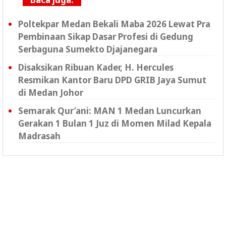
Poltekpar Medan Bekali Maba 2026 Lewat Pra
Pembinaan Sikap Dasar Profesi di Gedung
Serbaguna Sumekto Djajanegara
Disaksikan Ribuan Kader, H. Hercules
Resmikan Kantor Baru DPD GRIB Jaya Sumut
di Medan Johor
Semarak Qur’ani: MAN 1 Medan Luncurkan
Gerakan 1 Bulan 1 Juz di Momen Milad Kepala
Madrasah