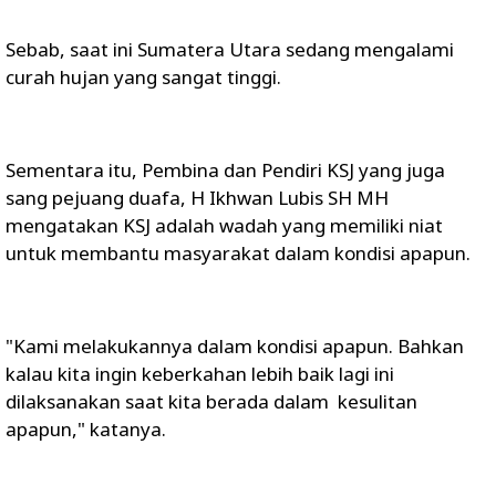
Sebab, saat ini Sumatera Utara sedang mengalami
curah hujan yang sangat tinggi.
Sementara itu, Pembina dan Pendiri KSJ yang juga
sang pejuang duafa, H Ikhwan Lubis SH MH
mengatakan KSJ adalah wadah yang memiliki niat
untuk membantu masyarakat dalam kondisi apapun.
"Kami melakukannya dalam kondisi apapun. Bahkan
kalau kita ingin keberkahan lebih baik lagi ini
dilaksanakan saat kita berada dalam kesulitan
apapun," katanya.