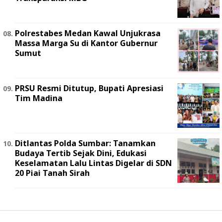
Polrestabes Medan Kawal Unjukrasa
Massa Marga Su di Kantor Gubernur
Sumut
PRSU Resmi Ditutup, Bupati Apresiasi
Tim Madina
Ditlantas Polda Sumbar: Tanamkan
Budaya Tertib Sejak Dini, Edukasi
Keselamatan Lalu Lintas Digelar di SDN
20 Piai Tanah Sirah