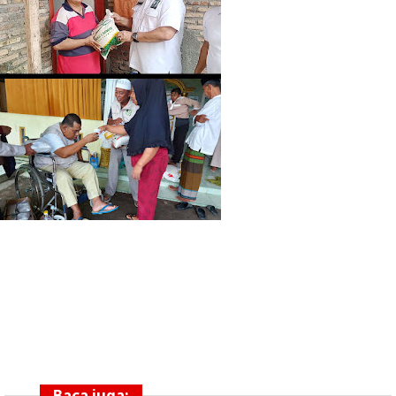
Baca juga: