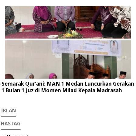
Semarak Qur’ani: MAN 1 Medan Luncurkan Gerakan
1 Bulan 1 Juz di Momen Milad Kepala Madrasah
IKLAN
HASTAG