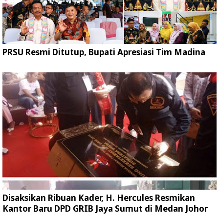
PRSU Resmi Ditutup, Bupati Apresiasi Tim Madina
Disaksikan Ribuan Kader, H. Hercules Resmikan
Kantor Baru DPD GRIB Jaya Sumut di Medan Johor