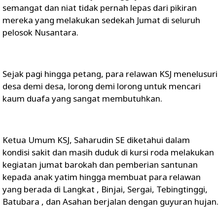
semangat dan niat tidak pernah lepas dari pikiran
mereka yang melakukan sedekah Jumat di seluruh
pelosok Nusantara.
Sejak pagi hingga petang, para relawan KSJ menelusuri
desa demi desa, lorong demi lorong untuk mencari
kaum duafa yang sangat membutuhkan.
Ketua Umum KSJ, Saharudin SE diketahui dalam
kondisi sakit dan masih duduk di kursi roda melakukan
kegiatan jumat barokah dan pemberian santunan
kepada anak yatim hingga membuat para relawan
yang berada di Langkat , Binjai, Sergai, Tebingtinggi,
Batubara , dan Asahan berjalan dengan guyuran hujan.