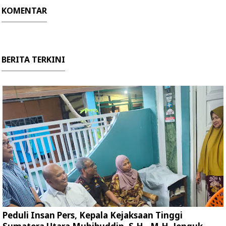
KOMENTAR
BERITA TERKINI
Peduli Insan Pers, Kepala Kejaksaan Tinggi