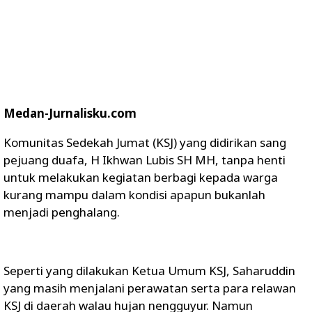
Medan-Jurnalisku.com
Komunitas Sedekah Jumat (KSJ) yang didirikan sang
pejuang duafa, H Ikhwan Lubis SH MH, tanpa henti
untuk melakukan kegiatan berbagi kepada warga
kurang mampu dalam kondisi apapun bukanlah
menjadi penghalang.
Seperti yang dilakukan Ketua Umum KSJ, Saharuddin
yang masih menjalani perawatan serta para relawan
KSJ di daerah walau hujan nengguyur. Namun