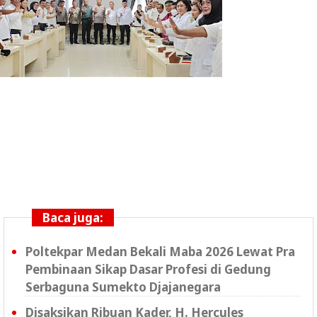
Baca juga:
Poltekpar Medan Bekali Maba 2026 Lewat Pra
Pembinaan Sikap Dasar Profesi di Gedung
Serbaguna Sumekto Djajanegara
Disaksikan Ribuan Kader, H. Hercules