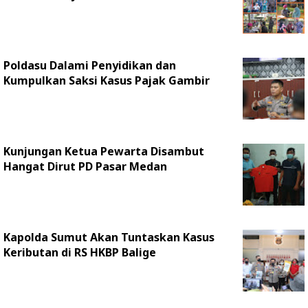
Poldasu Dalami Penyidikan dan
Kumpulkan Saksi Kasus Pajak Gambir
Kunjungan Ketua Pewarta Disambut
Hangat Dirut PD Pasar Medan
Kapolda Sumut Akan Tuntaskan Kasus
Keributan di RS HKBP Balige