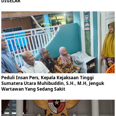
DIGELAR
Peduli Insan Pers, Kepala Kejaksaan Tinggi
Sumatera Utara Muhibuddin, S.H., M.H, Jenguk
Wartawan Yang Sedang Sakit