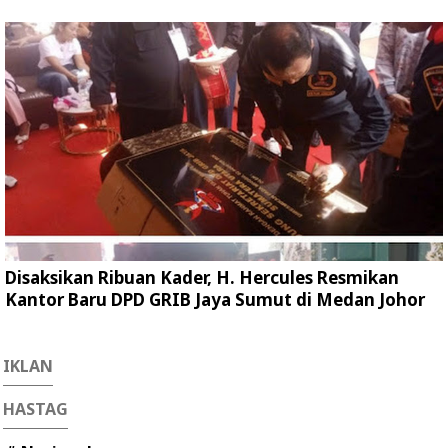
Disaksikan Ribuan Kader, H. Hercules Resmikan
Kantor Baru DPD GRIB Jaya Sumut di Medan Johor
IKLAN
HASTAG