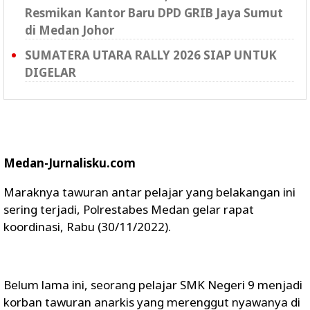
Resmikan Kantor Baru DPD GRIB Jaya Sumut
di Medan Johor
SUMATERA UTARA RALLY 2026 SIAP UNTUK
DIGELAR
Medan-Jurnalisku.com
Maraknya tawuran antar pelajar yang belakangan ini
sering terjadi, Polrestabes Medan gelar rapat
koordinasi, Rabu (30/11/2022).
Belum lama ini, seorang pelajar SMK Negeri 9 menjadi
korban tawuran anarkis yang merenggut nyawanya di