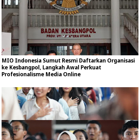
MIO Indonesia Sumut Resmi Daftarkan Organisasi
ke Kesbangpol, Langkah Awal Perkuat
Profesionalisme Media Online