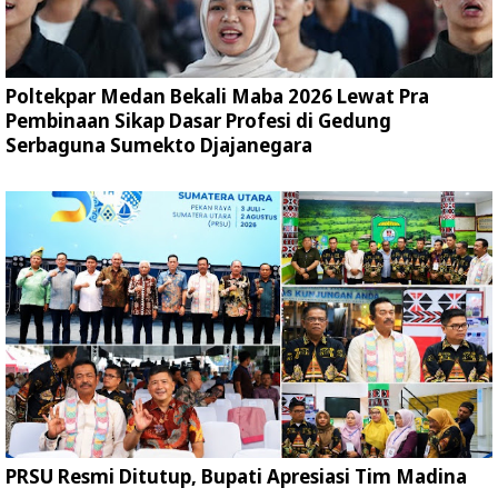
Poltekpar Medan Bekali Maba 2026 Lewat Pra
Pembinaan Sikap Dasar Profesi di Gedung
Serbaguna Sumekto Djajanegara
PRSU Resmi Ditutup, Bupati Apresiasi Tim Madina