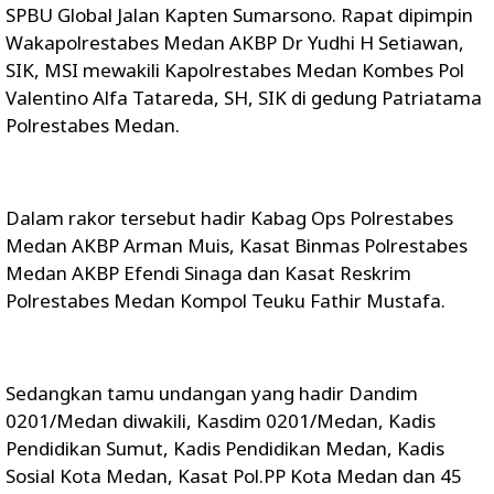
SPBU Global Jalan Kapten Sumarsono. Rapat dipimpin
Wakapolrestabes Medan AKBP Dr Yudhi H Setiawan,
SIK, MSI mewakili Kapolrestabes Medan Kombes Pol
Valentino Alfa Tatareda, SH, SIK di gedung Patriatama
Polrestabes Medan.
Dalam rakor tersebut hadir Kabag Ops Polrestabes
Medan AKBP Arman Muis, Kasat Binmas Polrestabes
Medan AKBP Efendi Sinaga dan Kasat Reskrim
Polrestabes Medan Kompol Teuku Fathir Mustafa.
Sedangkan tamu undangan yang hadir Dandim
0201/Medan diwakili, Kasdim 0201/Medan, Kadis
Pendidikan Sumut, Kadis Pendidikan Medan, Kadis
Sosial Kota Medan, Kasat Pol.PP Kota Medan dan 45