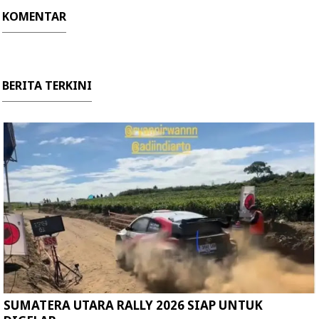
KOMENTAR
BERITA TERKINI
SUMATERA UTARA RALLY 2026 SIAP UNTUK