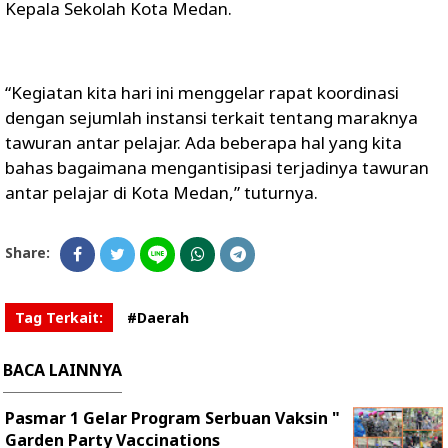
Kepala Sekolah Kota Medan.
“Kegiatan kita hari ini menggelar rapat koordinasi
dengan sejumlah instansi terkait tentang maraknya
tawuran antar pelajar. Ada beberapa hal yang kita
bahas bagaimana mengantisipasi terjadinya tawuran
antar pelajar di Kota Medan,” tuturnya.
Share:
Tag Terkait:
#Daerah
BACA LAINNYA
Pasmar 1 Gelar Program Serbuan Vaksin "
Garden Party Vaccinations