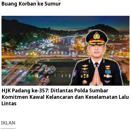
Buang Korban ke Sumur
HJK Padang ke-357: Ditlantas Polda Sumbar
Komitmen Kawal Kelancaran dan Keselamatan Lalu
Lintas
IKLAN