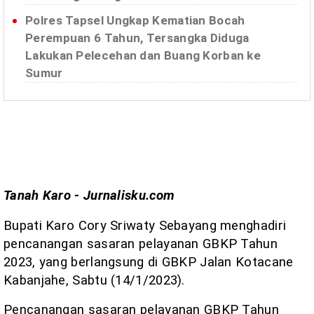
Polres Tapsel Ungkap Kematian Bocah
Perempuan 6 Tahun, Tersangka Diduga
Lakukan Pelecehan dan Buang Korban ke
Sumur
Tanah Karo - Jurnalisku.com
Bupati Karo Cory Sriwaty Sebayang menghadiri
pencanangan sasaran pelayanan GBKP Tahun
2023, yang berlangsung di GBKP Jalan Kotacane
Kabanjahe, Sabtu (14/1/2023).
Pencanangan sasaran pelayanan GBKP Tahun