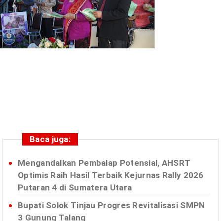
Baca juga:
Mengandalkan Pembalap Potensial, AHSRT
Optimis Raih Hasil Terbaik Kejurnas Rally 2026
Putaran 4 di Sumatera Utara
Bupati Solok Tinjau Progres Revitalisasi SMPN
3 Gunung Talang