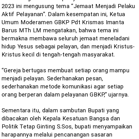
2023 ini mengusung tema “Jemaat Menjadi Pelaku
Aktif Pelayanan”. Dalam kesempatan ini, Ketua
Umum Moderamen GBKP Pdt Krismas Imanta
Barus MTh LM mengatakan, bahwa tema ini
bermakna membawa seluruh jemaat meneladani
hidup Yesus sebagai pelayan, dan menjadi Kristus-
Kristus kecil di tengah-tengah masyarakat.
“Gereja bertugas membuat setiap orang mampu
menjadi pelayan. Sederhanakan pesan,
sederhanakan metode komunikasi agar setiap
orang berperan dalam pelayanan GBKP,” ujarnya.
Sementara itu, dalam sambutan Bupati yang
dibacakan oleh Kepala Kesatuan Bangsa dan
Politik Tetap Ginting S.Sos, bupati menyampaikan
harapannya melalui pencanangan sasaran