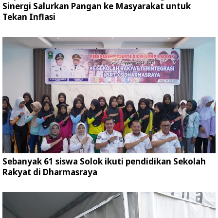
Sinergi Salurkan Pangan ke Masyarakat untuk
Tekan Inflasi
Sebanyak 61 siswa Solok ikuti pendidikan Sekolah
Rakyat di Dharmasraya