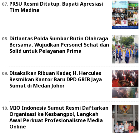
PRSU Resmi Ditutup, Bupati Apresiasi
Tim Madina
Ditlantas Polda Sumbar Rutin Olahraga
Bersama, Wujudkan Personel Sehat dan
Solid untuk Pelayanan Prima
Disaksikan Ribuan Kader, H. Hercules
Resmikan Kantor Baru DPD GRIB Jaya
Sumut di Medan Johor
MIO Indonesia Sumut Resmi Daftarkan
Organisasi ke Kesbangpol, Langkah
Awal Perkuat Profesionalisme Media
Online