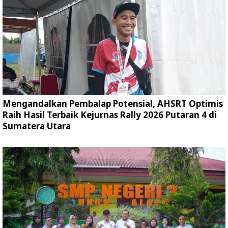
Mengandalkan Pembalap Potensial, AHSRT Optimis
Raih Hasil Terbaik Kejurnas Rally 2026 Putaran 4 di
Sumatera Utara