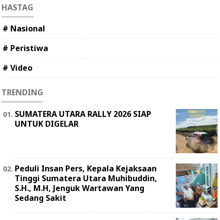
HASTAG
# Nasional
# Peristiwa
# Video
TRENDING
SUMATERA UTARA RALLY 2026 SIAP
UNTUK DIGELAR
Peduli Insan Pers, Kepala Kejaksaan
Tinggi Sumatera Utara Muhibuddin,
S.H., M.H, Jenguk Wartawan Yang
Sedang Sakit