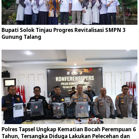
Bupati Solok Tinjau Progres Revitalisasi SMPN 3
Gunung Talang
Polres Tapsel Ungkap Kematian Bocah Perempuan 6
Tahun, Tersangka Diduga Lakukan Pelecehan dan