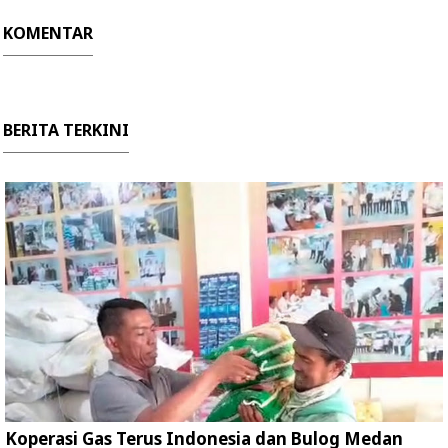
KOMENTAR
BERITA TERKINI
Koperasi Gas Terus Indonesia dan Bulog Medan