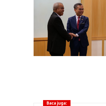
Baca juga: