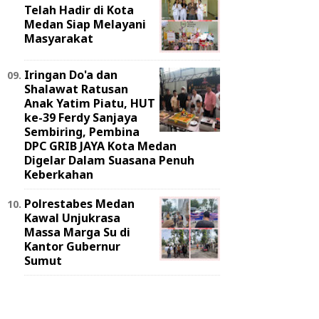
Telah Hadir di Kota
Medan Siap Melayani
Masyarakat
Iringan Do'a dan
Shalawat Ratusan
Anak Yatim Piatu, HUT
ke-39 Ferdy Sanjaya
Sembiring, Pembina
DPC GRIB JAYA Kota Medan
Digelar Dalam Suasana Penuh
Keberkahan
Polrestabes Medan
Kawal Unjukrasa
Massa Marga Su di
Kantor Gubernur
Sumut