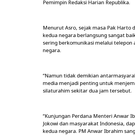
Pemimpin Redaksi Harian Republika.
Menurut Asro, sejak masa Pak Hart
kedua negara berlangsung sangat baik
sering berkomunikasi melalui telepon
negara.
“Namun tidak demikian antarmasyarakat,
media menjadi penting untuk menjemb
silaturahim sekitar dua jam tersebut.
“Kunjungan Perdana Menteri Anwar Ib
Jokowi dan masyarakat Indonesia, d
kedua negara. PM Anwar Ibrahim sanga