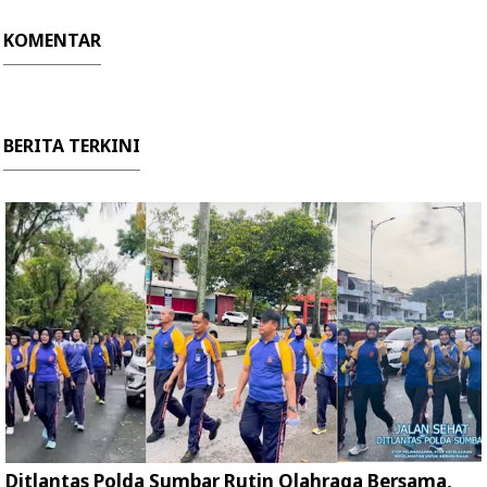
KOMENTAR
BERITA TERKINI
Ditlantas Polda Sumbar Rutin Olahraga Bersama,