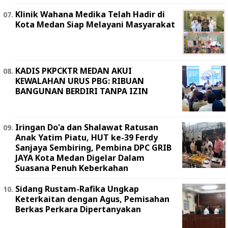
Klinik Wahana Medika Telah Hadir di
Kota Medan Siap Melayani Masyarakat
KADIS PKPCKTR MEDAN AKUI
KEWALAHAN URUS PBG: RIBUAN
BANGUNAN BERDIRI TANPA IZIN
Iringan Do'a dan Shalawat Ratusan
Anak Yatim Piatu, HUT ke-39 Ferdy
Sanjaya Sembiring, Pembina DPC GRIB
JAYA Kota Medan Digelar Dalam
Suasana Penuh Keberkahan
Sidang Rustam-Rafika Ungkap
Keterkaitan dengan Agus, Pemisahan
Berkas Perkara Dipertanyakan