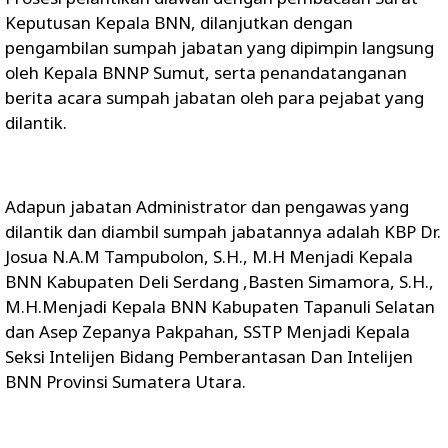
Keputusan Kepala BNN, dilanjutkan dengan
pengambilan sumpah jabatan yang dipimpin langsung
oleh Kepala BNNP Sumut, serta penandatanganan
berita acara sumpah jabatan oleh para pejabat yang
dilantik.
Adapun jabatan Administrator dan pengawas yang
dilantik dan diambil sumpah jabatannya adalah KBP Dr.
Josua N.A.M Tampubolon, S.H., M.H Menjadi Kepala
BNN Kabupaten Deli Serdang ,Basten Simamora, S.H.,
M.H.Menjadi Kepala BNN Kabupaten Tapanuli Selatan
dan Asep Zepanya Pakpahan, SSTP Menjadi Kepala
Seksi Intelijen Bidang Pemberantasan Dan Intelijen
BNN Provinsi Sumatera Utara.