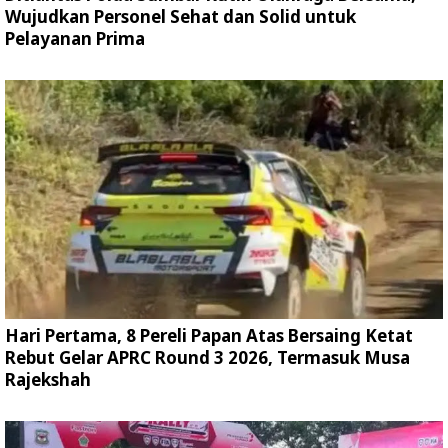
Wujudkan Personel Sehat dan Solid untuk
Pelayanan Prima
Hari Pertama, 8 Pereli Papan Atas Bersaing Ketat
Rebut Gelar APRC Round 3 2026, Termasuk Musa
Rajekshah