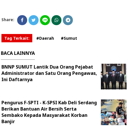
Share:
Tag Terkait:
#Daerah
#Sumut
BACA LAINNYA
BNNP SUMUT Lantik Dua Orang Pejabat
Administrator dan Satu Orang Pengawas,
Ini Daftarnya
Pengurus F-SPTI - K-SPSI Kab Deli Serdang
Berikan Bantuan Air Bersih Serta
Sembako Kepada Masyarakat Korban
Banjir