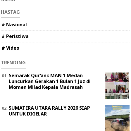
HASTAG
# Nasional
# Peristiwa
# Video
TRENDING
Semarak Qur’ani: MAN 1 Medan
Luncurkan Gerakan 1 Bulan 1 Juz di
Momen Milad Kepala Madrasah
SUMATERA UTARA RALLY 2026 SIAP
UNTUK DIGELAR