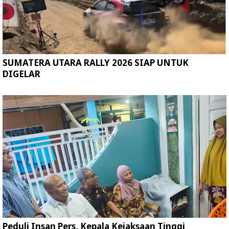
SUMATERA UTARA RALLY 2026 SIAP UNTUK
DIGELAR
Peduli Insan Pers, Kepala Kejaksaan Tinggi