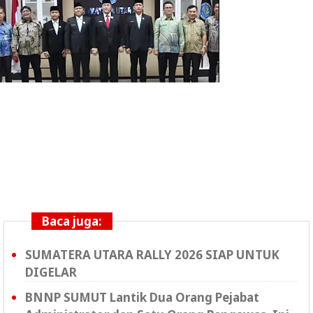
Baca juga:
SUMATERA UTARA RALLY 2026 SIAP UNTUK
DIGELAR
BNNP SUMUT Lantik Dua Orang Pejabat