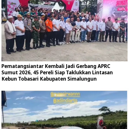
Pematangsiantar Kembali Jadi Gerbang APRC
Sumut 2026, 45 Pereli Siap Taklukkan Lintasan
Kebun Tobasari Kabupaten Simalungun