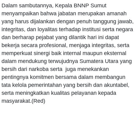
Dalam sambutannya, Kepala BNNP Sumut
menyampaikan bahwa jabatan merupakan amanah
yang harus dijalankan dengan penuh tanggung jawab,
integritas, dan loyalitas terhadap institusi serta negara
dan berharap pejabat yang dilantik hari ini dapat
bekerja secara profesional, menjaga integritas, serta
memperkuat sinergi baik internal maupun eksternal
dalam mendukung terwujudnya Sumatera Utara yang
bersih dari narkoba serta juga menekankan
pentingnya komitmen bersama dalam membangun
tata kelola pemerintahan yang bersih dan akuntabel,
serta meningkatkan kualitas pelayanan kepada
masyarakat.(Red)