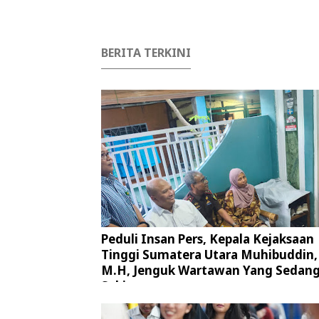
BERITA TERKINI
Peduli Insan Pers, Kepala Kejaksaan
Tinggi Sumatera Utara Muhibuddin, 
M.H, Jenguk Wartawan Yang Sedan
Sakit