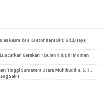
cules Resmikan Kantor Baru DPD GRIB Jaya
Luncurkan Gerakan 1 Bulan 1 Juz di Momen
saan Tinggi Sumatera Utara Muhibuddin, S.H.,
ang Sakit