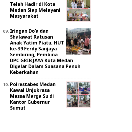
Telah Hadir di Kota
Medan Siap Melayani
Masyarakat
Iringan Do'a dan
Shalawat Ratusan
Anak Yatim Piatu, HUT
ke-39 Ferdy Sanjaya
Sembiring, Pembina
DPC GRIB JAYA Kota Medan
Digelar Dalam Suasana Penuh
Keberkahan
Polrestabes Medan
Kawal Unjukrasa
Massa Marga Su di
Kantor Gubernur
Sumut