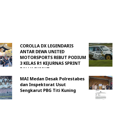
COROLLA DX LEGENDARIS
ANTAR DEWA UNITED
MOTORSPORTS REBUT PODIUM
3 KELAS R1 KEJURNAS SPRINT
RALLY SUMUT
MAI Medan Desak Polrestabes
dan Inspektorat Usut
Sengkarut PBG Titi Kuning