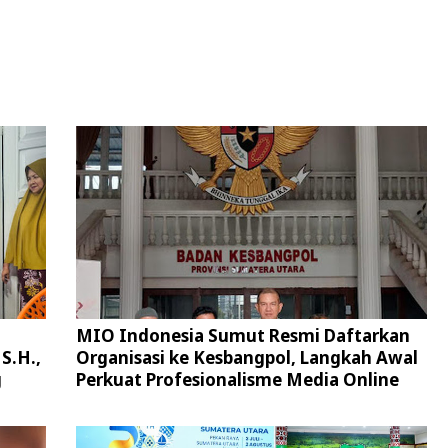
MIO Indonesia Sumut Resmi Daftarkan
S.H.,
Organisasi ke Kesbangpol, Langkah Awal
g
Perkuat Profesionalisme Media Online