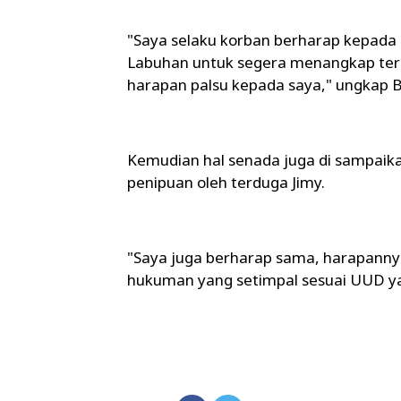
"Saya selaku korban berharap kepada
Labuhan untuk segera menangkap ter
harapan palsu kepada saya," ungkap 
Kemudian hal senada juga di sampaika
penipuan oleh terduga Jimy.
"Saya juga berharap sama, harapannya 
hukuman yang setimpal sesuai UUD yang 