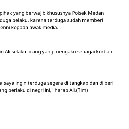
 pihak yang berwajib khususnya Polsek Medan
duga pelaku, karena terduga sudah memberi
Benni kepada awak media.
n Ali selaku orang yang mengaku sebagai korban
saya ingin terduga segera di tangkap dan di beri
berlaku di negri ini," harap Ali.(Tim)