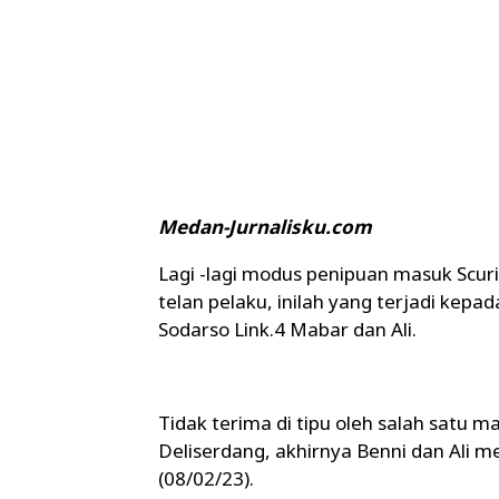
Medan-Jurnalisku.com
Lagi -lagi modus penipuan masuk Scurit
telan pelaku, inilah yang terjadi kepa
Sodarso Link.4 Mabar dan Ali.
Tidak terima di tipu oleh salah satu ma
Deliserdang, akhirnya Benni dan Ali
(08/02/23).