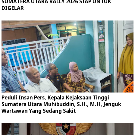
SUMATERA UTARA RALLY 2026 SIAP UNTUK
DIGELAR
Peduli Insan Pers, Kepala Kejaksaan Tinggi
Sumatera Utara Muhibuddin, S.H., M.H, Jenguk
Wartawan Yang Sedang Sakit