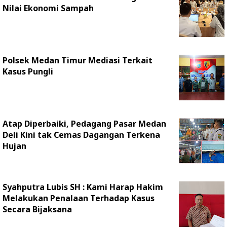
Nilai Ekonomi Sampah
Polsek Medan Timur Mediasi Terkait
Kasus Pungli
Atap Diperbaiki, Pedagang Pasar Medan
Deli Kini tak Cemas Dagangan Terkena
Hujan
Syahputra Lubis SH : Kami Harap Hakim
Melakukan Penalaan Terhadap Kasus
Secara Bijaksana