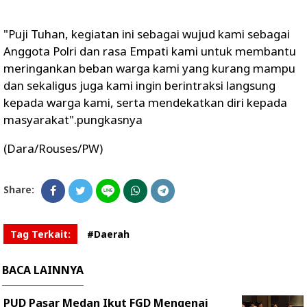
"Puji Tuhan, kegiatan ini sebagai wujud kami sebagai
Anggota Polri dan rasa Empati kami untuk membantu
meringankan beban warga kami yang kurang mampu
dan sekaligus juga kami ingin berintraksi langsung
kepada warga kami, serta mendekatkan diri kepada
masyarakat".pungkasnya
(Dara/Rouses/PW)
Share:
Tag Terkait:
#Daerah
BACA LAINNYA
PUD Pasar Medan Ikut FGD Mengenai