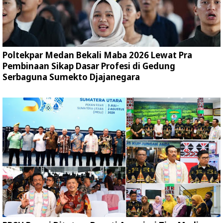
Poltekpar Medan Bekali Maba 2026 Lewat Pra
Pembinaan Sikap Dasar Profesi di Gedung
Serbaguna Sumekto Djajanegara