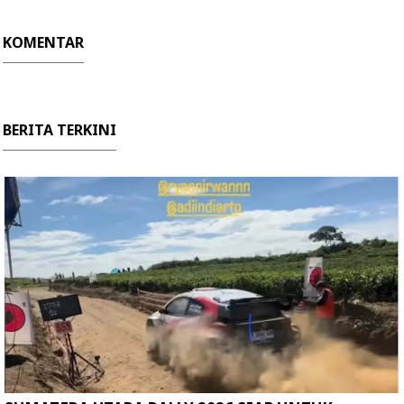
KOMENTAR
BERITA TERKINI