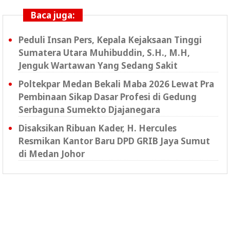
Baca juga:
Peduli Insan Pers, Kepala Kejaksaan Tinggi
Sumatera Utara Muhibuddin, S.H., M.H,
Jenguk Wartawan Yang Sedang Sakit
Poltekpar Medan Bekali Maba 2026 Lewat Pra
Pembinaan Sikap Dasar Profesi di Gedung
Serbaguna Sumekto Djajanegara
Disaksikan Ribuan Kader, H. Hercules
Resmikan Kantor Baru DPD GRIB Jaya Sumut
di Medan Johor