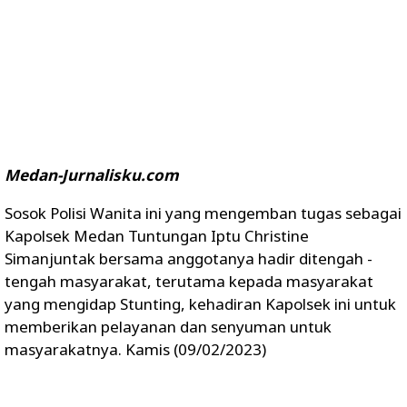
Medan-Jurnalisku.com
Sosok Polisi Wanita ini yang mengemban tugas sebagai
Kapolsek Medan Tuntungan Iptu Christine
Simanjuntak bersama anggotanya hadir ditengah -
tengah masyarakat, terutama kepada masyarakat
yang mengidap Stunting, kehadiran Kapolsek ini untuk
memberikan pelayanan dan senyuman untuk
masyarakatnya. Kamis (09/02/2023)