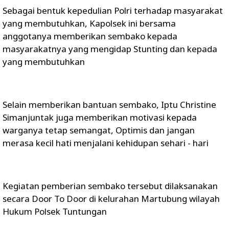
Sebagai bentuk kepedulian Polri terhadap masyarakat
yang membutuhkan, Kapolsek ini bersama
anggotanya memberikan sembako kepada
masyarakatnya yang mengidap Stunting dan kepada
yang membutuhkan
Selain memberikan bantuan sembako, Iptu Christine
Simanjuntak juga memberikan motivasi kepada
warganya tetap semangat, Optimis dan jangan
merasa kecil hati menjalani kehidupan sehari - hari
Kegiatan pemberian sembako tersebut dilaksanakan
secara Door To Door di kelurahan Martubung wilayah
Hukum Polsek Tuntungan