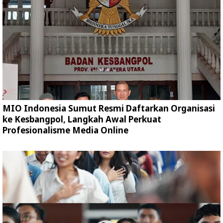
MIO Indonesia Sumut Resmi Daftarkan Organisasi
ke Kesbangpol, Langkah Awal Perkuat
Profesionalisme Media Online