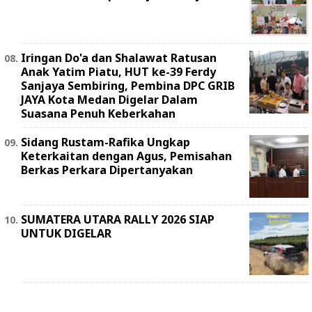
Iringan Do'a dan Shalawat Ratusan
Anak Yatim Piatu, HUT ke-39 Ferdy
Sanjaya Sembiring, Pembina DPC GRIB
JAYA Kota Medan Digelar Dalam
Suasana Penuh Keberkahan
Sidang Rustam-Rafika Ungkap
Keterkaitan dengan Agus, Pemisahan
Berkas Perkara Dipertanyakan
SUMATERA UTARA RALLY 2026 SIAP
UNTUK DIGELAR