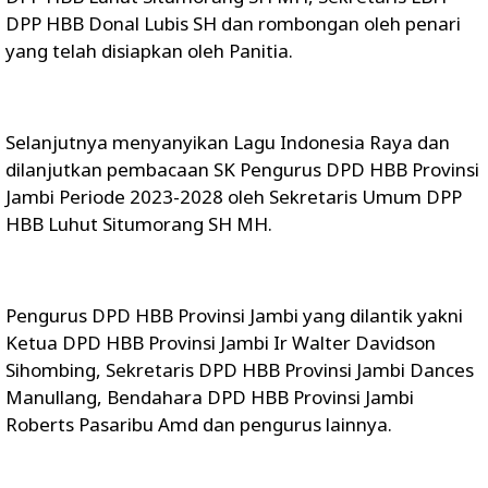
DPP HBB Donal Lubis SH dan rombongan oleh penari
yang telah disiapkan oleh Panitia.
Selanjutnya menyanyikan Lagu Indonesia Raya dan
dilanjutkan pembacaan SK Pengurus DPD HBB Provinsi
Jambi Periode 2023-2028 oleh Sekretaris Umum DPP
HBB Luhut Situmorang SH MH.
Pengurus DPD HBB Provinsi Jambi yang dilantik yakni
Ketua DPD HBB Provinsi Jambi Ir Walter Davidson
Sihombing, Sekretaris DPD HBB Provinsi Jambi Dances
Manullang, Bendahara DPD HBB Provinsi Jambi
Roberts Pasaribu Amd dan pengurus lainnya.