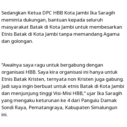
Sedangkan Ketua DPC HBB Kota Jambi Ika Saragih
meminta dukungan, bantuan kepada seluruh
masyarakat Batak di Kota Jambi untuk membesarkan
Etnis Batak di Kota Jambi tanpa memandang Agama
dan golongan.
“Awalnya saya ragu untuk bergabung dengan
organisasi HBB. Saya kira organisasi ini hanya untuk
Etnis Batak Kristen, ternyata non Kristen juga gabung.
Jadi saya ingin berbuat untuk etnis Batak di Kota Jambi
dan menjunjung tinggi Visi-Misi HBB,” ujar Ika Saragih
yang mengaku keturunan ke 4 dari Pangulu Damak
Sondi Raya, Pematangraya, Kabupaten Simalungun
ini.