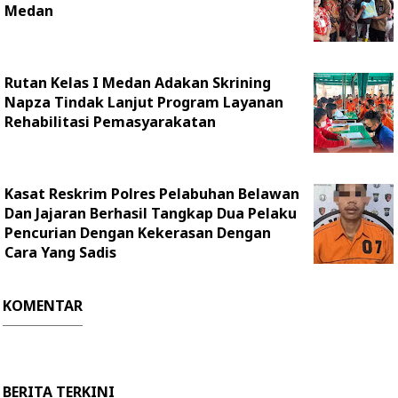
Medan
Rutan Kelas I Medan Adakan Skrining
Napza Tindak Lanjut Program Layanan
Rehabilitasi Pemasyarakatan
Kasat Reskrim Polres Pelabuhan Belawan
Dan Jajaran Berhasil Tangkap Dua Pelaku
Pencurian Dengan Kekerasan Dengan
Cara Yang Sadis
KOMENTAR
BERITA TERKINI