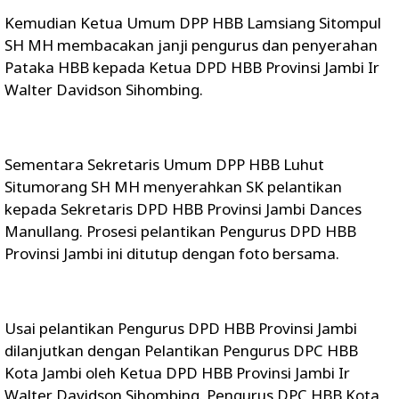
Kemudian Ketua Umum DPP HBB Lamsiang Sitompul
SH MH membacakan janji pengurus dan penyerahan
Pataka HBB kepada Ketua DPD HBB Provinsi Jambi Ir
Walter Davidson Sihombing.
Sementara Sekretaris Umum DPP HBB Luhut
Situmorang SH MH menyerahkan SK pelantikan
kepada Sekretaris DPD HBB Provinsi Jambi Dances
Manullang. Prosesi pelantikan Pengurus DPD HBB
Provinsi Jambi ini ditutup dengan foto bersama.
Usai pelantikan Pengurus DPD HBB Provinsi Jambi
dilanjutkan dengan Pelantikan Pengurus DPC HBB
Kota Jambi oleh Ketua DPD HBB Provinsi Jambi Ir
Walter Davidson Sihombing. Pengurus DPC HBB Kota