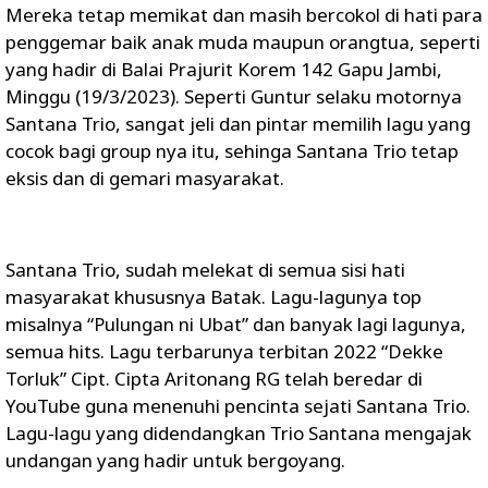
Mereka tetap memikat dan masih bercokol di hati para
penggemar baik anak muda maupun orangtua, seperti
yang hadir di Balai Prajurit Korem 142 Gapu Jambi,
Minggu (19/3/2023). Seperti Guntur selaku motornya
Santana Trio, sangat jeli dan pintar memilih lagu yang
cocok bagi group nya itu, sehinga Santana Trio tetap
eksis dan di gemari masyarakat.
Santana Trio, sudah melekat di semua sisi hati
masyarakat khususnya Batak. Lagu-lagunya top
misalnya “Pulungan ni Ubat” dan banyak lagi lagunya,
semua hits. Lagu terbarunya terbitan 2022 “Dekke
Torluk” Cipt. Cipta Aritonang RG telah beredar di
YouTube guna menenuhi pencinta sejati Santana Trio.
Lagu-lagu yang didendangkan Trio Santana mengajak
undangan yang hadir untuk bergoyang.