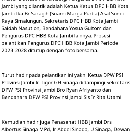
Jambi yang dilantik adalah Ketua Ketua DPC HBB Kota
Jambi Ika Br Saragih (Suami Marga Purba) Asal Sondi
Raya Simalungun, Sekretaris DPC HBB Kota Jambi
Saidah Nasution, Bendahara Yosua Gultom dan
Pengurus DPC HBB Kota Jambi lainnya. Prosesi
pelantikan Pengurus DPC HBB Kota Jambi Periode
2023-2028 ditutup dengan foto bersama.
Turut hadir pada pelantikan ini yakni Ketua DPW PSI
Provinsi Jambi Ir Tigor GH Sinaga didampingi Sekretaris
DPW PSI Provinsi Jambi Bro Ryan Afriyanto dan
Bendahara DPW PSI Provinsi Jambi Sis Ir Rita Utami.
Kemudian hadir juga Penasehat HBB Jambi Drs
Albertus Sinaga MPd, Ir Abdel Sinaga, U Sinaga, Dewan