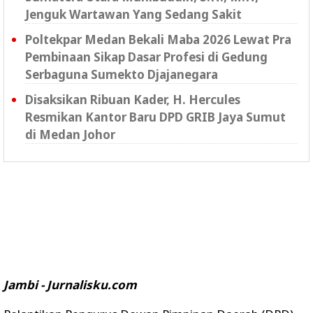
Jenguk Wartawan Yang Sedang Sakit
Poltekpar Medan Bekali Maba 2026 Lewat Pra
Pembinaan Sikap Dasar Profesi di Gedung
Serbaguna Sumekto Djajanegara
Disaksikan Ribuan Kader, H. Hercules
Resmikan Kantor Baru DPD GRIB Jaya Sumut
di Medan Johor
Jambi - Jurnalisku.com