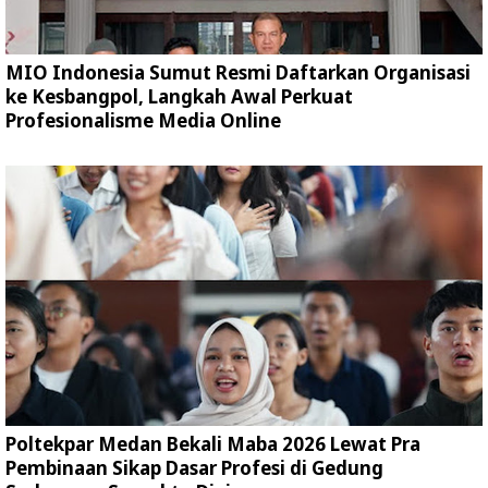
MIO Indonesia Sumut Resmi Daftarkan Organisasi
ke Kesbangpol, Langkah Awal Perkuat
Profesionalisme Media Online
Poltekpar Medan Bekali Maba 2026 Lewat Pra
Pembinaan Sikap Dasar Profesi di Gedung