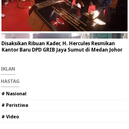
Disaksikan Ribuan Kader, H. Hercules Resmikan
Kantor Baru DPD GRIB Jaya Sumut di Medan Johor
IKLAN
HASTAG
# Nasional
# Peristiwa
# Video