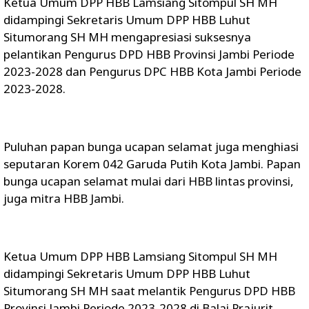
Ketua Umum DPP HBB Lamsiang Sitompul SH MH
didampingi Sekretaris Umum DPP HBB Luhut
Situmorang SH MH mengapresiasi suksesnya
pelantikan Pengurus DPD HBB Provinsi Jambi Periode
2023-2028 dan Pengurus DPC HBB Kota Jambi Periode
2023-2028.
Puluhan papan bunga ucapan selamat juga menghiasi
seputaran Korem 042 Garuda Putih Kota Jambi. Papan
bunga ucapan selamat mulai dari HBB lintas provinsi,
juga mitra HBB Jambi.
Ketua Umum DPP HBB Lamsiang Sitompul SH MH
didampingi Sekretaris Umum DPP HBB Luhut
Situmorang SH MH saat melantik Pengurus DPD HBB
Provinsi Jambi Periode 2023-2028 di Balai Prajurit