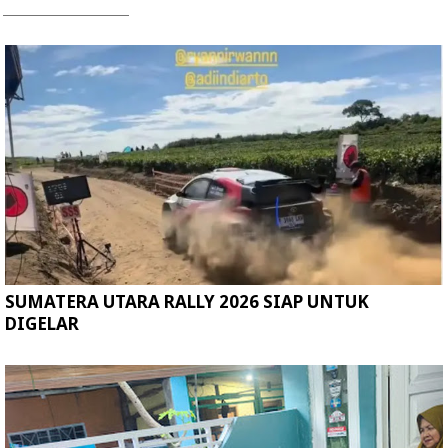
SUMATERA UTARA RALLY 2026 SIAP UNTUK
DIGELAR