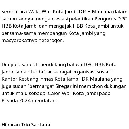
Sementara Wakil Wali Kota Jambi DR H Maulana dalam
sambutannya mengapresiasi pelantikan Pengurus DPC
HBB Kota Jambi dan mengajak HBB Kota Jambi untuk
bersama-sama membangun Kota Jambi yang
masyarakatnya heterogen.
Dia juga sangat mendukung bahwa DPC HBB Kota
Jambi sudah terdaftar sebagai organisasi sosial di
Kantor Kesbanglinmas Kota Jambi. DR Maulana yang
juga sudah “bermarga” Siregar ini memohon dukungan
untuk maju sebagai Calon Wali Kota Jambi pada
Pilkada 2024 mendatang.
Hiburan Trio Santana