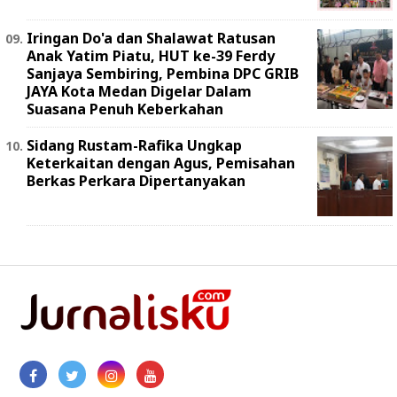
Iringan Do'a dan Shalawat Ratusan
Anak Yatim Piatu, HUT ke-39 Ferdy
Sanjaya Sembiring, Pembina DPC GRIB
JAYA Kota Medan Digelar Dalam
Suasana Penuh Keberkahan
Sidang Rustam-Rafika Ungkap
Keterkaitan dengan Agus, Pemisahan
Berkas Perkara Dipertanyakan