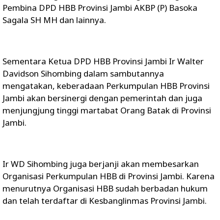
Pembina DPD HBB Provinsi Jambi AKBP (P) Basoka
Sagala SH MH dan lainnya.
Sementara Ketua DPD HBB Provinsi Jambi Ir Walter
Davidson Sihombing dalam sambutannya
mengatakan, keberadaan Perkumpulan HBB Provinsi
Jambi akan bersinergi dengan pemerintah dan juga
menjungjung tinggi martabat Orang Batak di Provinsi
Jambi.
Ir WD Sihombing juga berjanji akan membesarkan
Organisasi Perkumpulan HBB di Provinsi Jambi. Karena
menurutnya Organisasi HBB sudah berbadan hukum
dan telah terdaftar di Kesbanglinmas Provinsi Jambi.