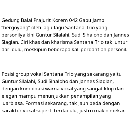
Gedung Balai Prajurit Korem 042 Gapu Jambi
“bergoyang” oleh lagu-lagu Santana Trio yang
personilya kini Guntur Silalahi, Sudi Sihaloho dan Jannes
Siagian. Ciri khas dan kharisma Santana Trio tak luntur
dari dulu, meskipun beberapa kali pergantian personil.
Posisi group vokal Santana Trio yang sekarang yaitu
Guntur Silalahi, Sudi Sihaloho dan Jannes Siagian,
dengan kombinasi warna vokal yang sangat klop dan
elegan mampu menunjukkan penampilan yang
luarbiasa. Formasi sekarang, tak jauh beda dengan
karakter vokal seperti terdadulu, justru makin mekar.