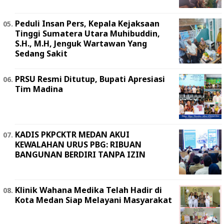
Peduli Insan Pers, Kepala Kejaksaan
Tinggi Sumatera Utara Muhibuddin,
S.H., M.H, Jenguk Wartawan Yang
Sedang Sakit
PRSU Resmi Ditutup, Bupati Apresiasi
Tim Madina
KADIS PKPCKTR MEDAN AKUI
KEWALAHAN URUS PBG: RIBUAN
BANGUNAN BERDIRI TANPA IZIN
Klinik Wahana Medika Telah Hadir di
Kota Medan Siap Melayani Masyarakat