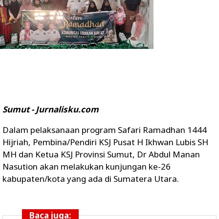
Sumut - Jurnalisku.com
Dalam pelaksanaan program Safari Ramadhan 1444
Hijriah, Pembina/Pendiri KSJ Pusat H Ikhwan Lubis SH
MH dan Ketua KSJ Provinsi Sumut, Dr Abdul Manan
Nasution akan melakukan kunjungan ke-26
kabupaten/kota yang ada di Sumatera Utara.
Baca juga: