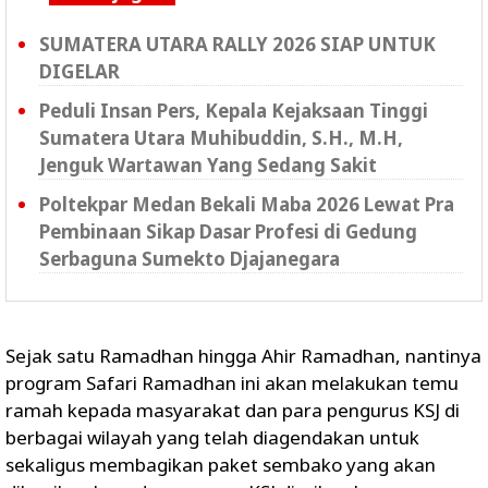
SUMATERA UTARA RALLY 2026 SIAP UNTUK
DIGELAR
Peduli Insan Pers, Kepala Kejaksaan Tinggi
Sumatera Utara Muhibuddin, S.H., M.H,
Jenguk Wartawan Yang Sedang Sakit
Poltekpar Medan Bekali Maba 2026 Lewat Pra
Pembinaan Sikap Dasar Profesi di Gedung
Serbaguna Sumekto Djajanegara
Sejak satu Ramadhan hingga Ahir Ramadhan, nantinya
program Safari Ramadhan ini akan melakukan temu
ramah kepada masyarakat dan para pengurus KSJ di
berbagai wilayah yang telah diagendakan untuk
sekaligus membagikan paket sembako yang akan