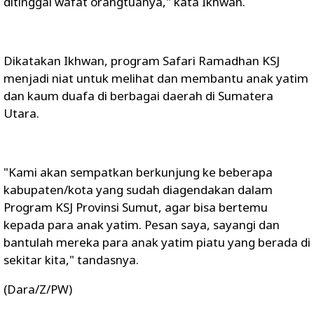
ditinggal wafat orangtuanya," kata Ikhwan.
Dikatakan Ikhwan, program Safari Ramadhan KSJ
menjadi niat untuk melihat dan membantu anak yatim
dan kaum duafa di berbagai daerah di Sumatera
Utara.
"Kami akan sempatkan berkunjung ke beberapa
kabupaten/kota yang sudah diagendakan dalam
Program KSJ Provinsi Sumut, agar bisa bertemu
kepada para anak yatim. Pesan saya, sayangi dan
bantulah mereka para anak yatim piatu yang berada di
sekitar kita," tandasnya.
(Dara/Z/PW)