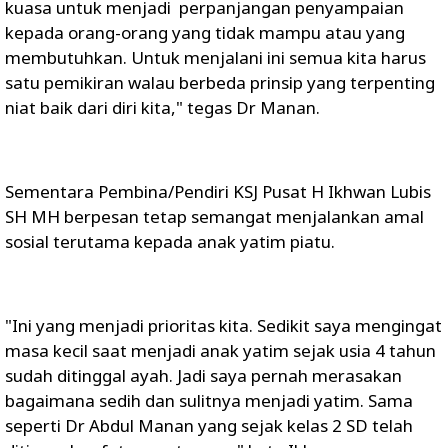
kuasa untuk menjadi perpanjangan penyampaian
kepada orang-orang yang tidak mampu atau yang
membutuhkan. Untuk menjalani ini semua kita harus
satu pemikiran walau berbeda prinsip yang terpenting
niat baik dari diri kita," tegas Dr Manan.
Sementara Pembina/Pendiri KSJ Pusat H Ikhwan Lubis
SH MH berpesan tetap semangat menjalankan amal
sosial terutama kepada anak yatim piatu.
"Ini yang menjadi prioritas kita. Sedikit saya mengingat
masa kecil saat menjadi anak yatim sejak usia 4 tahun
sudah ditinggal ayah. Jadi saya pernah merasakan
bagaimana sedih dan sulitnya menjadi yatim. Sama
seperti Dr Abdul Manan yang sejak kelas 2 SD telah