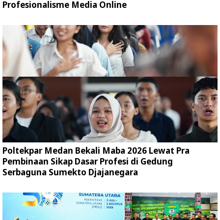
Profesionalisme Media Online
Poltekpar Medan Bekali Maba 2026 Lewat Pra
Pembinaan Sikap Dasar Profesi di Gedung
Serbaguna Sumekto Djajanegara