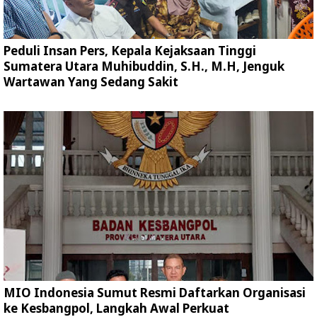
Peduli Insan Pers, Kepala Kejaksaan Tinggi
Sumatera Utara Muhibuddin, S.H., M.H, Jenguk
Wartawan Yang Sedang Sakit
MIO Indonesia Sumut Resmi Daftarkan Organisasi
ke Kesbangpol, Langkah Awal Perkuat