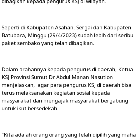
dibagikan kepada pengurus KSJ di wilayah.
Seperti di Kabupaten Asahan, Sergai dan Kabupaten
Batubara, Minggu (29/4/2023) sudah lebih dari seribu
paket sembako yang telah dibagikan.
Dalam arahannya kepada pengurus di daerah, Ketua
KSJ Provinsi Sumut Dr Abdul Manan Nasution
menjelaskan, agar para pengurus KSJ di daerah bisa
terus melaksanakan kegiatan sosial kepada
masyarakat dan mengajak masyarakat bergabung
untuk ikut bersedekah.
"Kita adalah orang orang yang telah dipilih yang maha