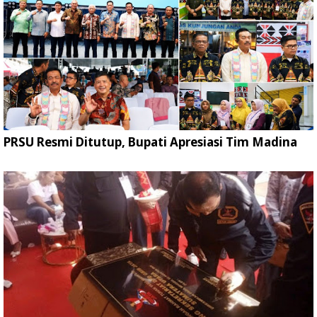
PRSU Resmi Ditutup, Bupati Apresiasi Tim Madina