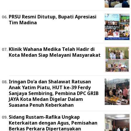
PRSU Resmi Ditutup, Bupati Apresiasi
Tim Madina
Klinik Wahana Medika Telah Hadir di
Kota Medan Siap Melayani Masyarakat
Iringan Do'a dan Shalawat Ratusan
Anak Yatim Piatu, HUT ke-39 Ferdy
Sanjaya Sembiring, Pembina DPC GRIB
JAYA Kota Medan Digelar Dalam
Suasana Penuh Keberkahan
Sidang Rustam-Rafika Ungkap
Keterkaitan dengan Agus, Pemisahan
Berkas Perkara Dipertanyakan