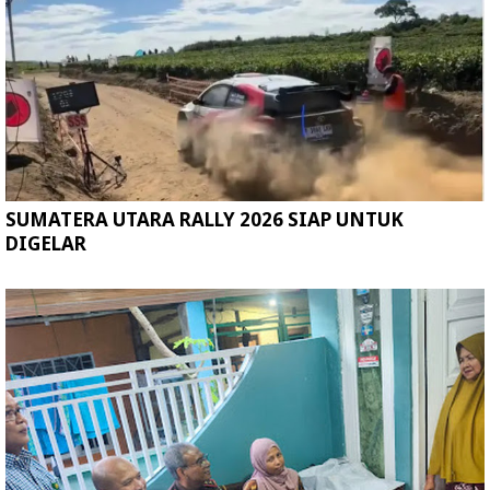
SUMATERA UTARA RALLY 2026 SIAP UNTUK
DIGELAR