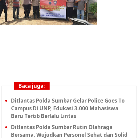
Baca juga:
Ditlantas Polda Sumbar Gelar Police Goes To
Campus Di UNP, Edukasi 3.000 Mahasiswa
Baru Tertib Berlalu Lintas
Ditlantas Polda Sumbar Rutin Olahraga
Bersama, Wujudkan Personel Sehat dan Solid