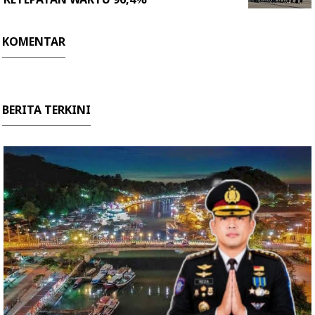
KOMENTAR
BERITA TERKINI