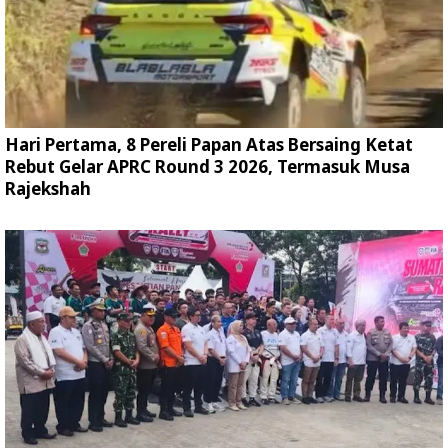
Hari Pertama, 8 Pereli Papan Atas Bersaing Ketat
Rebut Gelar APRC Round 3 2026, Termasuk Musa
Rajekshah