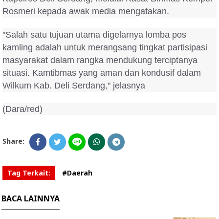
Rosmeri kepada awak media mengatakan.
"Salah satu tujuan utama digelarnya lomba pos
kamling adalah untuk merangsang tingkat partisipasi
masyarakat dalam rangka mendukung terciptanya
situasi. Kamtibmas yang aman dan kondusif dalam
Wilkum Kab. Deli Serdang," jelasnya
(Dara/red)
Share:
Tag Terkait:
#Daerah
BACA LAINNYA