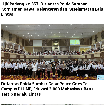
HJK Padang ke-357: Ditlantas Polda Sumbar
Komitmen Kawal Kelancaran dan Keselamatan Lalu
Lintas
Ditlantas Polda Sumbar Gelar Police Goes To
Campus Di UNP, Edukasi 3.000 Mahasiswa Baru
Tertib Berlalu Lintas