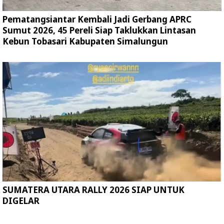
Pematangsiantar Kembali Jadi Gerbang APRC
Sumut 2026, 45 Pereli Siap Taklukkan Lintasan
Kebun Tobasari Kabupaten Simalungun
SUMATERA UTARA RALLY 2026 SIAP UNTUK
DIGELAR