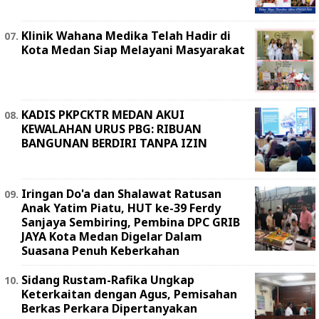
Klinik Wahana Medika Telah Hadir di
Kota Medan Siap Melayani Masyarakat
KADIS PKPCKTR MEDAN AKUI
KEWALAHAN URUS PBG: RIBUAN
BANGUNAN BERDIRI TANPA IZIN
Iringan Do'a dan Shalawat Ratusan
Anak Yatim Piatu, HUT ke-39 Ferdy
Sanjaya Sembiring, Pembina DPC GRIB
JAYA Kota Medan Digelar Dalam
Suasana Penuh Keberkahan
Sidang Rustam-Rafika Ungkap
Keterkaitan dengan Agus, Pemisahan
Berkas Perkara Dipertanyakan