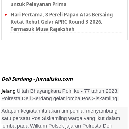
untuk Pelayanan Prima
Hari Pertama, 8 Pereli Papan Atas Bersaing
Ketat Rebut Gelar APRC Round 3 2026,
Termasuk Musa Rajekshah
Deli Serdang - Jurnalisku.com
Jelang
Ultah Bhayangkara Polri ke - 77 tahun 2023,
Polresta Deli Serdang gelar lomba Pos Siskamling.
Adapun kegiatan itu akan tim penilai menyambangi
satu persatu Pos Siskamling warga yang ikut dalam
lomba pada Wilkum Polsek jajaran Polresta Deli