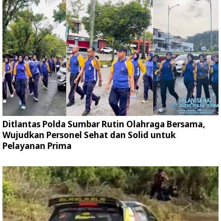
Ditlantas Polda Sumbar Rutin Olahraga Bersama,
Wujudkan Personel Sehat dan Solid untuk
Pelayanan Prima