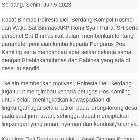
Serdang, Senin, Jun.5.2023.
Kasat Binmas Polresta Deli Serdang Kompol Rosmeri
dan Waka Sat Binmas AKP Romi Syah Putra, SH serta
personel Sat Binmas ikut dalam memberikan tentang
parameter penilaian lomba kepada Pengurus Pos
Kamling serta mengimbau agar selalu bekerja sama
dengan Bhabinkamtibmas dan Babinsa yang ada di
desa itu sendiri.
"Selain memberikan motivasi, Polresta Deli Serdang
juga turut mengimbau kepada petugas Pos Kamling
untuk selalu meningkatkan kewaspadaan di
lingkungan agar selalu patroli pada lorong-lorong desa
pada saat jam rawan, sehingga dapat menciptakan
lingkungan yang aman, nyaman dan kondusif,"ujarnya.
Kapolres Deli Serdang, melalui Kasat Binmas Kompol