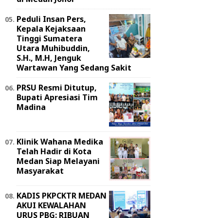
Peduli Insan Pers,
Kepala Kejaksaan
Tinggi Sumatera
Utara Muhibuddin,
S.H., M.H, Jenguk
Wartawan Yang Sedang Sakit
PRSU Resmi Ditutup,
Bupati Apresiasi Tim
Madina
Klinik Wahana Medika
Telah Hadir di Kota
Medan Siap Melayani
Masyarakat
KADIS PKPCKTR MEDAN
AKUI KEWALAHAN
URUS PBG: RIBUAN