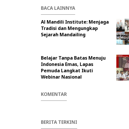
BACA LAINNYA
Al Mandili Institute: Menjaga
Tradisi dan Mengungkap
Sejarah Mandailing
Belajar Tanpa Batas Menuju
Indonesia Emas, Lapas
Pemuda Langkat Ikuti
Webinar Nasional
KOMENTAR
BERITA TERKINI