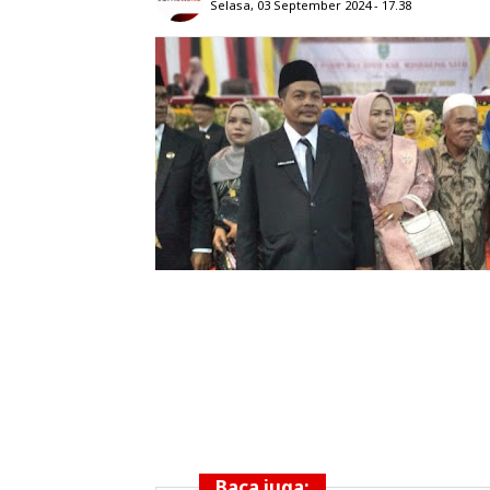
Selasa, 03 September 2024 - 17.38
Baca juga: