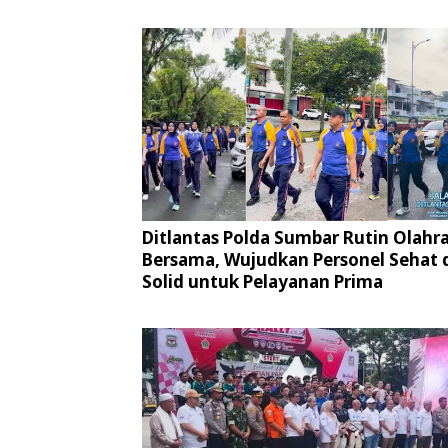
Ditlantas Polda Sumbar Rutin Olahr
Bersama, Wujudkan Personel Sehat 
Solid untuk Pelayanan Prima