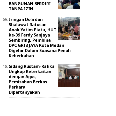
BANGUNAN BERDIRI
TANPA IZIN
Iringan Do'a dan
Shalawat Ratusan
Anak Yatim Piatu, HUT
ke-39 Ferdy Sanjaya
Sembiring, Pembina
DPC GRIB JAYA Kota Medan
Digelar Dalam Suasana Penuh
Keberkahan
Sidang Rustam-Rafika
Ungkap Keterkaitan
dengan Agus,
Pemisahan Berkas
Perkara
Dipertanyakan