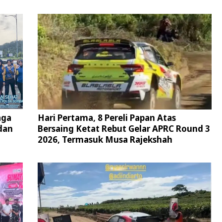
aga
Hari Pertama, 8 Pereli Papan Atas
dan
Bersaing Ketat Rebut Gelar APRC Round 3
2026, Termasuk Musa Rajekshah