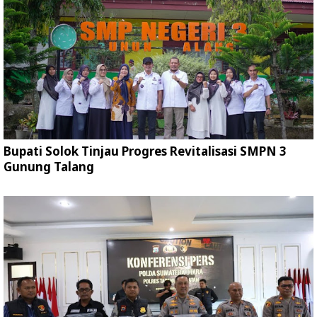
Bupati Solok Tinjau Progres Revitalisasi SMPN 3
Gunung Talang