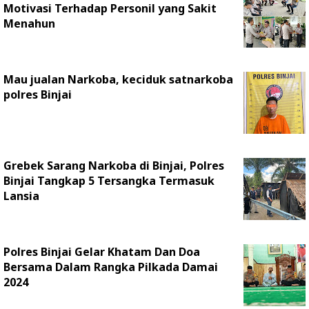
Motivasi Terhadap Personil yang Sakit
Menahun
Mau jualan Narkoba, keciduk satnarkoba
polres Binjai
Grebek Sarang Narkoba di Binjai, Polres
Binjai Tangkap 5 Tersangka Termasuk
Lansia
Polres Binjai Gelar Khatam Dan Doa
Bersama Dalam Rangka Pilkada Damai
2024