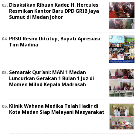
Disaksikan Ribuan Kader, H. Hercules
Resmikan Kantor Baru DPD GRIB Jaya
Sumut di Medan Johor
PRSU Resmi Ditutup, Bupati Apresiasi
Tim Madina
Semarak Qur’ani: MAN 1 Medan
Luncurkan Gerakan 1 Bulan 1 Juz di
Momen Milad Kepala Madrasah
Klinik Wahana Medika Telah Hadir di
Kota Medan Siap Melayani Masyarakat