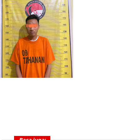
Baca juga: