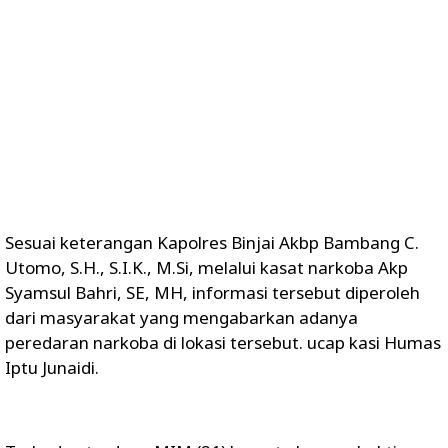
Sesuai keterangan Kapolres Binjai Akbp Bambang C.
Utomo, S.H., S.I.K., M.Si, melalui kasat narkoba Akp
Syamsul Bahri, SE, MH, informasi tersebut diperoleh
dari masyarakat yang mengabarkan adanya
peredaran narkoba di lokasi tersebut. ucap kasi Humas
Iptu Junaidi.