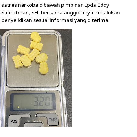
satres narkoba dibawah pimpinan Ipda Eddy
Supratman, SH, bersama anggotanya melalukan
penyelidikan sesuai informasi yang diterima.