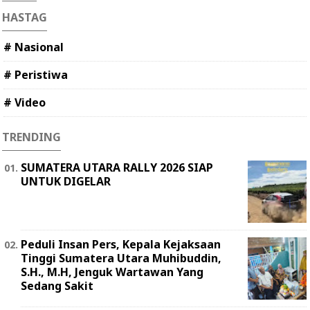
HASTAG
# Nasional
# Peristiwa
# Video
TRENDING
SUMATERA UTARA RALLY 2026 SIAP
UNTUK DIGELAR
Peduli Insan Pers, Kepala Kejaksaan
Tinggi Sumatera Utara Muhibuddin,
S.H., M.H, Jenguk Wartawan Yang
Sedang Sakit