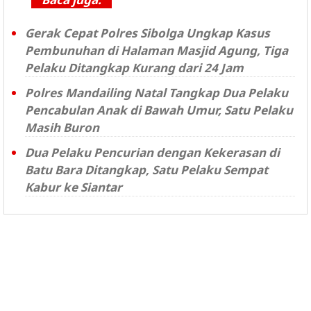
Gerak Cepat Polres Sibolga Ungkap Kasus
Pembunuhan di Halaman Masjid Agung, Tiga
Pelaku Ditangkap Kurang dari 24 Jam
Polres Mandailing Natal Tangkap Dua Pelaku
Pencabulan Anak di Bawah Umur, Satu Pelaku
Masih Buron
Dua Pelaku Pencurian dengan Kekerasan di
Batu Bara Ditangkap, Satu Pelaku Sempat
Kabur ke Siantar