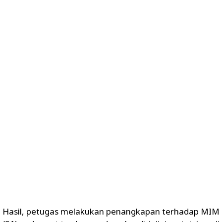
Hasil, petugas melakukan penangkapan terhadap MIM